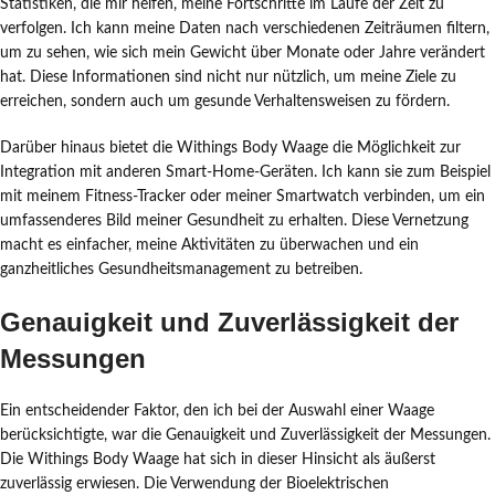
Statistiken, die mir helfen, meine Fortschritte im Laufe der Zeit zu
verfolgen. Ich kann meine Daten nach verschiedenen Zeiträumen filtern,
um zu sehen, wie sich mein Gewicht über Monate oder Jahre verändert
hat. Diese Informationen sind nicht nur nützlich, um meine Ziele zu
erreichen, sondern auch um gesunde Verhaltensweisen zu fördern.
Darüber hinaus bietet die Withings Body Waage die Möglichkeit zur
Integration mit anderen Smart-Home-Geräten. Ich kann sie zum Beispiel
mit meinem Fitness-Tracker oder meiner Smartwatch verbinden, um ein
umfassenderes Bild meiner Gesundheit zu erhalten. Diese Vernetzung
macht es einfacher, meine Aktivitäten zu überwachen und ein
ganzheitliches Gesundheitsmanagement zu betreiben.
Genauigkeit und Zuverlässigkeit der
Messungen
Ein entscheidender Faktor, den ich bei der Auswahl einer Waage
berücksichtigte, war die Genauigkeit und Zuverlässigkeit der Messungen.
Die Withings Body Waage hat sich in dieser Hinsicht als äußerst
zuverlässig erwiesen. Die Verwendung der Bioelektrischen