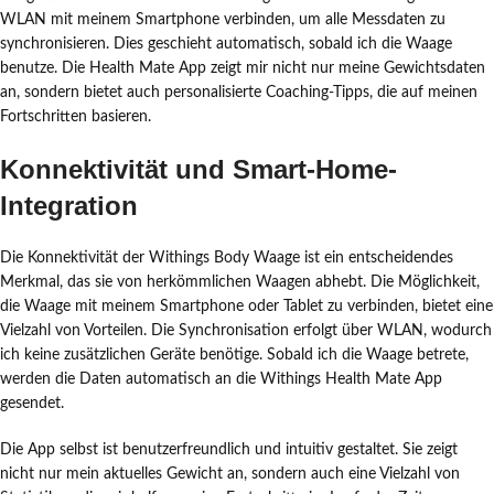
WLAN mit meinem Smartphone verbinden, um alle Messdaten zu
synchronisieren. Dies geschieht automatisch, sobald ich die Waage
benutze. Die Health Mate App zeigt mir nicht nur meine Gewichtsdaten
an, sondern bietet auch personalisierte Coaching-Tipps, die auf meinen
Fortschritten basieren.
Konnektivität und Smart-Home-
Integration
Die Konnektivität der Withings Body Waage ist ein entscheidendes
Merkmal, das sie von herkömmlichen Waagen abhebt. Die Möglichkeit,
die Waage mit meinem Smartphone oder Tablet zu verbinden, bietet eine
Vielzahl von Vorteilen. Die Synchronisation erfolgt über WLAN, wodurch
ich keine zusätzlichen Geräte benötige. Sobald ich die Waage betrete,
werden die Daten automatisch an die Withings Health Mate App
gesendet.
Die App selbst ist benutzerfreundlich und intuitiv gestaltet. Sie zeigt
nicht nur mein aktuelles Gewicht an, sondern auch eine Vielzahl von