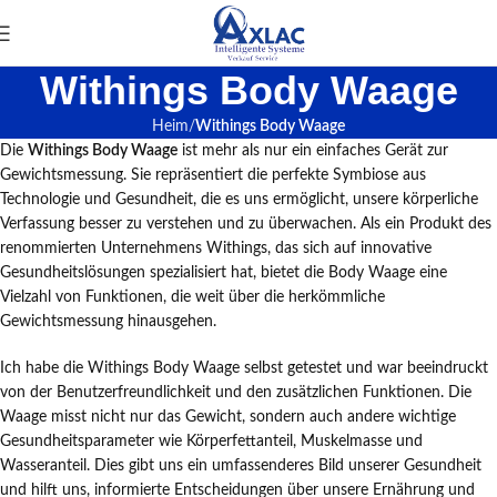
Withings Body Waage
Heim
Withings Body Waage
Die
Withings Body Waage
ist mehr als nur ein einfaches Gerät zur
Gewichtsmessung. Sie repräsentiert die perfekte Symbiose aus
Technologie und Gesundheit, die es uns ermöglicht, unsere körperliche
Verfassung besser zu verstehen und zu überwachen. Als ein Produkt des
renommierten Unternehmens Withings, das sich auf innovative
Gesundheitslösungen spezialisiert hat, bietet die Body Waage eine
Vielzahl von Funktionen, die weit über die herkömmliche
Gewichtsmessung hinausgehen.
Ich habe die Withings Body Waage selbst getestet und war beeindruckt
von der Benutzerfreundlichkeit und den zusätzlichen Funktionen. Die
Waage misst nicht nur das Gewicht, sondern auch andere wichtige
Gesundheitsparameter wie Körperfettanteil, Muskelmasse und
Wasseranteil. Dies gibt uns ein umfassenderes Bild unserer Gesundheit
und hilft uns, informierte Entscheidungen über unsere Ernährung und