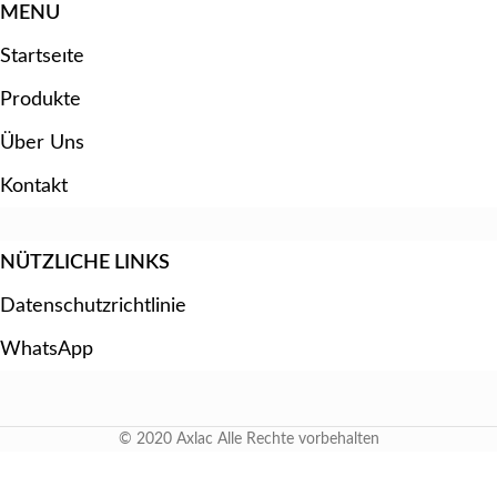
MENU
Startseıte
Produkte
Über Uns
Kontakt
NÜTZLICHE LINKS
Datenschutzrichtlinie
WhatsApp
© 2020 Axlac Alle Rechte vorbehalten