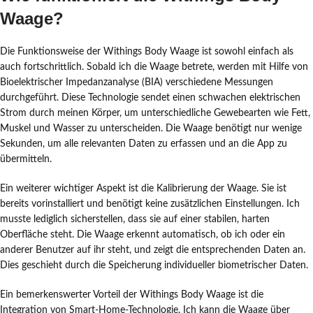
Waage?
Die Funktionsweise der Withings Body Waage ist sowohl einfach als
auch fortschrittlich. Sobald ich die Waage betrete, werden mit Hilfe von
Bioelektrischer Impedanzanalyse (BIA) verschiedene Messungen
durchgeführt. Diese Technologie sendet einen schwachen elektrischen
Strom durch meinen Körper, um unterschiedliche Gewebearten wie Fett,
Muskel und Wasser zu unterscheiden. Die Waage benötigt nur wenige
Sekunden, um alle relevanten Daten zu erfassen und an die App zu
übermitteln.
Ein weiterer wichtiger Aspekt ist die Kalibrierung der Waage. Sie ist
bereits vorinstalliert und benötigt keine zusätzlichen Einstellungen. Ich
musste lediglich sicherstellen, dass sie auf einer stabilen, harten
Oberfläche steht. Die Waage erkennt automatisch, ob ich oder ein
anderer Benutzer auf ihr steht, und zeigt die entsprechenden Daten an.
Dies geschieht durch die Speicherung individueller biometrischer Daten.
Ein bemerkenswerter Vorteil der Withings Body Waage ist die
Integration von Smart-Home-Technologie. Ich kann die Waage über