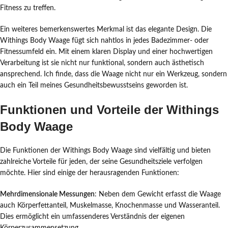
Fitness zu treffen.
Ein weiteres bemerkenswertes Merkmal ist das elegante Design. Die
Withings Body Waage fügt sich nahtlos in jedes Badezimmer- oder
Fitnessumfeld ein. Mit einem klaren Display und einer hochwertigen
Verarbeitung ist sie nicht nur funktional, sondern auch ästhetisch
ansprechend. Ich finde, dass die Waage nicht nur ein Werkzeug, sondern
auch ein Teil meines Gesundheitsbewusstseins geworden ist.
Funktionen und Vorteile der Withings
Body Waage
Die Funktionen der Withings Body Waage sind vielfältig und bieten
zahlreiche Vorteile für jeden, der seine Gesundheitsziele verfolgen
möchte. Hier sind einige der herausragenden Funktionen:
Mehrdimensionale Messungen
: Neben dem Gewicht erfasst die Waage
auch Körperfettanteil, Muskelmasse, Knochenmasse und Wasseranteil.
Dies ermöglicht ein umfassenderes Verständnis der eigenen