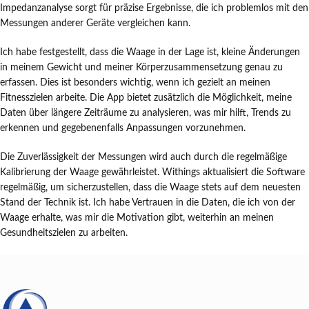
Impedanzanalyse sorgt für präzise Ergebnisse, die ich problemlos mit den
Messungen anderer Geräte vergleichen kann.
Ich habe festgestellt, dass die Waage in der Lage ist, kleine Änderungen
in meinem Gewicht und meiner Körperzusammensetzung genau zu
erfassen. Dies ist besonders wichtig, wenn ich gezielt an meinen
Fitnesszielen arbeite. Die App bietet zusätzlich die Möglichkeit, meine
Daten über längere Zeiträume zu analysieren, was mir hilft, Trends zu
erkennen und gegebenenfalls Anpassungen vorzunehmen.
Die Zuverlässigkeit der Messungen wird auch durch die regelmäßige
Kalibrierung der Waage gewährleistet. Withings aktualisiert die Software
regelmäßig, um sicherzustellen, dass die Waage stets auf dem neuesten
Stand der Technik ist. Ich habe Vertrauen in die Daten, die ich von der
Waage erhalte, was mir die Motivation gibt, weiterhin an meinen
Gesundheitszielen zu arbeiten.