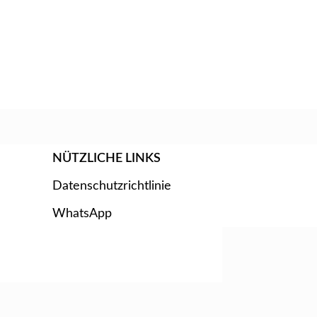
NÜTZLICHE LINKS
Datenschutzrichtlinie
WhatsApp