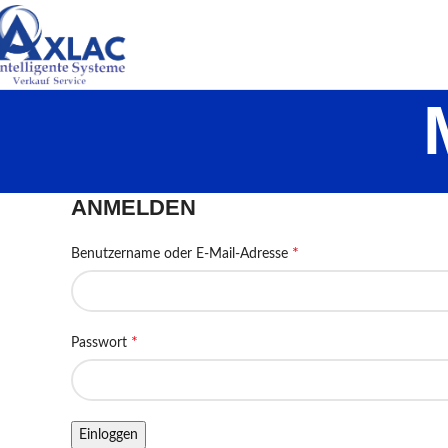
ANMELDEN
*
Benutzername oder E-Mail-Adresse
*
Passwort
Einloggen