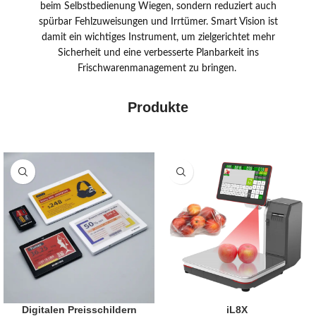
beim Selbstbedienung Wiegen, sondern reduziert auch
spürbar Fehlzuweisungen und Irrtümer. Smart Vision ist
damit ein wichtiges Instrument, um zielgerichtet mehr
Sicherheit und eine verbesserte Planbarkeit ins
Frischwarenmanagement zu bringen.
Produkte
Digitalen Preisschildern
iL8X