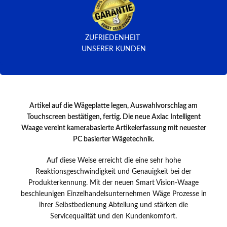
ZUFRIEDENHEIT
UNSERER KUNDEN
Artikel auf die Wägeplatte legen, Auswahlvorschlag am
Touchscreen bestätigen, fertig. Die neue Axlac Intelligent
Waage vereint kamerabasierte Artikelerfassung mit neuester
PC basierter Wägetechnik.
Auf diese Weise erreicht die eine sehr hohe
Reaktionsgeschwindigkeit und Genauigkeit bei der
Produkterkennung. Mit der neuen Smart Vision-Waage
beschleunigen Einzelhandelsunternehmen Wäge Prozesse in
ihrer Selbstbedienung Abteilung und stärken die
Servicequalität und den Kundenkomfort.