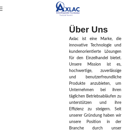
Über Uns
Axlac ist eine Marke, die
innovative Technologie und
kundenorientierte Lösungen
für den Einzelhandel bietet.
Unsere Mission ist es,
hochwertige, zuverlässige
und benutzerfreundliche
Produkte anzubieten, um
Unternehmen bei ihren
täglichen Betriebsabläufen zu
unterstützen und ihre
Effizienz zu steigern. Seit
unserer Gründung haben wir
unsere Position in der
Branche durch unser