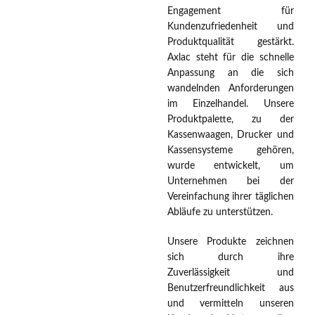
Engagement für
Kundenzufriedenheit und
Produktqualität gestärkt.
Axlac steht für die schnelle
Anpassung an die sich
wandelnden Anforderungen
im Einzelhandel. Unsere
Produktpalette, zu der
Kassenwaagen, Drucker und
Kassensysteme gehören,
wurde entwickelt, um
Unternehmen bei der
Vereinfachung ihrer täglichen
Abläufe zu unterstützen.
Unsere Produkte zeichnen
sich durch ihre
Zuverlässigkeit und
Benutzerfreundlichkeit aus
und vermitteln unseren