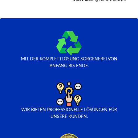
MIT DER KOMPLETTLÖSUNG SORGENFREI VON
ANFANG BIS ENDE.
WIR BIETEN PROFESSIONELLE LÖSUNGEN FÜR
UNSERE KUNDEN.