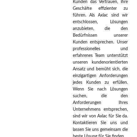
Kunden das Vertrauen, ihre
Geschäfte effizienter zu
führen. Als Axlac sind wir
entschlossen, Lösungen
anzubieten, die den
Bedürfnissen unserer
Kunden entsprechen. Unser
professionelles und
erfahrenes Team unterstützt
unseren kundenorientierten
Ansatz und bemüht sich, die
einzigartigen Anforderungen
jedes Kunden zu erfüllen.
Wenn Sie nach Lösungen
suchen, die den
Anforderungen Ihres
Unternehmens entsprechen,
sind wir von Axlac für Sie da.
Kontaktieren Sie uns und
lassen Sie uns gemeinsam die
beste Lösung für Sie finden.