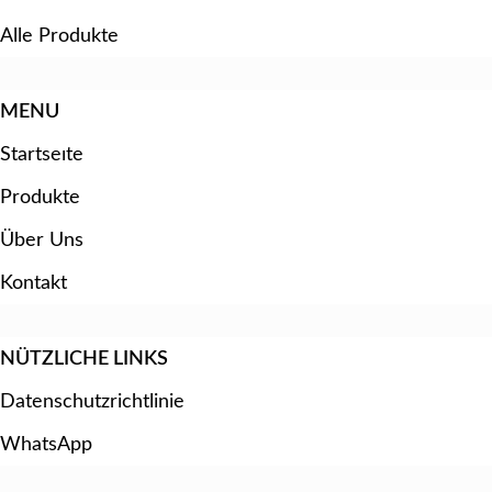
Alle Produkte
MENU
Startseıte
Produkte
Über Uns
Kontakt
NÜTZLICHE LINKS
Datenschutzrichtlinie
WhatsApp