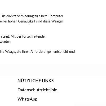
. Die direkte Verbindung zu einem Computer
 einer hohen Genauigkeit sind diese Waagen
steigt. Mit der fortschreitenden
 werden.
 eine Waage, die Ihren Anforderungen entspricht und
NÜTZLICHE LINKS
Datenschutzrichtlinie
WhatsApp