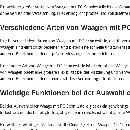
Ein weiterer großer Vorteil von Waagen mit PC-Schnittstelle ist die Gen
ohne Verlust oder Verfälschung. Dies ermöglicht präzise und konsistent
Verschiedene Arten von Waagen mit PC 
Es gibt verschiedene Arten von Waagen mit PC-Schnittstelle, die für ver
Waagen sind einfach zu bedienen und bieten eine schnelle und zuverlässig
anderen Bereichen, in denen präzise Messungen erforderlich sind.
Eine andere Art von Waage mit PC-Schnittstelle ist die drahtlose Waage
von Waagen bietet eine größere Flexibilität bei der Platzierung und Verw
anderen Bereichen, in denen eine drahtlose Verbindung erforderlich ist.
Wichtige Funktionen bei der Auswahl e
Bei der Auswahl einer Waage mit PC-Schnittstelle gibt es einige wichtig
Industrie kann die benötigte Tragfähigkeit variieren. Es ist wichtig, e
Ein weiteres wichtiges Merkmal ist die Genauigkeit der Waage. Die Gena