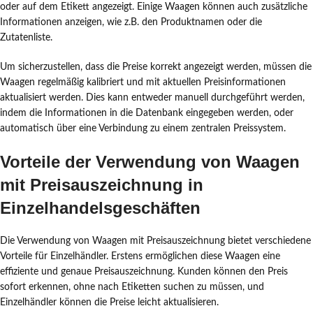
oder auf dem Etikett angezeigt. Einige Waagen können auch zusätzliche
Informationen anzeigen, wie z.B. den Produktnamen oder die
Zutatenliste.
Um sicherzustellen, dass die Preise korrekt angezeigt werden, müssen die
Waagen regelmäßig kalibriert und mit aktuellen Preisinformationen
aktualisiert werden. Dies kann entweder manuell durchgeführt werden,
indem die Informationen in die Datenbank eingegeben werden, oder
automatisch über eine Verbindung zu einem zentralen Preissystem.
Vorteile der Verwendung von Waagen
mit Preisauszeichnung in
Einzelhandelsgeschäften
Die Verwendung von Waagen mit Preisauszeichnung bietet verschiedene
Vorteile für Einzelhändler. Erstens ermöglichen diese Waagen eine
effiziente und genaue Preisauszeichnung. Kunden können den Preis
sofort erkennen, ohne nach Etiketten suchen zu müssen, und
Einzelhändler können die Preise leicht aktualisieren.