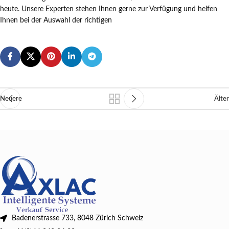
heute. Unsere Experten stehen Ihnen gerne zur Verfügung und helfen
Ihnen bei der Auswahl der richtigen
Neuere
Älter
Badenerstrasse 733, 8048 Zürich Schweiz