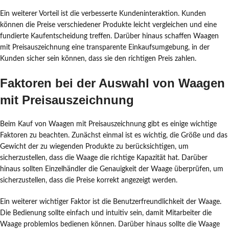
Ein weiterer Vorteil ist die verbesserte Kundeninteraktion. Kunden
können die Preise verschiedener Produkte leicht vergleichen und eine
fundierte Kaufentscheidung treffen. Darüber hinaus schaffen Waagen
mit Preisauszeichnung eine transparente Einkaufsumgebung, in der
Kunden sicher sein können, dass sie den richtigen Preis zahlen.
Faktoren bei der Auswahl von Waagen
mit Preisauszeichnung
Beim Kauf von Waagen mit Preisauszeichnung gibt es einige wichtige
Faktoren zu beachten. Zunächst einmal ist es wichtig, die Größe und das
Gewicht der zu wiegenden Produkte zu berücksichtigen, um
sicherzustellen, dass die Waage die richtige Kapazität hat. Darüber
hinaus sollten Einzelhändler die Genauigkeit der Waage überprüfen, um
sicherzustellen, dass die Preise korrekt angezeigt werden.
Ein weiterer wichtiger Faktor ist die Benutzerfreundlichkeit der Waage.
Die Bedienung sollte einfach und intuitiv sein, damit Mitarbeiter die
Waage problemlos bedienen können. Darüber hinaus sollte die Waage