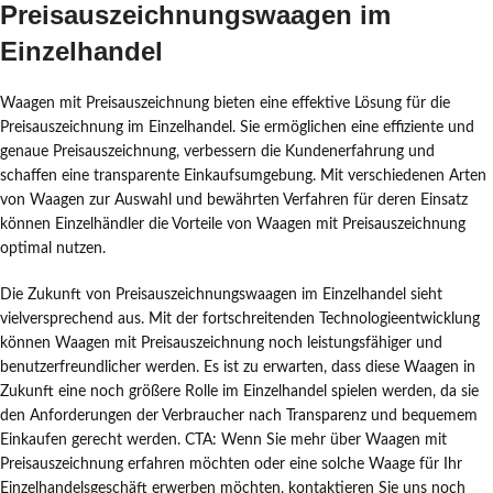
Preisauszeichnungswaagen im
Einzelhandel
Waagen mit Preisauszeichnung bieten eine effektive Lösung für die
Preisauszeichnung im Einzelhandel. Sie ermöglichen eine effiziente und
genaue Preisauszeichnung, verbessern die Kundenerfahrung und
schaffen eine transparente Einkaufsumgebung. Mit verschiedenen Arten
von Waagen zur Auswahl und bewährten Verfahren für deren Einsatz
können Einzelhändler die Vorteile von Waagen mit Preisauszeichnung
optimal nutzen.
Die Zukunft von Preisauszeichnungswaagen im Einzelhandel sieht
vielversprechend aus. Mit der fortschreitenden Technologieentwicklung
können Waagen mit Preisauszeichnung noch leistungsfähiger und
benutzerfreundlicher werden. Es ist zu erwarten, dass diese Waagen in
Zukunft eine noch größere Rolle im Einzelhandel spielen werden, da sie
den Anforderungen der Verbraucher nach Transparenz und bequemem
Einkaufen gerecht werden. CTA: Wenn Sie mehr über Waagen mit
Preisauszeichnung erfahren möchten oder eine solche Waage für Ihr
Einzelhandelsgeschäft erwerben möchten, kontaktieren Sie uns noch