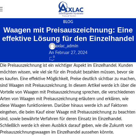
BLOG
Waagen mit Preisauszeichnung: Eine
effektive Lösung für den Einzelhandel
axlac_admin
An Februar 27, 2024
0
Die Preisauszeichnung ist ein wichtiger Aspekt im Einzelhandel. Kunden
möchten wissen, wie viel sie für ein Produkt bezahlen müssen, bevor sie
es kaufen. Eine effektive Möglichkeit, Preise deutlich sichtbar zu machen,
sind Waagen mit Preisauszeichnung. In diesem Artikel werde ich über die
Vorteile von Waagen mit Preisauszeichnung sprechen, die verschiedenen
Arten von Waagen mit Preisauszeichnung erläutern und erklären, wie
diese Waagen funktionieren. Darüber hinaus werde ich auf Faktoren
eingehen, die beim Kauf einer Waage mit Preisauszeichnung zu beachten
sind, sowie bewährte Verfahren für deren Einsatz im Einzelhandel.
Schließlich werde ich einen Ausblick darauf geben, wie die Zukunft von
Preisauszeichnungswaagen im Einzelhandel aussehen könnte.