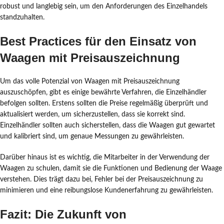
robust und langlebig sein, um den Anforderungen des Einzelhandels
standzuhalten.
Best Practices für den Einsatz von
Waagen mit Preisauszeichnung
Um das volle Potenzial von Waagen mit Preisauszeichnung
auszuschöpfen, gibt es einige bewährte Verfahren, die Einzelhändler
befolgen sollten. Erstens sollten die Preise regelmäßig überprüft und
aktualisiert werden, um sicherzustellen, dass sie korrekt sind.
Einzelhändler sollten auch sicherstellen, dass die Waagen gut gewartet
und kalibriert sind, um genaue Messungen zu gewährleisten.
Darüber hinaus ist es wichtig, die Mitarbeiter in der Verwendung der
Waagen zu schulen, damit sie die Funktionen und Bedienung der Waage
verstehen. Dies trägt dazu bei, Fehler bei der Preisauszeichnung zu
minimieren und eine reibungslose Kundenerfahrung zu gewährleisten.
Fazit: Die Zukunft von