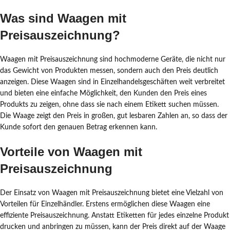
Was sind Waagen mit
Preisauszeichnung?
Waagen mit Preisauszeichnung sind hochmoderne Geräte, die nicht nur
das Gewicht von Produkten messen, sondern auch den Preis deutlich
anzeigen. Diese Waagen sind in Einzelhandelsgeschäften weit verbreitet
und bieten eine einfache Möglichkeit, den Kunden den Preis eines
Produkts zu zeigen, ohne dass sie nach einem Etikett suchen müssen.
Die Waage zeigt den Preis in großen, gut lesbaren Zahlen an, so dass der
Kunde sofort den genauen Betrag erkennen kann.
Vorteile von Waagen mit
Preisauszeichnung
Der Einsatz von Waagen mit Preisauszeichnung bietet eine Vielzahl von
Vorteilen für Einzelhändler. Erstens ermöglichen diese Waagen eine
effiziente Preisauszeichnung. Anstatt Etiketten für jedes einzelne Produkt
drucken und anbringen zu müssen, kann der Preis direkt auf der Waage