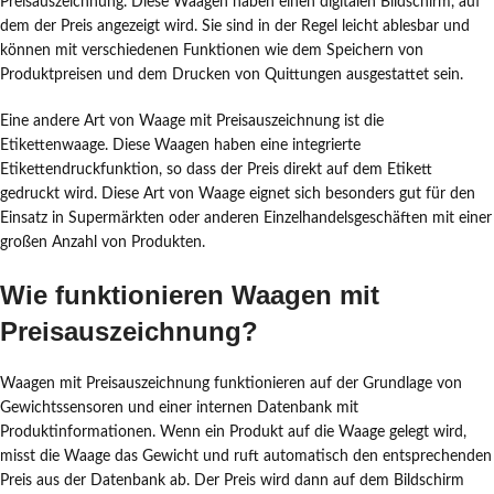
Preisauszeichnung. Diese Waagen haben einen digitalen Bildschirm, auf
dem der Preis angezeigt wird. Sie sind in der Regel leicht ablesbar und
können mit verschiedenen Funktionen wie dem Speichern von
Produktpreisen und dem Drucken von Quittungen ausgestattet sein.
Eine andere Art von Waage mit Preisauszeichnung ist die
Etikettenwaage. Diese Waagen haben eine integrierte
Etikettendruckfunktion, so dass der Preis direkt auf dem Etikett
gedruckt wird. Diese Art von Waage eignet sich besonders gut für den
Einsatz in Supermärkten oder anderen Einzelhandelsgeschäften mit einer
großen Anzahl von Produkten.
Wie funktionieren Waagen mit
Preisauszeichnung?
Waagen mit Preisauszeichnung funktionieren auf der Grundlage von
Gewichtssensoren und einer internen Datenbank mit
Produktinformationen. Wenn ein Produkt auf die Waage gelegt wird,
misst die Waage das Gewicht und ruft automatisch den entsprechenden
Preis aus der Datenbank ab. Der Preis wird dann auf dem Bildschirm