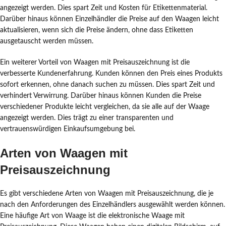
angezeigt werden. Dies spart Zeit und Kosten für Etikettenmaterial.
Darüber hinaus können Einzelhändler die Preise auf den Waagen leicht
aktualisieren, wenn sich die Preise ändern, ohne dass Etiketten
ausgetauscht werden müssen.
Ein weiterer Vorteil von Waagen mit Preisauszeichnung ist die
verbesserte Kundenerfahrung. Kunden können den Preis eines Produkts
sofort erkennen, ohne danach suchen zu müssen. Dies spart Zeit und
verhindert Verwirrung. Darüber hinaus können Kunden die Preise
verschiedener Produkte leicht vergleichen, da sie alle auf der Waage
angezeigt werden. Dies trägt zu einer transparenten und
vertrauenswürdigen Einkaufsumgebung bei.
Arten von Waagen mit
Preisauszeichnung
Es gibt verschiedene Arten von Waagen mit Preisauszeichnung, die je
nach den Anforderungen des Einzelhändlers ausgewählt werden können.
Eine häufige Art von Waage ist die elektronische Waage mit