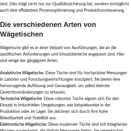
sind. Dies trägt nicht nur zur Qualitätssicherung bei, sondern ermöglicht
auch eine effizientere Prozessoptimierung und Produktionssteuerung.
Die verschiedenen Arten von
Wägetischen
Wägetische gibt es in einer Vielzahl von Ausführungen, die an die
spezifischen Anforderungen und Einsatzbereiche angepasst sind. Hier
sind einige der gängigsten Arten:
Analytische Wägetische
: Diese Tische sind für hochpräzise Messungen
in Laboren und Forschungseinrichtungen konzipiert. Sie bieten eine
hervorragende Auflösung und Genauigkeit, um selbst kleinste
Gewichtsveränderungen zu erfassen.
Technische Wägetische
: Diese robusten Tische eignen sich für den
Einsatz in industriellen Umgebungen, wie beispielsweise in der
Produktion oder im Lager. Sie zeichnen sich durch ihre hohe
Belastbarkeit und Stabilität aus.
Elektronische Wägetische
: Diese modernen Tische sind mit integrierten