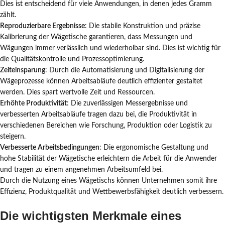
Dies ist entscheidend für viele Anwendungen, in denen jedes Gramm
zählt.
Reproduzierbare Ergebnisse
: Die stabile Konstruktion und präzise
Kalibrierung der Wägetische garantieren, dass Messungen und
Wägungen immer verlässlich und wiederholbar sind. Dies ist wichtig für
die Qualitätskontrolle und Prozessoptimierung.
Zeiteinsparung
: Durch die Automatisierung und Digitalisierung der
Wägeprozesse können Arbeitsabläufe deutlich effizienter gestaltet
werden. Dies spart wertvolle Zeit und Ressourcen.
Erhöhte Produktivität
: Die zuverlässigen Messergebnisse und
verbesserten Arbeitsabläufe tragen dazu bei, die Produktivität in
verschiedenen Bereichen wie Forschung, Produktion oder Logistik zu
steigern.
Verbesserte Arbeitsbedingungen
: Die ergonomische Gestaltung und
hohe Stabilität der Wägetische erleichtern die Arbeit für die Anwender
und tragen zu einem angenehmen Arbeitsumfeld bei.
Durch die Nutzung eines Wägetischs können Unternehmen somit ihre
Effizienz, Produktqualität und Wettbewerbsfähigkeit deutlich verbessern.
Die wichtigsten Merkmale eines