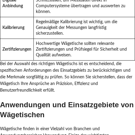
Digitale
Schnittstellen, um Messdaten direkt in
Anbindung
Computersysteme übertragen und auswerten zu
können.
Regelmäßige Kalibrierung ist wichtig, um die
Kalibrierung
Genauigkeit der Messungen langfristig
sicherzustellen.
Hochwertige Wägetische sollten relevante
Zertifizierungen
Zertifizierungen und Prüfsiegel für Sicherheit und
Qualität aufweisen.
Bei der Auswahl des richtigen Wägetischs ist es entscheidend, die
spezifischen Anforderungen des Einsatzgebiets zu berücksichtigen und
die Merkmale sorgfältig zu prüfen. So können Sie sicherstellen, dass der
Wägetisch Ihre Ansprüche an Präzision, Effizienz und
Benutzerfreundlichkeit erfüllt.
Anwendungen und Einsatzgebiete von
Wägetischen
Wägetische finden in einer Vielzahl von Branchen und