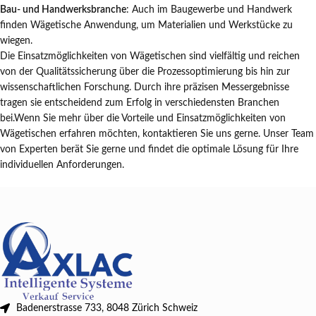
Bau- und Handwerksbranche
: Auch im Baugewerbe und Handwerk
finden Wägetische Anwendung, um Materialien und Werkstücke zu
wiegen.
Die Einsatzmöglichkeiten von Wägetischen sind vielfältig und reichen
von der Qualitätssicherung über die Prozessoptimierung bis hin zur
wissenschaftlichen Forschung. Durch ihre präzisen Messergebnisse
tragen sie entscheidend zum Erfolg in verschiedensten Branchen
bei.Wenn Sie mehr über die Vorteile und Einsatzmöglichkeiten von
Wägetischen erfahren möchten, kontaktieren Sie uns gerne. Unser Team
von Experten berät Sie gerne und findet die optimale Lösung für Ihre
individuellen Anforderungen.
Badenerstrasse 733, 8048 Zürich Schweiz