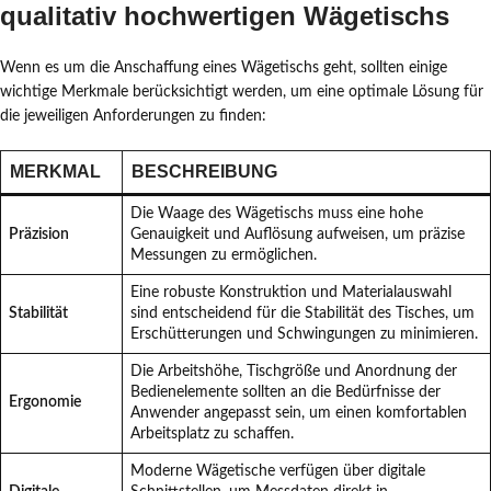
qualitativ hochwertigen Wägetischs
Wenn es um die Anschaffung eines Wägetischs geht, sollten einige
wichtige Merkmale berücksichtigt werden, um eine optimale Lösung für
die jeweiligen Anforderungen zu finden:
MERKMAL
BESCHREIBUNG
Die Waage des Wägetischs muss eine hohe
Präzision
Genauigkeit und Auflösung aufweisen, um präzise
Messungen zu ermöglichen.
Eine robuste Konstruktion und Materialauswahl
Stabilität
sind entscheidend für die Stabilität des Tisches, um
Erschütterungen und Schwingungen zu minimieren.
Die Arbeitshöhe, Tischgröße und Anordnung der
Bedienelemente sollten an die Bedürfnisse der
Ergonomie
Anwender angepasst sein, um einen komfortablen
Arbeitsplatz zu schaffen.
Moderne Wägetische verfügen über digitale