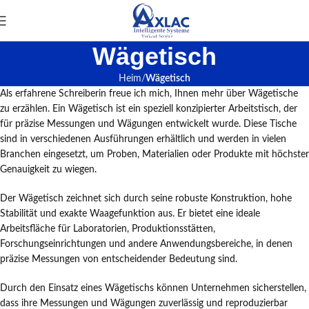
Wägetisch
Heim
Wägetisch
Als erfahrene Schreiberin freue ich mich, Ihnen mehr über Wägetische
zu erzählen. Ein Wägetisch ist ein speziell konzipierter Arbeitstisch, der
für präzise Messungen und Wägungen entwickelt wurde. Diese Tische
sind in verschiedenen Ausführungen erhältlich und werden in vielen
Branchen eingesetzt, um Proben, Materialien oder Produkte mit höchster
Genauigkeit zu wiegen.
Der Wägetisch zeichnet sich durch seine robuste Konstruktion, hohe
Stabilität und exakte Waagefunktion aus. Er bietet eine ideale
Arbeitsfläche für Laboratorien, Produktionsstätten,
Forschungseinrichtungen und andere Anwendungsbereiche, in denen
präzise Messungen von entscheidender Bedeutung sind.
Durch den Einsatz eines Wägetischs können Unternehmen sicherstellen,
dass ihre Messungen und Wägungen zuverlässig und reproduzierbar