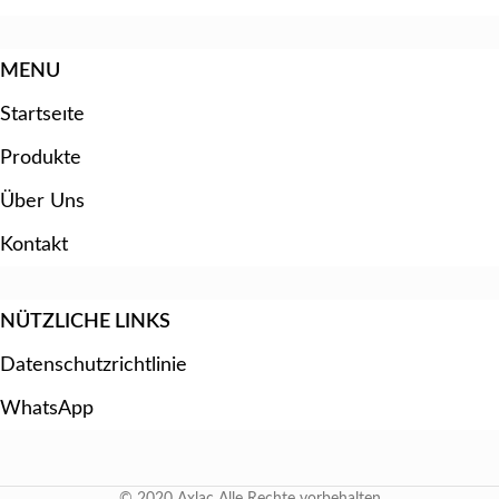
MENU
Startseıte
Produkte
Über Uns
Kontakt
NÜTZLICHE LINKS
Datenschutzrichtlinie
WhatsApp