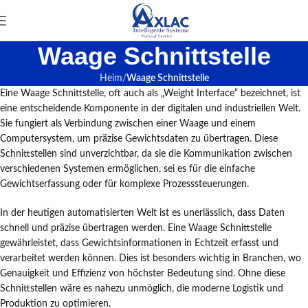
Waage Schnittstelle
Heim
Waage Schnittstelle
Eine Waage Schnittstelle, oft auch als „Weight Interface“ bezeichnet, ist
eine entscheidende Komponente in der digitalen und industriellen Welt.
Sie fungiert als Verbindung zwischen einer Waage und einem
Computersystem, um präzise Gewichtsdaten zu übertragen. Diese
Schnittstellen sind unverzichtbar, da sie die Kommunikation zwischen
verschiedenen Systemen ermöglichen, sei es für die einfache
Gewichtserfassung oder für komplexe Prozesssteuerungen.
In der heutigen automatisierten Welt ist es unerlässlich, dass Daten
schnell und präzise übertragen werden. Eine Waage Schnittstelle
gewährleistet, dass Gewichtsinformationen in Echtzeit erfasst und
verarbeitet werden können. Dies ist besonders wichtig in Branchen, wo
Genauigkeit und Effizienz von höchster Bedeutung sind. Ohne diese
Schnittstellen wäre es nahezu unmöglich, die moderne Logistik und
Produktion zu optimieren.