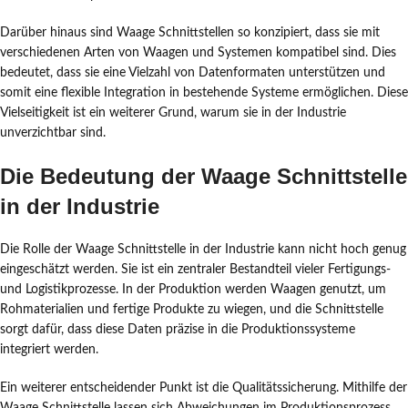
Darüber hinaus sind Waage Schnittstellen so konzipiert, dass sie mit
verschiedenen Arten von Waagen und Systemen kompatibel sind. Dies
bedeutet, dass sie eine Vielzahl von Datenformaten unterstützen und
somit eine flexible Integration in bestehende Systeme ermöglichen. Diese
Vielseitigkeit ist ein weiterer Grund, warum sie in der Industrie
unverzichtbar sind.
Die Bedeutung der Waage Schnittstelle
in der Industrie
Die Rolle der Waage Schnittstelle in der Industrie kann nicht hoch genug
eingeschätzt werden. Sie ist ein zentraler Bestandteil vieler Fertigungs-
und Logistikprozesse. In der Produktion werden Waagen genutzt, um
Rohmaterialien und fertige Produkte zu wiegen, und die Schnittstelle
sorgt dafür, dass diese Daten präzise in die Produktionssysteme
integriert werden.
Ein weiterer entscheidender Punkt ist die Qualitätssicherung. Mithilfe der