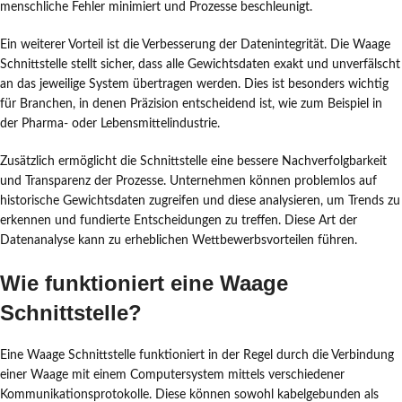
menschliche Fehler minimiert und Prozesse beschleunigt.
Ein weiterer Vorteil ist die Verbesserung der Datenintegrität. Die Waage
Schnittstelle stellt sicher, dass alle Gewichtsdaten exakt und unverfälscht
an das jeweilige System übertragen werden. Dies ist besonders wichtig
für Branchen, in denen Präzision entscheidend ist, wie zum Beispiel in
der Pharma- oder Lebensmittelindustrie.
Zusätzlich ermöglicht die Schnittstelle eine bessere Nachverfolgbarkeit
und Transparenz der Prozesse. Unternehmen können problemlos auf
historische Gewichtsdaten zugreifen und diese analysieren, um Trends zu
erkennen und fundierte Entscheidungen zu treffen. Diese Art der
Datenanalyse kann zu erheblichen Wettbewerbsvorteilen führen.
Wie funktioniert eine Waage
Schnittstelle?
Eine Waage Schnittstelle funktioniert in der Regel durch die Verbindung
einer Waage mit einem Computersystem mittels verschiedener
Kommunikationsprotokolle. Diese können sowohl kabelgebunden als