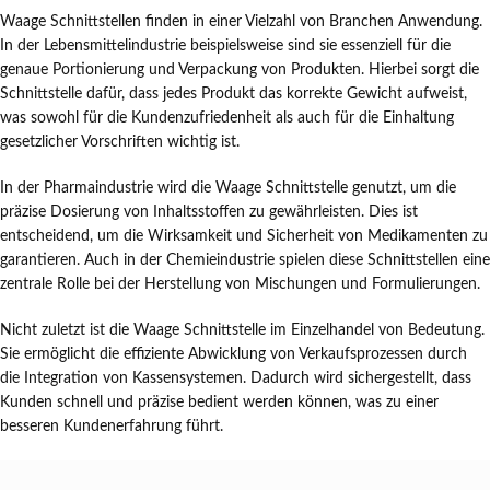
Waage Schnittstellen finden in einer Vielzahl von Branchen Anwendung.
In der Lebensmittelindustrie beispielsweise sind sie essenziell für die
genaue Portionierung und Verpackung von Produkten. Hierbei sorgt die
Schnittstelle dafür, dass jedes Produkt das korrekte Gewicht aufweist,
was sowohl für die Kundenzufriedenheit als auch für die Einhaltung
gesetzlicher Vorschriften wichtig ist.
In der Pharmaindustrie wird die Waage Schnittstelle genutzt, um die
präzise Dosierung von Inhaltsstoffen zu gewährleisten. Dies ist
entscheidend, um die Wirksamkeit und Sicherheit von Medikamenten zu
garantieren. Auch in der Chemieindustrie spielen diese Schnittstellen eine
zentrale Rolle bei der Herstellung von Mischungen und Formulierungen.
Nicht zuletzt ist die Waage Schnittstelle im Einzelhandel von Bedeutung.
Sie ermöglicht die effiziente Abwicklung von Verkaufsprozessen durch
die Integration von Kassensystemen. Dadurch wird sichergestellt, dass
Kunden schnell und präzise bedient werden können, was zu einer
besseren Kundenerfahrung führt.