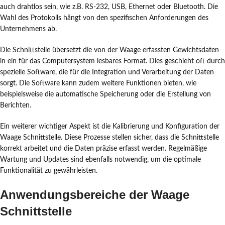
auch drahtlos sein, wie z.B. RS-232, USB, Ethernet oder Bluetooth. Die
Wahl des Protokolls hängt von den spezifischen Anforderungen des
Unternehmens ab.
Die Schnittstelle übersetzt die von der Waage erfassten Gewichtsdaten
in ein für das Computersystem lesbares Format. Dies geschieht oft durch
spezielle Software, die für die Integration und Verarbeitung der Daten
sorgt. Die Software kann zudem weitere Funktionen bieten, wie
beispielsweise die automatische Speicherung oder die Erstellung von
Berichten.
Ein weiterer wichtiger Aspekt ist die Kalibrierung und Konfiguration der
Waage Schnittstelle. Diese Prozesse stellen sicher, dass die Schnittstelle
korrekt arbeitet und die Daten präzise erfasst werden. Regelmäßige
Wartung und Updates sind ebenfalls notwendig, um die optimale
Funktionalität zu gewährleisten.
Anwendungsbereiche der Waage
Schnittstelle