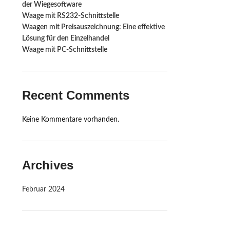
der Wiegesoftware
Waage mit RS232-Schnittstelle ‍
Waagen mit Preisauszeichnung: Eine effektive
Lösung für den Einzelhandel
Waage mit PC-Schnittstelle
Recent Comments
Keine Kommentare vorhanden.
Archives
Februar 2024