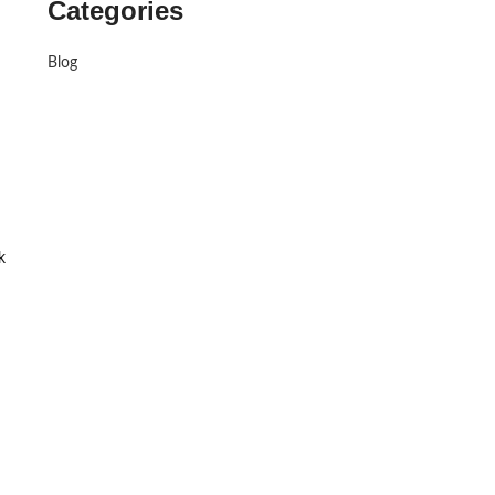
Categories
Blog
k