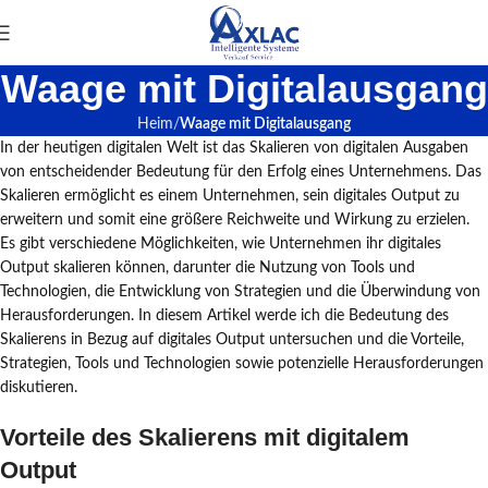
Waage mit Digitalausgang
Heim
Waage mit Digitalausgang
In der heutigen digitalen Welt ist das Skalieren von digitalen Ausgaben
von entscheidender Bedeutung für den Erfolg eines Unternehmens. Das
Skalieren ermöglicht es einem Unternehmen, sein digitales Output zu
erweitern und somit eine größere Reichweite und Wirkung zu erzielen.
Es gibt verschiedene Möglichkeiten, wie Unternehmen ihr digitales
Output skalieren können, darunter die Nutzung von Tools und
Technologien, die Entwicklung von Strategien und die Überwindung von
Herausforderungen. In diesem Artikel werde ich die Bedeutung des
Skalierens in Bezug auf digitales Output untersuchen und die Vorteile,
Strategien, Tools und Technologien sowie potenzielle Herausforderungen
diskutieren.
Vorteile des Skalierens mit digitalem
Output