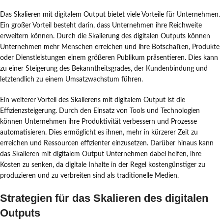
Das Skalieren mit digitalem Output bietet viele Vorteile für Unternehmen.
Ein großer Vorteil besteht darin, dass Unternehmen ihre Reichweite
erweitern können. Durch die Skalierung des digitalen Outputs können
Unternehmen mehr Menschen erreichen und ihre Botschaften, Produkte
oder Dienstleistungen einem größeren Publikum präsentieren. Dies kann
zu einer Steigerung des Bekanntheitsgrades, der Kundenbindung und
letztendlich zu einem Umsatzwachstum führen.
Ein weiterer Vorteil des Skalierens mit digitalem Output ist die
Effizienzsteigerung. Durch den Einsatz von Tools und Technologien
können Unternehmen ihre Produktivität verbessern und Prozesse
automatisieren. Dies ermöglicht es ihnen, mehr in kürzerer Zeit zu
erreichen und Ressourcen effizienter einzusetzen. Darüber hinaus kann
das Skalieren mit digitalem Output Unternehmen dabei helfen, ihre
Kosten zu senken, da digitale Inhalte in der Regel kostengünstiger zu
produzieren und zu verbreiten sind als traditionelle Medien.
Strategien für das Skalieren des digitalen
Outputs