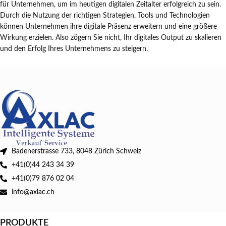
für Unternehmen, um im heutigen digitalen Zeitalter erfolgreich zu sein.
Durch die Nutzung der richtigen Strategien, Tools und Technologien
können Unternehmen ihre digitale Präsenz erweitern und eine größere
Wirkung erzielen. Also zögern Sie nicht, Ihr digitales Output zu skalieren
und den Erfolg Ihres Unternehmens zu steigern.
Badenerstrasse 733, 8048 Zürich Schweiz
+41(0)44 243 34 39
+41(0)79 876 02 04
info@axlac.ch
PRODUKTE