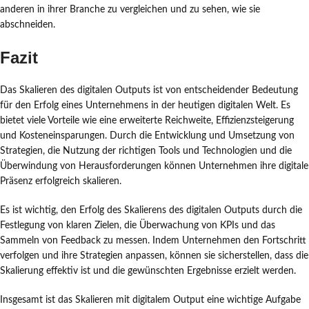
anderen in ihrer Branche zu vergleichen und zu sehen, wie sie
abschneiden.
Fazit
Das Skalieren des digitalen Outputs ist von entscheidender Bedeutung
für den Erfolg eines Unternehmens in der heutigen digitalen Welt. Es
bietet viele Vorteile wie eine erweiterte Reichweite, Effizienzsteigerung
und Kosteneinsparungen. Durch die Entwicklung und Umsetzung von
Strategien, die Nutzung der richtigen Tools und Technologien und die
Überwindung von Herausforderungen können Unternehmen ihre digitale
Präsenz erfolgreich skalieren.
Es ist wichtig, den Erfolg des Skalierens des digitalen Outputs durch die
Festlegung von klaren Zielen, die Überwachung von KPIs und das
Sammeln von Feedback zu messen. Indem Unternehmen den Fortschritt
verfolgen und ihre Strategien anpassen, können sie sicherstellen, dass die
Skalierung effektiv ist und die gewünschten Ergebnisse erzielt werden.
Insgesamt ist das Skalieren mit digitalem Output eine wichtige Aufgabe