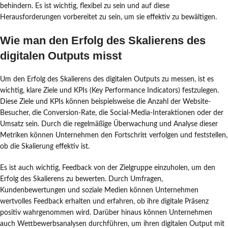
behindern. Es ist wichtig, flexibel zu sein und auf diese
Herausforderungen vorbereitet zu sein, um sie effektiv zu bewältigen.
Wie man den Erfolg des Skalierens des
digitalen Outputs misst
Um den Erfolg des Skalierens des digitalen Outputs zu messen, ist es
wichtig, klare Ziele und KPIs (Key Performance Indicators) festzulegen.
Diese Ziele und KPIs können beispielsweise die Anzahl der Website-
Besucher, die Conversion-Rate, die Social-Media-Interaktionen oder der
Umsatz sein. Durch die regelmäßige Überwachung und Analyse dieser
Metriken können Unternehmen den Fortschritt verfolgen und feststellen,
ob die Skalierung effektiv ist.
Es ist auch wichtig, Feedback von der Zielgruppe einzuholen, um den
Erfolg des Skalierens zu bewerten. Durch Umfragen,
Kundenbewertungen und soziale Medien können Unternehmen
wertvolles Feedback erhalten und erfahren, ob ihre digitale Präsenz
positiv wahrgenommen wird. Darüber hinaus können Unternehmen
auch Wettbewerbsanalysen durchführen, um ihren digitalen Output mit