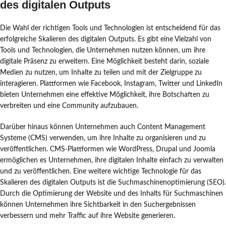
des digitalen Outputs
Die Wahl der richtigen Tools und Technologien ist entscheidend für das
erfolgreiche Skalieren des digitalen Outputs. Es gibt eine Vielzahl von
Tools und Technologien, die Unternehmen nutzen können, um ihre
digitale Präsenz zu erweitern. Eine Möglichkeit besteht darin, soziale
Medien zu nutzen, um Inhalte zu teilen und mit der Zielgruppe zu
interagieren. Plattformen wie Facebook, Instagram, Twitter und LinkedIn
bieten Unternehmen eine effektive Möglichkeit, ihre Botschaften zu
verbreiten und eine Community aufzubauen.
Darüber hinaus können Unternehmen auch Content Management
Systeme (CMS) verwenden, um ihre Inhalte zu organisieren und zu
veröffentlichen. CMS-Plattformen wie WordPress, Drupal und Joomla
ermöglichen es Unternehmen, ihre digitalen Inhalte einfach zu verwalten
und zu veröffentlichen. Eine weitere wichtige Technologie für das
Skalieren des digitalen Outputs ist die Suchmaschinenoptimierung (SEO).
Durch die Optimierung der Website und des Inhalts für Suchmaschinen
können Unternehmen ihre Sichtbarkeit in den Suchergebnissen
verbessern und mehr Traffic auf ihre Website generieren.