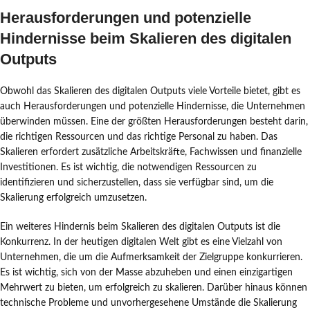
Herausforderungen und potenzielle
Hindernisse beim Skalieren des digitalen
Outputs
Obwohl das Skalieren des digitalen Outputs viele Vorteile bietet, gibt es
auch Herausforderungen und potenzielle Hindernisse, die Unternehmen
überwinden müssen. Eine der größten Herausforderungen besteht darin,
die richtigen Ressourcen und das richtige Personal zu haben. Das
Skalieren erfordert zusätzliche Arbeitskräfte, Fachwissen und finanzielle
Investitionen. Es ist wichtig, die notwendigen Ressourcen zu
identifizieren und sicherzustellen, dass sie verfügbar sind, um die
Skalierung erfolgreich umzusetzen.
Ein weiteres Hindernis beim Skalieren des digitalen Outputs ist die
Konkurrenz. In der heutigen digitalen Welt gibt es eine Vielzahl von
Unternehmen, die um die Aufmerksamkeit der Zielgruppe konkurrieren.
Es ist wichtig, sich von der Masse abzuheben und einen einzigartigen
Mehrwert zu bieten, um erfolgreich zu skalieren. Darüber hinaus können
technische Probleme und unvorhergesehene Umstände die Skalierung