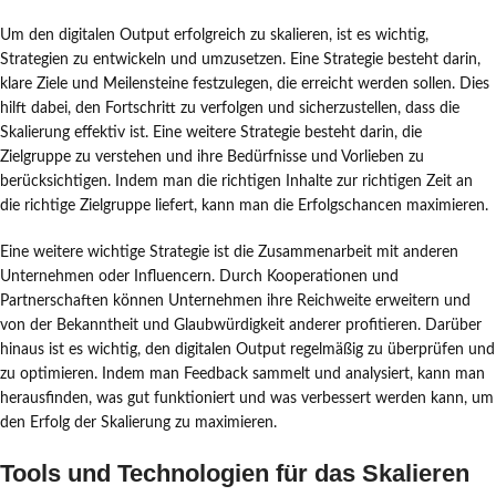
Um den digitalen Output erfolgreich zu skalieren, ist es wichtig,
Strategien zu entwickeln und umzusetzen. Eine Strategie besteht darin,
klare Ziele und Meilensteine festzulegen, die erreicht werden sollen. Dies
hilft dabei, den Fortschritt zu verfolgen und sicherzustellen, dass die
Skalierung effektiv ist. Eine weitere Strategie besteht darin, die
Zielgruppe zu verstehen und ihre Bedürfnisse und Vorlieben zu
berücksichtigen. Indem man die richtigen Inhalte zur richtigen Zeit an
die richtige Zielgruppe liefert, kann man die Erfolgschancen maximieren.
Eine weitere wichtige Strategie ist die Zusammenarbeit mit anderen
Unternehmen oder Influencern. Durch Kooperationen und
Partnerschaften können Unternehmen ihre Reichweite erweitern und
von der Bekanntheit und Glaubwürdigkeit anderer profitieren. Darüber
hinaus ist es wichtig, den digitalen Output regelmäßig zu überprüfen und
zu optimieren. Indem man Feedback sammelt und analysiert, kann man
herausfinden, was gut funktioniert und was verbessert werden kann, um
den Erfolg der Skalierung zu maximieren.
Tools und Technologien für das Skalieren