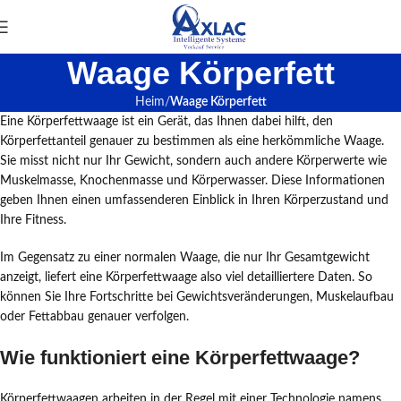
Waage Körperfett
Heim
Waage Körperfett
Eine Körperfettwaage ist ein Gerät, das Ihnen dabei hilft, den
Körperfettanteil genauer zu bestimmen als eine herkömmliche Waage.
Sie misst nicht nur Ihr Gewicht, sondern auch andere Körperwerte wie
Muskelmasse, Knochenmasse und Körperwasser. Diese Informationen
geben Ihnen einen umfassenderen Einblick in Ihren Körperzustand und
Ihre Fitness.
Im Gegensatz zu einer normalen Waage, die nur Ihr Gesamtgewicht
anzeigt, liefert eine Körperfettwaage also viel detailliertere Daten. So
können Sie Ihre Fortschritte bei Gewichtsveränderungen, Muskelaufbau
oder Fettabbau genauer verfolgen.
Wie funktioniert eine Körperfettwaage?
Körperfettwaagen arbeiten in der Regel mit einer Technologie namens