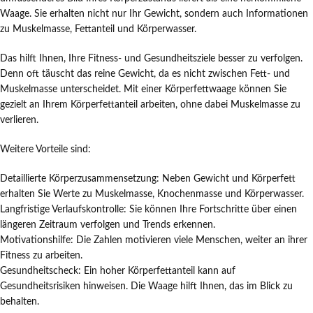
Waage. Sie erhalten nicht nur Ihr Gewicht, sondern auch Informationen
zu Muskelmasse, Fettanteil und Körperwasser.
Das hilft Ihnen, Ihre Fitness- und Gesundheitsziele besser zu verfolgen.
Denn oft täuscht das reine Gewicht, da es nicht zwischen Fett- und
Muskelmasse unterscheidet. Mit einer Körperfettwaage können Sie
gezielt an Ihrem Körperfettanteil arbeiten, ohne dabei Muskelmasse zu
verlieren.
Weitere Vorteile sind:
Detaillierte Körperzusammensetzung: Neben Gewicht und Körperfett
erhalten Sie Werte zu Muskelmasse, Knochenmasse und Körperwasser.
Langfristige Verlaufskontrolle: Sie können Ihre Fortschritte über einen
längeren Zeitraum verfolgen und Trends erkennen.
Motivationshilfe: Die Zahlen motivieren viele Menschen, weiter an ihrer
Fitness zu arbeiten.
Gesundheitscheck: Ein hoher Körperfettanteil kann auf
Gesundheitsrisiken hinweisen. Die Waage hilft Ihnen, das im Blick zu
behalten.