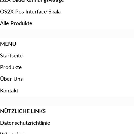
iS2X Bilderkennungswaage
OS2X Pos Interface Skala
Alle Produkte
MENU
Startseıte
Produkte
Über Uns
Kontakt
NÜTZLICHE LINKS
Datenschutzrichtlinie