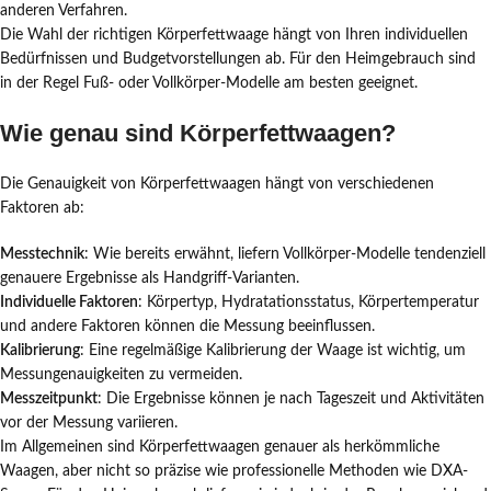
anderen Verfahren.
Die Wahl der richtigen Körperfettwaage hängt von Ihren individuellen
Bedürfnissen und Budgetvorstellungen ab. Für den Heimgebrauch sind
in der Regel Fuß- oder Vollkörper-Modelle am besten geeignet.
Wie genau sind Körperfettwaagen?
Die Genauigkeit von Körperfettwaagen hängt von verschiedenen
Faktoren ab:
Messtechnik
: Wie bereits erwähnt, liefern Vollkörper-Modelle tendenziell
genauere Ergebnisse als Handgriff-Varianten.
Individuelle Faktoren
: Körpertyp, Hydratationsstatus, Körpertemperatur
und andere Faktoren können die Messung beeinflussen.
Kalibrierung
: Eine regelmäßige Kalibrierung der Waage ist wichtig, um
Messungenauigkeiten zu vermeiden.
Messzeitpunkt
: Die Ergebnisse können je nach Tageszeit und Aktivitäten
vor der Messung variieren.
Im Allgemeinen sind Körperfettwaagen genauer als herkömmliche
Waagen, aber nicht so präzise wie professionelle Methoden wie DXA-