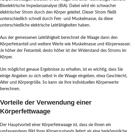
Bioelektrische Impedanzanalyse (BIA). Dabei wird ein schwacher
elektrischer Strom durch den Körper geleitet. Dieser Strom fließt
unterschiedlich schnell durch Fett- und Muskelmasse, da diese
unterschiedliche elektrische Leitfähigkeiten haben.
Aus der gemessenen Leitfähigkeit berechnet die Waage dann den
Körperfettanteil und weitere Werte wie Muskelmasse und Körperwasser.
Je höher der Fettanteil, desto höher ist der Widerstand des Stroms im
Körper.
Um möglichst genaue Ergebnisse zu erhalten, ist es wichtig, dass Sie
einige Angaben zu sich selbst in die Waage eingeben, etwa Geschlecht,
Alter und Körpergröße. So kann sie Ihre individuellen Körperwerte
berechnen.
Vorteile der Verwendung einer
Körperfettwaage
Der Hauptvorteil einer Körperfettwaage ist, dass sie Ihnen ein
umfassenderes Bild Ihres Körperzustands liefert als eine herkömmliche