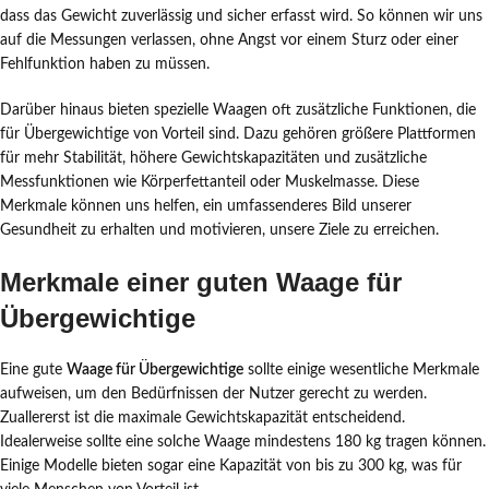
dass das Gewicht zuverlässig und sicher erfasst wird. So können wir uns
auf die Messungen verlassen, ohne Angst vor einem Sturz oder einer
Fehlfunktion haben zu müssen.
Darüber hinaus bieten spezielle Waagen oft zusätzliche Funktionen, die
für Übergewichtige von Vorteil sind. Dazu gehören größere Plattformen
für mehr Stabilität, höhere Gewichtskapazitäten und zusätzliche
Messfunktionen wie Körperfettanteil oder Muskelmasse. Diese
Merkmale können uns helfen, ein umfassenderes Bild unserer
Gesundheit zu erhalten und motivieren, unsere Ziele zu erreichen.
Merkmale einer guten Waage für
Übergewichtige
Eine gute
Waage für Übergewichtige
sollte einige wesentliche Merkmale
aufweisen, um den Bedürfnissen der Nutzer gerecht zu werden.
Zuallererst ist die maximale Gewichtskapazität entscheidend.
Idealerweise sollte eine solche Waage mindestens 180 kg tragen können.
Einige Modelle bieten sogar eine Kapazität von bis zu 300 kg, was für