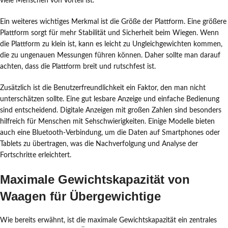
viele Menschen von Vorteil ist.
Ein weiteres wichtiges Merkmal ist die Größe der Plattform. Eine größere
Plattform sorgt für mehr Stabilität und Sicherheit beim Wiegen. Wenn
die Plattform zu klein ist, kann es leicht zu Ungleichgewichten kommen,
die zu ungenauen Messungen führen können. Daher sollte man darauf
achten, dass die Plattform breit und rutschfest ist.
Zusätzlich ist die Benutzerfreundlichkeit ein Faktor, den man nicht
unterschätzen sollte. Eine gut lesbare Anzeige und einfache Bedienung
sind entscheidend. Digitale Anzeigen mit großen Zahlen sind besonders
hilfreich für Menschen mit Sehschwierigkeiten. Einige Modelle bieten
auch eine Bluetooth-Verbindung, um die Daten auf Smartphones oder
Tablets zu übertragen, was die Nachverfolgung und Analyse der
Fortschritte erleichtert.
Maximale Gewichtskapazität von
Waagen für Übergewichtige
Wie bereits erwähnt, ist die maximale Gewichtskapazität ein zentrales