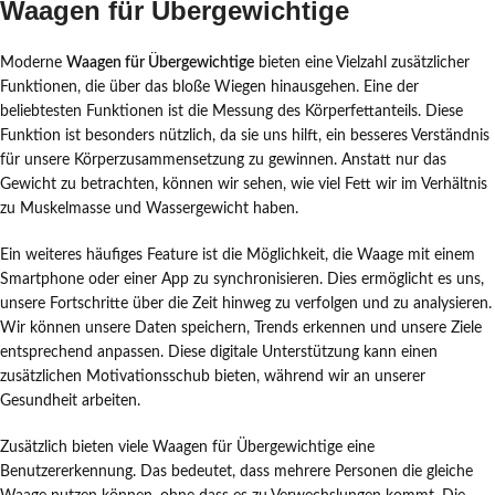
Waagen für Übergewichtige
Moderne
Waagen für Übergewichtige
bieten eine Vielzahl zusätzlicher
Funktionen, die über das bloße Wiegen hinausgehen. Eine der
beliebtesten Funktionen ist die Messung des Körperfettanteils. Diese
Funktion ist besonders nützlich, da sie uns hilft, ein besseres Verständnis
für unsere Körperzusammensetzung zu gewinnen. Anstatt nur das
Gewicht zu betrachten, können wir sehen, wie viel Fett wir im Verhältnis
zu Muskelmasse und Wassergewicht haben.
Ein weiteres häufiges Feature ist die Möglichkeit, die Waage mit einem
Smartphone oder einer App zu synchronisieren. Dies ermöglicht es uns,
unsere Fortschritte über die Zeit hinweg zu verfolgen und zu analysieren.
Wir können unsere Daten speichern, Trends erkennen und unsere Ziele
entsprechend anpassen. Diese digitale Unterstützung kann einen
zusätzlichen Motivationsschub bieten, während wir an unserer
Gesundheit arbeiten.
Zusätzlich bieten viele Waagen für Übergewichtige eine
Benutzererkennung. Das bedeutet, dass mehrere Personen die gleiche