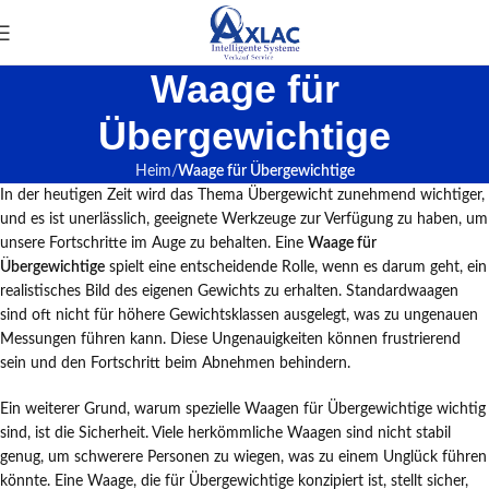
Waage für
Übergewichtige
Heim
Waage für Übergewichtige
In der heutigen Zeit wird das Thema Übergewicht zunehmend wichtiger,
und es ist unerlässlich, geeignete Werkzeuge zur Verfügung zu haben, um
unsere Fortschritte im Auge zu behalten. Eine
Waage für
Übergewichtige
spielt eine entscheidende Rolle, wenn es darum geht, ein
realistisches Bild des eigenen Gewichts zu erhalten. Standardwaagen
sind oft nicht für höhere Gewichtsklassen ausgelegt, was zu ungenauen
Messungen führen kann. Diese Ungenauigkeiten können frustrierend
sein und den Fortschritt beim Abnehmen behindern.
Ein weiterer Grund, warum spezielle Waagen für Übergewichtige wichtig
sind, ist die Sicherheit. Viele herkömmliche Waagen sind nicht stabil
genug, um schwerere Personen zu wiegen, was zu einem Unglück führen
könnte. Eine Waage, die für Übergewichtige konzipiert ist, stellt sicher,