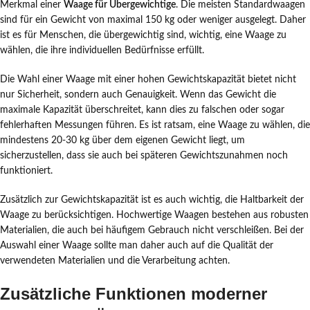
Merkmal einer
Waage für Übergewichtige
. Die meisten Standardwaagen
sind für ein Gewicht von maximal 150 kg oder weniger ausgelegt. Daher
ist es für Menschen, die übergewichtig sind, wichtig, eine Waage zu
wählen, die ihre individuellen Bedürfnisse erfüllt.
Die Wahl einer Waage mit einer hohen Gewichtskapazität bietet nicht
nur Sicherheit, sondern auch Genauigkeit. Wenn das Gewicht die
maximale Kapazität überschreitet, kann dies zu falschen oder sogar
fehlerhaften Messungen führen. Es ist ratsam, eine Waage zu wählen, die
mindestens 20-30 kg über dem eigenen Gewicht liegt, um
sicherzustellen, dass sie auch bei späteren Gewichtszunahmen noch
funktioniert.
Zusätzlich zur Gewichtskapazität ist es auch wichtig, die Haltbarkeit der
Waage zu berücksichtigen. Hochwertige Waagen bestehen aus robusten
Materialien, die auch bei häufigem Gebrauch nicht verschleißen. Bei der
Auswahl einer Waage sollte man daher auch auf die Qualität der
verwendeten Materialien und die Verarbeitung achten.
Zusätzliche Funktionen moderner