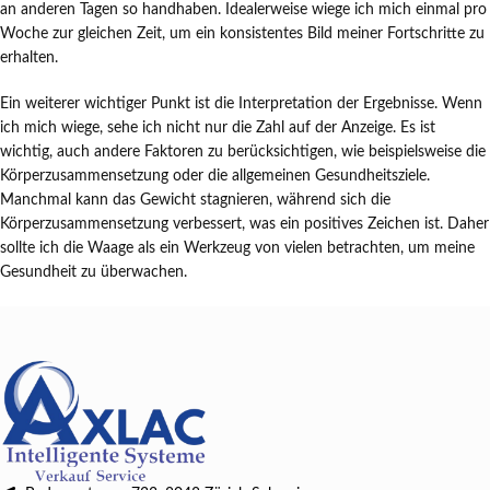
an anderen Tagen so handhaben. Idealerweise wiege ich mich einmal pro
Woche zur gleichen Zeit, um ein konsistentes Bild meiner Fortschritte zu
erhalten.
Ein weiterer wichtiger Punkt ist die Interpretation der Ergebnisse. Wenn
ich mich wiege, sehe ich nicht nur die Zahl auf der Anzeige. Es ist
wichtig, auch andere Faktoren zu berücksichtigen, wie beispielsweise die
Körperzusammensetzung oder die allgemeinen Gesundheitsziele.
Manchmal kann das Gewicht stagnieren, während sich die
Körperzusammensetzung verbessert, was ein positives Zeichen ist. Daher
sollte ich die Waage als ein Werkzeug von vielen betrachten, um meine
Gesundheit zu überwachen.