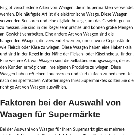
Es gibt verschiedene Arten von Waagen, die in Supermärkten verwendet
werden. Die häufigste Art ist die elektronische Waage. Diese Waagen
verwenden Sensoren und eine digitale Anzeige, um das Gewicht genau
zu messen. Sie sind in der Regel sehr präzise und können große Mengen
an Gewicht verarbeiten. Eine andere Art von Waagen sind die
hängenden Waagen, die verwendet werden, um schwere Gegenstände
wie Fleisch oder Käse zu wiegen. Diese Waagen haben eine Hakenskala
und sind in der Regel in der Nähe der Fleisch- oder Käsetheke zu finden.
Eine weitere Art von Waagen sind die Selbstbedienungswaagen, die es
den Kunden ermöglichen, ihre eigenen Produkte zu wiegen. Diese
Waagen haben oft einen Touchscreen und sind einfach zu bedienen. Je
nach den spezifischen Anforderungen Ihres Supermarktes sollten Sie die
richtige Art von Waagen auswählen.
Faktoren bei der Auswahl von
Waagen für Supermärkte
Bei der Auswahl von Waagen für Ihren Supermarkt gibt es mehrere