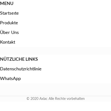
MENU
Startseıte
Produkte
Über Uns
Kontakt
NÜTZLICHE LINKS
Datenschutzrichtlinie
WhatsApp
© 2020 Axlac Alle Rechte vorbehalten