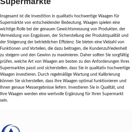
Supermärkte
Insgesamt ist die Investition in qualitativ hochwertige Waagen für
Supermärkte von entscheidender Bedeutung. Waagen spielen eine
wichtige Rolle bei der genauen Gewichtsmessung von Produkten, der
Vermeidung von Engpässen, der Sicherstellung der Produktqualität und
der Steigerung der betrieblichen Effizienz. Sie bieten eine Vielzahl von
Funktionen und Vorteilen, die dazu beitragen, die Kundenzufriedenheit
zu steigern und den Gewinn zu maximieren. Daher sollten Sie sorgfältig
prüfen, welche Art von Waagen am besten zu den Anforderungen Ihres
Supermarktes passt und sicherstellen, dass Sie in qualitativ hochwertige
Waagen investieren. Durch regelmäßige Wartung und Kalibrierung
können Sie sicherstellen, dass Ihre Waagen optimal funktionieren und
Ihnen genaue Messergebnisse liefern. Investieren Sie in Qualität, und
Ihre Waagen werden eine wertvolle Ergänzung für Ihren Supermarkt
sein.