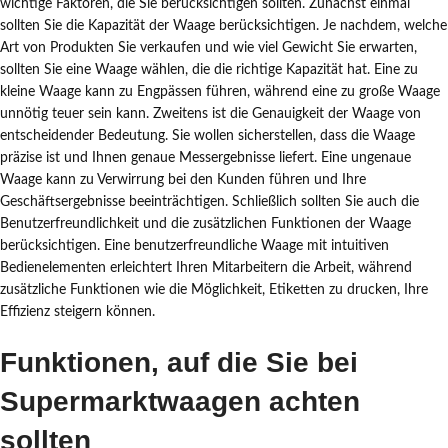
wichtige Faktoren, die Sie berücksichtigen sollten. Zunächst einmal
sollten Sie die Kapazität der Waage berücksichtigen. Je nachdem, welche
Art von Produkten Sie verkaufen und wie viel Gewicht Sie erwarten,
sollten Sie eine Waage wählen, die die richtige Kapazität hat. Eine zu
kleine Waage kann zu Engpässen führen, während eine zu große Waage
unnötig teuer sein kann. Zweitens ist die Genauigkeit der Waage von
entscheidender Bedeutung. Sie wollen sicherstellen, dass die Waage
präzise ist und Ihnen genaue Messergebnisse liefert. Eine ungenaue
Waage kann zu Verwirrung bei den Kunden führen und Ihre
Geschäftsergebnisse beeinträchtigen. Schließlich sollten Sie auch die
Benutzerfreundlichkeit und die zusätzlichen Funktionen der Waage
berücksichtigen. Eine benutzerfreundliche Waage mit intuitiven
Bedienelementen erleichtert Ihren Mitarbeitern die Arbeit, während
zusätzliche Funktionen wie die Möglichkeit, Etiketten zu drucken, Ihre
Effizienz steigern können.
Funktionen, auf die Sie bei
Supermarktwaagen achten
sollten