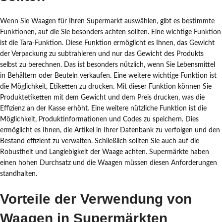
Wenn Sie Waagen für Ihren Supermarkt auswählen, gibt es bestimmte
Funktionen, auf die Sie besonders achten sollten. Eine wichtige Funktion
ist die Tara-Funktion. Diese Funktion ermöglicht es Ihnen, das Gewicht
der Verpackung zu subtrahieren und nur das Gewicht des Produkts
selbst zu berechnen. Das ist besonders nützlich, wenn Sie Lebensmittel
in Behältern oder Beuteln verkaufen. Eine weitere wichtige Funktion ist
die Möglichkeit, Etiketten zu drucken. Mit dieser Funktion können Sie
Produktetiketten mit dem Gewicht und dem Preis drucken, was die
Effizienz an der Kasse erhöht. Eine weitere nützliche Funktion ist die
Möglichkeit, Produktinformationen und Codes zu speichern. Dies
ermöglicht es Ihnen, die Artikel in Ihrer Datenbank zu verfolgen und den
Bestand effizient zu verwalten. Schließlich sollten Sie auch auf die
Robustheit und Langlebigkeit der Waage achten. Supermärkte haben
einen hohen Durchsatz und die Waagen müssen diesen Anforderungen
standhalten.
Vorteile der Verwendung von
Waagen in Supermärkten