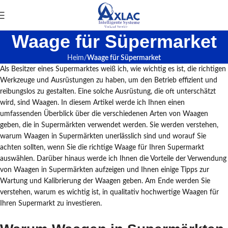
Waage für Süpermarket
Heim
Waage für Süpermarket
Als Besitzer eines Supermarktes weiß ich, wie wichtig es ist, die richtigen
Werkzeuge und Ausrüstungen zu haben, um den Betrieb effizient und
reibungslos zu gestalten. Eine solche Ausrüstung, die oft unterschätzt
wird, sind Waagen. In diesem Artikel werde ich Ihnen einen
umfassenden Überblick über die verschiedenen Arten von Waagen
geben, die in Supermärkten verwendet werden. Sie werden verstehen,
warum Waagen in Supermärkten unerlässlich sind und worauf Sie
achten sollten, wenn Sie die richtige Waage für Ihren Supermarkt
auswählen. Darüber hinaus werde ich Ihnen die Vorteile der Verwendung
von Waagen in Supermärkten aufzeigen und Ihnen einige Tipps zur
Wartung und Kalibrierung der Waagen geben. Am Ende werden Sie
verstehen, warum es wichtig ist, in qualitativ hochwertige Waagen für
Ihren Supermarkt zu investieren.