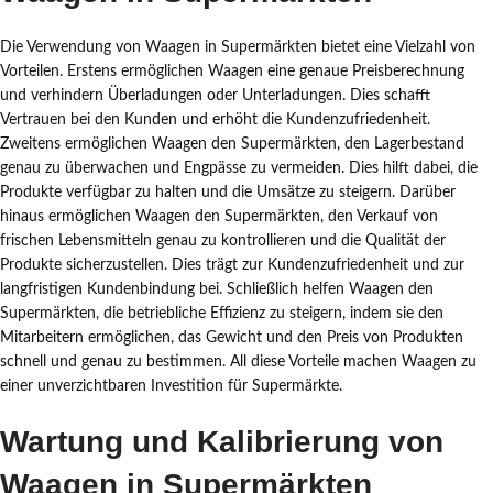
Die Verwendung von Waagen in Supermärkten bietet eine Vielzahl von
Vorteilen. Erstens ermöglichen Waagen eine genaue Preisberechnung
und verhindern Überladungen oder Unterladungen. Dies schafft
Vertrauen bei den Kunden und erhöht die Kundenzufriedenheit.
Zweitens ermöglichen Waagen den Supermärkten, den Lagerbestand
genau zu überwachen und Engpässe zu vermeiden. Dies hilft dabei, die
Produkte verfügbar zu halten und die Umsätze zu steigern. Darüber
hinaus ermöglichen Waagen den Supermärkten, den Verkauf von
frischen Lebensmitteln genau zu kontrollieren und die Qualität der
Produkte sicherzustellen. Dies trägt zur Kundenzufriedenheit und zur
langfristigen Kundenbindung bei. Schließlich helfen Waagen den
Supermärkten, die betriebliche Effizienz zu steigern, indem sie den
Mitarbeitern ermöglichen, das Gewicht und den Preis von Produkten
schnell und genau zu bestimmen. All diese Vorteile machen Waagen zu
einer unverzichtbaren Investition für Supermärkte.
Wartung und Kalibrierung von
Waagen in Supermärkten