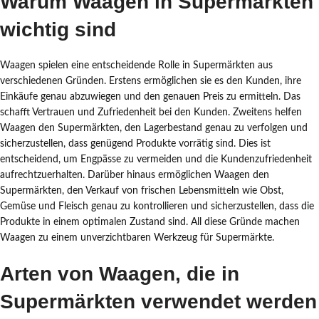
Warum Waagen in Supermärkten
wichtig sind
Waagen spielen eine entscheidende Rolle in Supermärkten aus
verschiedenen Gründen. Erstens ermöglichen sie es den Kunden, ihre
Einkäufe genau abzuwiegen und den genauen Preis zu ermitteln. Das
schafft Vertrauen und Zufriedenheit bei den Kunden. Zweitens helfen
Waagen den Supermärkten, den Lagerbestand genau zu verfolgen und
sicherzustellen, dass genügend Produkte vorrätig sind. Dies ist
entscheidend, um Engpässe zu vermeiden und die Kundenzufriedenheit
aufrechtzuerhalten. Darüber hinaus ermöglichen Waagen den
Supermärkten, den Verkauf von frischen Lebensmitteln wie Obst,
Gemüse und Fleisch genau zu kontrollieren und sicherzustellen, dass die
Produkte in einem optimalen Zustand sind. All diese Gründe machen
Waagen zu einem unverzichtbaren Werkzeug für Supermärkte.
Arten von Waagen, die in
Supermärkten verwendet werden