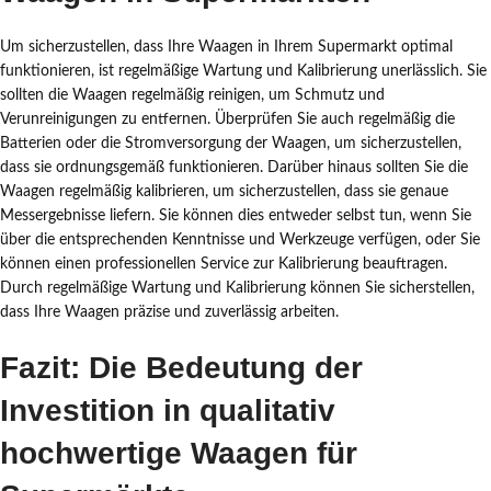
Um sicherzustellen, dass Ihre Waagen in Ihrem Supermarkt optimal
funktionieren, ist regelmäßige Wartung und Kalibrierung unerlässlich. Sie
sollten die Waagen regelmäßig reinigen, um Schmutz und
Verunreinigungen zu entfernen. Überprüfen Sie auch regelmäßig die
Batterien oder die Stromversorgung der Waagen, um sicherzustellen,
dass sie ordnungsgemäß funktionieren. Darüber hinaus sollten Sie die
Waagen regelmäßig kalibrieren, um sicherzustellen, dass sie genaue
Messergebnisse liefern. Sie können dies entweder selbst tun, wenn Sie
über die entsprechenden Kenntnisse und Werkzeuge verfügen, oder Sie
können einen professionellen Service zur Kalibrierung beauftragen.
Durch regelmäßige Wartung und Kalibrierung können Sie sicherstellen,
dass Ihre Waagen präzise und zuverlässig arbeiten.
Fazit: Die Bedeutung der
Investition in qualitativ
hochwertige Waagen für