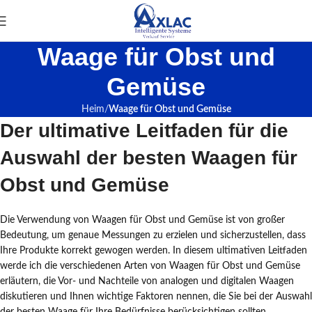
Waage für Obst und
Gemüse
Heim
Waage für Obst und Gemüse
Der ultimative Leitfaden für die
Auswahl der besten Waagen für
Obst und Gemüse
Die Verwendung von Waagen für Obst und Gemüse ist von großer
Bedeutung, um genaue Messungen zu erzielen und sicherzustellen, dass
Ihre Produkte korrekt gewogen werden. In diesem ultimativen Leitfaden
werde ich die verschiedenen Arten von Waagen für Obst und Gemüse
erläutern, die Vor- und Nachteile von analogen und digitalen Waagen
diskutieren und Ihnen wichtige Faktoren nennen, die Sie bei der Auswahl