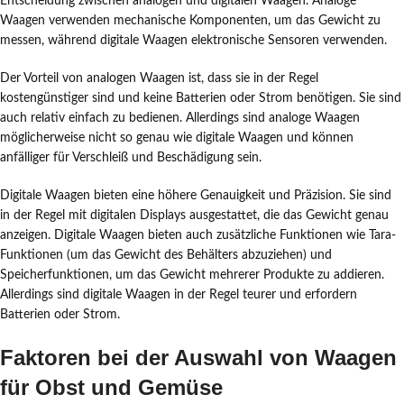
Entscheidung zwischen analogen und digitalen Waagen. Analoge
Waagen verwenden mechanische Komponenten, um das Gewicht zu
messen, während digitale Waagen elektronische Sensoren verwenden.
Der Vorteil von analogen Waagen ist, dass sie in der Regel
kostengünstiger sind und keine Batterien oder Strom benötigen. Sie sind
auch relativ einfach zu bedienen. Allerdings sind analoge Waagen
möglicherweise nicht so genau wie digitale Waagen und können
anfälliger für Verschleiß und Beschädigung sein.
Digitale Waagen bieten eine höhere Genauigkeit und Präzision. Sie sind
in der Regel mit digitalen Displays ausgestattet, die das Gewicht genau
anzeigen. Digitale Waagen bieten auch zusätzliche Funktionen wie Tara-
Funktionen (um das Gewicht des Behälters abzuziehen) und
Speicherfunktionen, um das Gewicht mehrerer Produkte zu addieren.
Allerdings sind digitale Waagen in der Regel teurer und erfordern
Batterien oder Strom.
Faktoren bei der Auswahl von Waagen
für Obst und Gemüse