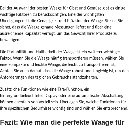
Bei der Auswahl der besten Waage für Obst und Gemüse gibt es einige
wichtige Faktoren zu berücksichtigen. Eine der wichtigsten
Überlegungen ist die Genauigkeit und Präzision der Waage. Stellen Sie
sicher, dass die Waage genaue Messungen liefert und über eine
ausreichende Kapazität verfügt, um das Gewicht Ihrer Produkte zu
bewältigen.
Die Portabilität und Haltbarkeit der Waage ist ein weiterer wichtiger
Faktor. Wenn Sie die Waage häufig transportieren müssen, wählen Sie
eine kompakte und leichte Waage, die leicht zu transportieren ist.
Achten Sie auch darauf, dass die Waage robust und langlebig ist, um den
Anforderungen des täglichen Gebrauchs standzuhalten.
Zusätzliche Funktionen wie eine Tara-Funktion, ein
hintergrundbeleuchtetes Display oder eine automatische Abschaltung
können ebenfalls von Vorteil sein. Überlegen Sie, welche Funktionen für
Ihre spezifischen Bedürfnisse wichtig sind und wählen Sie entsprechend.
Fazit: Wie man die perfekte Waage für