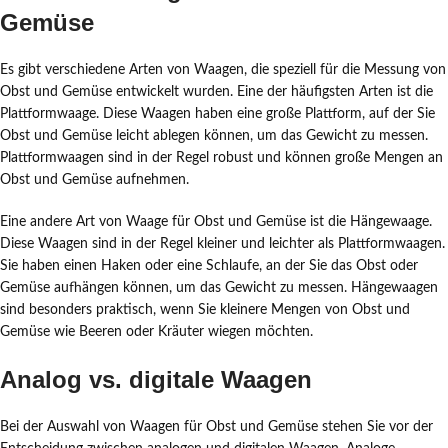
Gemüse
Es gibt verschiedene Arten von Waagen, die speziell für die Messung von
Obst und Gemüse entwickelt wurden. Eine der häufigsten Arten ist die
Plattformwaage. Diese Waagen haben eine große Plattform, auf der Sie
Obst und Gemüse leicht ablegen können, um das Gewicht zu messen.
Plattformwaagen sind in der Regel robust und können große Mengen an
Obst und Gemüse aufnehmen.
Eine andere Art von Waage für Obst und Gemüse ist die Hängewaage.
Diese Waagen sind in der Regel kleiner und leichter als Plattformwaagen.
Sie haben einen Haken oder eine Schlaufe, an der Sie das Obst oder
Gemüse aufhängen können, um das Gewicht zu messen. Hängewaagen
sind besonders praktisch, wenn Sie kleinere Mengen von Obst und
Gemüse wie Beeren oder Kräuter wiegen möchten.
Analog vs. digitale Waagen
Bei der Auswahl von Waagen für Obst und Gemüse stehen Sie vor der