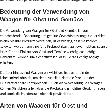
der besten Waage für Ihre Bedürfnisse berücksichtigen sollten.
Bedeutung der Verwendung von
Waagen für Obst und Gemüse
Die Verwendung von Waagen für Obst und Gemüse ist von
entscheidender Bedeutung, um genaue Gewichtsmessungen zu erzielen.
Wenn Sie Ihre Produkte verkaufen, ist es wichtig, dass sie korrekt
gewogen werden, um eine faire Preisgestaltung zu gewährleisten. Ebenso
ist es für den Einkauf von Obst und Gemüse wichtig, das richtige
Gewicht zu kennen, um sicherzustellen, dass Sie die richtige Menge
erhalten.
Darüber hinaus sind Waagen ein wichtiges Instrument in der
Lebensmittelindustrie, um sicherzustellen, dass die Produkte den
Qualitätsstandards entsprechen. Durch die Verwendung von Waagen
können Sie sicherstellen, dass die Produkte das richtige Gewicht haben
und somit die Kundenzufriedenheit gewährleisten.
Arten von Waagen für Obst und