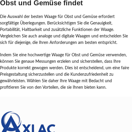
Obst und Gemüse findet
Die Auswahl der besten Waage für Obst und Gemüse erfordert
sorgfältige Überlegungen. Berücksichtigen Sie die Genauigkeit,
Portabilität, Haltbarkeit und zusätzliche Funktionen der Waage.
Vergleichen Sie auch analoge und digitale Waagen und entscheiden Sie
sich für diejenige, die Ihren Anforderungen am besten entspricht.
Indem Sie eine hochwertige Waage für Obst und Gemüse verwenden,
können Sie genaue Messungen erzielen und sicherstellen, dass Ihre
Produkte korrekt gewogen werden. Dies ist entscheidend, um eine faire
Preisgestaltung sicherzustellen und die Kundenzufriedenheit zu
gewährleisten. Wählen Sie daher Ihre Waage mit Bedacht und
profitieren Sie von den Vorteilen, die sie Ihnen bieten kann.