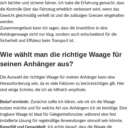
sich leichter und sicherer fahren. Ich habe die Erfahrung gemacht, dass
die Kontrolle über das Fahrzeug erheblich verbessert wird, wenn das
Gewicht gleichmäßig verteilt ist und die zulässigen Grenzen eingehalten
werden.
Zusammengefasst kann ich sagen, dass die Investition in eine
Anhängerwaage nicht nur klug, sondern auch entscheidend für die
Sicherheit und Effizienz beim Transport ist.
Wie wählt man die richtige Waage für
seinen Anhänger aus?
Die Auswahl der richtigen Waage für meinen Anhänger kann eine
Herausforderung sein, da es viele Faktoren zu berücksichtigen gilt. Hier
sind einige Schritte, die ich als hilfreich empfinde:
Bedarf ermitteln:
Zunächst sollte ich klären, wie oft ich die Waage
nutzen möchte und für welche Art von Anhängern ich sie benötige. Eine
tragbare Waage ist ideal für Gelegenheitsnutzer, während eine fest
installierte Lösung für regelmäßige Anwendungen sinnvoll sein könnte.
Kapazität und Genauigkeit:
Ich achte darauf, dass die Waage die