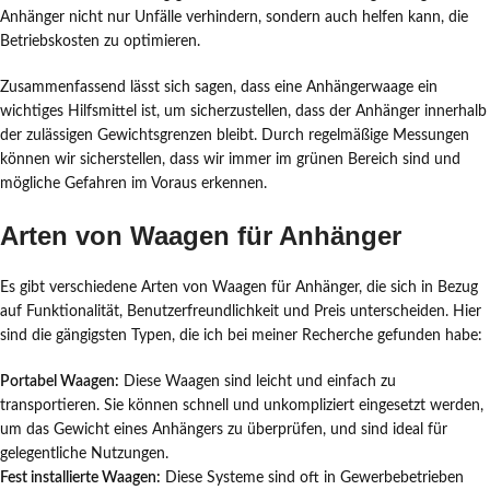
Anhänger nicht nur Unfälle verhindern, sondern auch helfen kann, die
Betriebskosten zu optimieren.
Zusammenfassend lässt sich sagen, dass eine Anhängerwaage ein
wichtiges Hilfsmittel ist, um sicherzustellen, dass der Anhänger innerhalb
der zulässigen Gewichtsgrenzen bleibt. Durch regelmäßige Messungen
können wir sicherstellen, dass wir immer im grünen Bereich sind und
mögliche Gefahren im Voraus erkennen.
Arten von Waagen für Anhänger
Es gibt verschiedene Arten von Waagen für Anhänger, die sich in Bezug
auf Funktionalität, Benutzerfreundlichkeit und Preis unterscheiden. Hier
sind die gängigsten Typen, die ich bei meiner Recherche gefunden habe:
Portabel Waagen:
Diese Waagen sind leicht und einfach zu
transportieren. Sie können schnell und unkompliziert eingesetzt werden,
um das Gewicht eines Anhängers zu überprüfen, und sind ideal für
gelegentliche Nutzungen.
Fest installierte Waagen:
Diese Systeme sind oft in Gewerbebetrieben