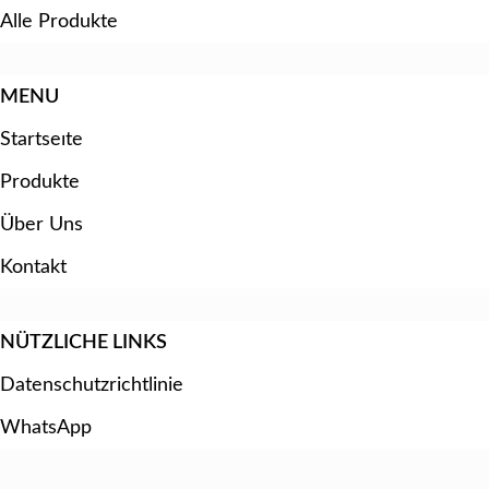
Alle Produkte
MENU
Startseıte
Produkte
Über Uns
Kontakt
NÜTZLICHE LINKS
Datenschutzrichtlinie
WhatsApp