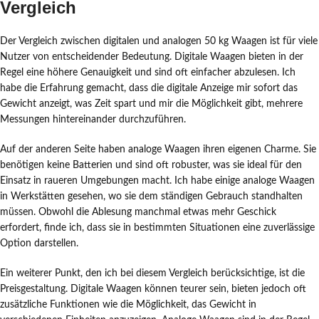
Vergleich
Der Vergleich zwischen digitalen und analogen 50 kg Waagen ist für viele
Nutzer von entscheidender Bedeutung. Digitale Waagen bieten in der
Regel eine höhere Genauigkeit und sind oft einfacher abzulesen. Ich
habe die Erfahrung gemacht, dass die digitale Anzeige mir sofort das
Gewicht anzeigt, was Zeit spart und mir die Möglichkeit gibt, mehrere
Messungen hintereinander durchzuführen.
Auf der anderen Seite haben analoge Waagen ihren eigenen Charme. Sie
benötigen keine Batterien und sind oft robuster, was sie ideal für den
Einsatz in raueren Umgebungen macht. Ich habe einige analoge Waagen
in Werkstätten gesehen, wo sie dem ständigen Gebrauch standhalten
müssen. Obwohl die Ablesung manchmal etwas mehr Geschick
erfordert, finde ich, dass sie in bestimmten Situationen eine zuverlässige
Option darstellen.
Ein weiterer Punkt, den ich bei diesem Vergleich berücksichtige, ist die
Preisgestaltung. Digitale Waagen können teurer sein, bieten jedoch oft
zusätzliche Funktionen wie die Möglichkeit, das Gewicht in