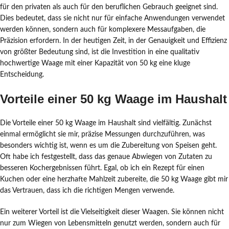
für den privaten als auch für den beruflichen Gebrauch geeignet sind.
Dies bedeutet, dass sie nicht nur für einfache Anwendungen verwendet
werden können, sondern auch für komplexere Messaufgaben, die
Präzision erfordern. In der heutigen Zeit, in der Genauigkeit und Effizienz
von größter Bedeutung sind, ist die Investition in eine qualitativ
hochwertige Waage mit einer Kapazität von 50 kg eine kluge
Entscheidung.
Vorteile einer 50 kg Waage im Haushalt
Die Vorteile einer 50 kg Waage im Haushalt sind vielfältig. Zunächst
einmal ermöglicht sie mir, präzise Messungen durchzuführen, was
besonders wichtig ist, wenn es um die Zubereitung von Speisen geht.
Oft habe ich festgestellt, dass das genaue Abwiegen von Zutaten zu
besseren Kochergebnissen führt. Egal, ob ich ein Rezept für einen
Kuchen oder eine herzhafte Mahlzeit zubereite, die 50 kg Waage gibt mir
das Vertrauen, dass ich die richtigen Mengen verwende.
Ein weiterer Vorteil ist die Vielseitigkeit dieser Waagen. Sie können nicht
nur zum Wiegen von Lebensmitteln genutzt werden, sondern auch für