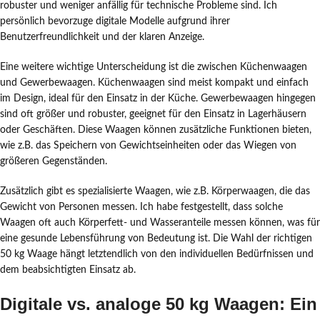
robuster und weniger anfällig für technische Probleme sind. Ich
persönlich bevorzuge digitale Modelle aufgrund ihrer
Benutzerfreundlichkeit und der klaren Anzeige.
Eine weitere wichtige Unterscheidung ist die zwischen Küchenwaagen
und Gewerbewaagen. Küchenwaagen sind meist kompakt und einfach
im Design, ideal für den Einsatz in der Küche. Gewerbewaagen hingegen
sind oft größer und robuster, geeignet für den Einsatz in Lagerhäusern
oder Geschäften. Diese Waagen können zusätzliche Funktionen bieten,
wie z.B. das Speichern von Gewichtseinheiten oder das Wiegen von
größeren Gegenständen.
Zusätzlich gibt es spezialisierte Waagen, wie z.B. Körperwaagen, die das
Gewicht von Personen messen. Ich habe festgestellt, dass solche
Waagen oft auch Körperfett- und Wasseranteile messen können, was für
eine gesunde Lebensführung von Bedeutung ist. Die Wahl der richtigen
50 kg Waage hängt letztendlich von den individuellen Bedürfnissen und
dem beabsichtigten Einsatz ab.
Digitale vs. analoge 50 kg Waagen: Ein