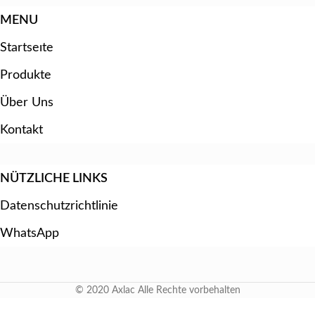
MENU
Startseıte
Produkte
Über Uns
Kontakt
NÜTZLICHE LINKS
Datenschutzrichtlinie
WhatsApp
© 2020 Axlac Alle Rechte vorbehalten