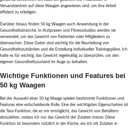
Versandzentren auf diese Waagen angewiesen sind, um ihre Arbeit
effizient zu erledigen.
Darüber hinaus finden 50 kg Waagen auch Anwendung in der
Gesundheitsbranche. In Arztpraxen und Fitnessstudios werden sie
verwendet, um das Gewicht von Patienten oder Mitgliedern zu
überwachen. Diese Daten sind wichtig für die Beurteilung von
Gesundheitszuständen und die Erstellung individueller Trainingspläne. Ich
halte es für wichtig, das Gewicht regelmäßig zu überprüfen, um den
eigenen Gesundheitszustand im Auge zu behalten.
Wichtige Funktionen und Features bei
50 kg Waagen
Bei der Auswahl einer 50 kg Waage spielen bestimmte Funktionen und
Features eine entscheidende Rolle. Eine der wichtigsten Eigenschaften ist
die Tara-Funktion, die es mir ermöglicht, das Gewicht von Behältern
abzuziehen, sodass ich nur das Gewicht der Zutaten messe. Diese
Funktion ist besonders nützlich in der Küche, wo ich oft Zutaten in