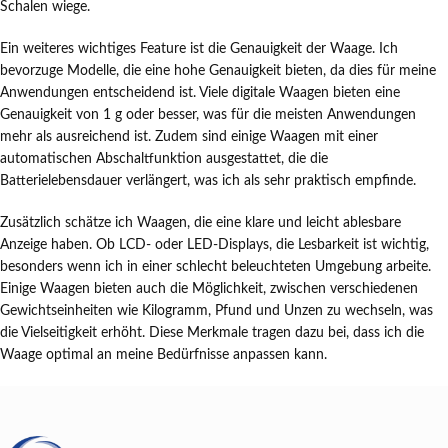
Schalen wiege.
Ein weiteres wichtiges Feature ist die Genauigkeit der Waage. Ich
bevorzuge Modelle, die eine hohe Genauigkeit bieten, da dies für meine
Anwendungen entscheidend ist. Viele digitale Waagen bieten eine
Genauigkeit von 1 g oder besser, was für die meisten Anwendungen
mehr als ausreichend ist. Zudem sind einige Waagen mit einer
automatischen Abschaltfunktion ausgestattet, die die
Batterielebensdauer verlängert, was ich als sehr praktisch empfinde.
Zusätzlich schätze ich Waagen, die eine klare und leicht ablesbare
Anzeige haben. Ob LCD- oder LED-Displays, die Lesbarkeit ist wichtig,
besonders wenn ich in einer schlecht beleuchteten Umgebung arbeite.
Einige Waagen bieten auch die Möglichkeit, zwischen verschiedenen
Gewichtseinheiten wie Kilogramm, Pfund und Unzen zu wechseln, was
die Vielseitigkeit erhöht. Diese Merkmale tragen dazu bei, dass ich die
Waage optimal an meine Bedürfnisse anpassen kann.