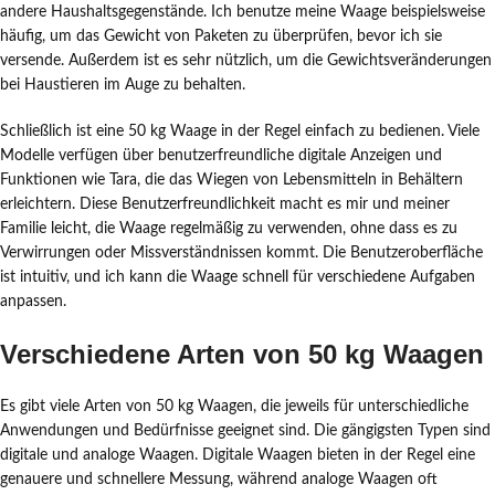
andere Haushaltsgegenstände. Ich benutze meine Waage beispielsweise
häufig, um das Gewicht von Paketen zu überprüfen, bevor ich sie
versende. Außerdem ist es sehr nützlich, um die Gewichtsveränderungen
bei Haustieren im Auge zu behalten.
Schließlich ist eine 50 kg Waage in der Regel einfach zu bedienen. Viele
Modelle verfügen über benutzerfreundliche digitale Anzeigen und
Funktionen wie Tara, die das Wiegen von Lebensmitteln in Behältern
erleichtern. Diese Benutzerfreundlichkeit macht es mir und meiner
Familie leicht, die Waage regelmäßig zu verwenden, ohne dass es zu
Verwirrungen oder Missverständnissen kommt. Die Benutzeroberfläche
ist intuitiv, und ich kann die Waage schnell für verschiedene Aufgaben
anpassen.
Verschiedene Arten von 50 kg Waagen
Es gibt viele Arten von 50 kg Waagen, die jeweils für unterschiedliche
Anwendungen und Bedürfnisse geeignet sind. Die gängigsten Typen sind
digitale und analoge Waagen. Digitale Waagen bieten in der Regel eine
genauere und schnellere Messung, während analoge Waagen oft