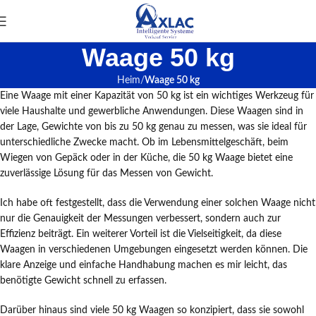
Waage 50 kg
Heim
Waage 50 kg
Eine Waage mit einer Kapazität von 50 kg ist ein wichtiges Werkzeug für
viele Haushalte und gewerbliche Anwendungen. Diese Waagen sind in
der Lage, Gewichte von bis zu 50 kg genau zu messen, was sie ideal für
unterschiedliche Zwecke macht. Ob im Lebensmittelgeschäft, beim
Wiegen von Gepäck oder in der Küche, die 50 kg Waage bietet eine
zuverlässige Lösung für das Messen von Gewicht.
Ich habe oft festgestellt, dass die Verwendung einer solchen Waage nicht
nur die Genauigkeit der Messungen verbessert, sondern auch zur
Effizienz beiträgt. Ein weiterer Vorteil ist die Vielseitigkeit, da diese
Waagen in verschiedenen Umgebungen eingesetzt werden können. Die
klare Anzeige und einfache Handhabung machen es mir leicht, das
benötigte Gewicht schnell zu erfassen.
Darüber hinaus sind viele 50 kg Waagen so konzipiert, dass sie sowohl