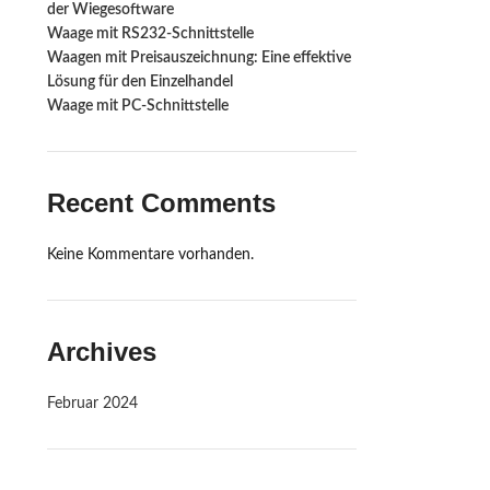
der Wiegesoftware
Waage mit RS232-Schnittstelle ‍
Waagen mit Preisauszeichnung: Eine effektive
n
Lösung für den Einzelhandel
Waage mit PC-Schnittstelle
Recent Comments
Keine Kommentare vorhanden.
Archives
Februar 2024