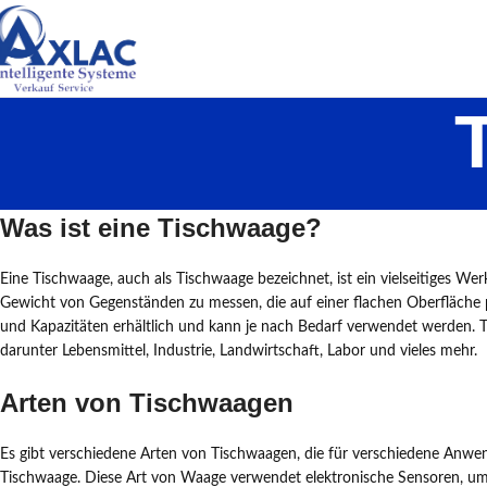
Was ist eine Tischwaage?
Eine Tischwaage, auch als Tischwaage bezeichnet, ist ein vielseitiges We
Gewicht von Gegenständen zu messen, die auf einer flachen Oberfläche 
und Kapazitäten erhältlich und kann je nach Bedarf verwendet werden. T
darunter Lebensmittel, Industrie, Landwirtschaft, Labor und vieles mehr.
Arten von Tischwaagen
Es gibt verschiedene Arten von Tischwaagen, die für verschiedene Anwendu
Tischwaage. Diese Art von Waage verwendet elektronische Sensoren, um 