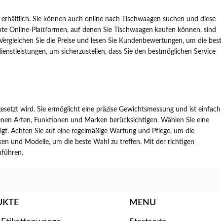
erhältlich. Sie können auch online nach Tischwaagen suchen und diese
iebte Online-Plattformen, auf denen Sie Tischwaagen kaufen können, sind
Vergleichen Sie die Preise und lesen Sie Kundenbewertungen, um die bes
nstleistungen, um sicherzustellen, dass Sie den bestmöglichen Service
gesetzt wird. Sie ermöglicht eine präzise Gewichtsmessung und ist einfach
edenen Arten, Funktionen und Marken berücksichtigen. Wählen Sie eine
igt. Achten Sie auf eine regelmäßige Wartung und Pflege, um die
en und Modelle, um die beste Wahl zu treffen. Mit der richtigen
hführen.
UKTE
MENU