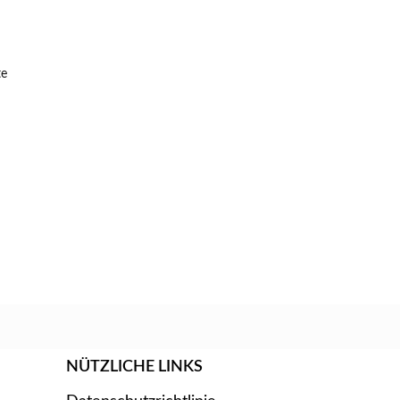
te
NÜTZLICHE LINKS