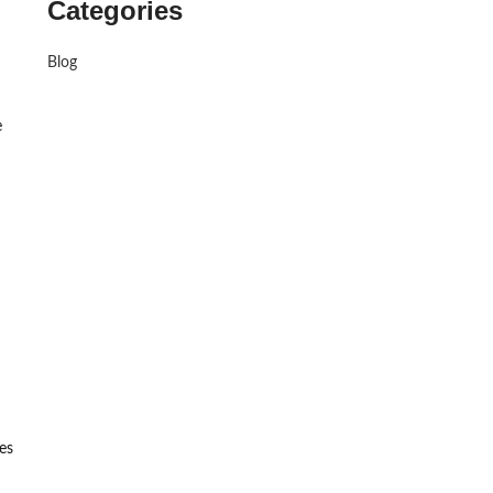
Categories
Blog
e
es