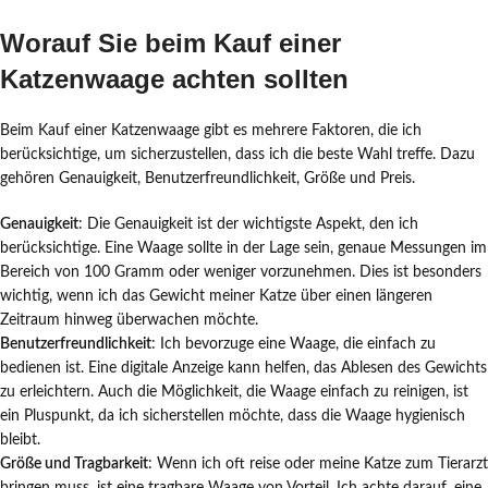
Worauf Sie beim Kauf einer
Katzenwaage achten sollten
Beim Kauf einer Katzenwaage gibt es mehrere Faktoren, die ich
berücksichtige, um sicherzustellen, dass ich die beste Wahl treffe. Dazu
gehören Genauigkeit, Benutzerfreundlichkeit, Größe und Preis.
Genauigkeit
: Die Genauigkeit ist der wichtigste Aspekt, den ich
berücksichtige. Eine Waage sollte in der Lage sein, genaue Messungen im
Bereich von 100 Gramm oder weniger vorzunehmen. Dies ist besonders
wichtig, wenn ich das Gewicht meiner Katze über einen längeren
Zeitraum hinweg überwachen möchte.
Benutzerfreundlichkeit
: Ich bevorzuge eine Waage, die einfach zu
bedienen ist. Eine digitale Anzeige kann helfen, das Ablesen des Gewichts
zu erleichtern. Auch die Möglichkeit, die Waage einfach zu reinigen, ist
ein Pluspunkt, da ich sicherstellen möchte, dass die Waage hygienisch
bleibt.
Größe und Tragbarkeit
: Wenn ich oft reise oder meine Katze zum Tierarzt