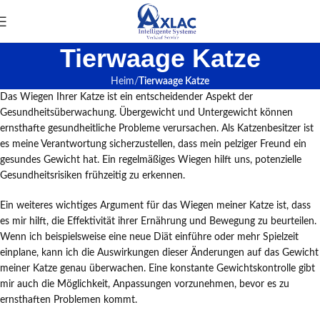
Tierwaage Katze
Heim
Tierwaage Katze
Das Wiegen Ihrer Katze ist ein entscheidender Aspekt der
Gesundheitsüberwachung. Übergewicht und Untergewicht können
ernsthafte gesundheitliche Probleme verursachen. Als Katzenbesitzer ist
es meine Verantwortung sicherzustellen, dass mein pelziger Freund ein
gesundes Gewicht hat. Ein regelmäßiges Wiegen hilft uns, potenzielle
Gesundheitsrisiken frühzeitig zu erkennen.
Ein weiteres wichtiges Argument für das Wiegen meiner Katze ist, dass
es mir hilft, die Effektivität ihrer Ernährung und Bewegung zu beurteilen.
Wenn ich beispielsweise eine neue Diät einführe oder mehr Spielzeit
einplane, kann ich die Auswirkungen dieser Änderungen auf das Gewicht
meiner Katze genau überwachen. Eine konstante Gewichtskontrolle gibt
mir auch die Möglichkeit, Anpassungen vorzunehmen, bevor es zu
ernsthaften Problemen kommt.