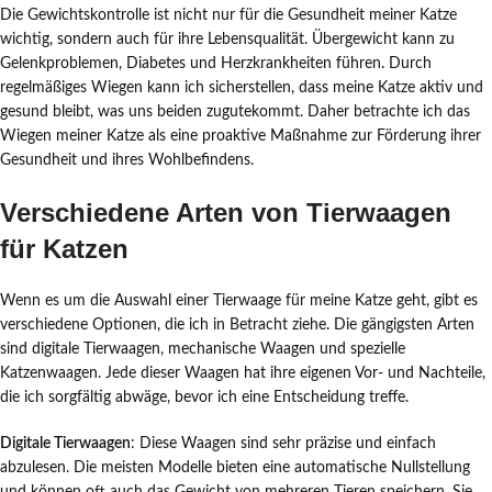
Die Gewichtskontrolle ist nicht nur für die Gesundheit meiner Katze
wichtig, sondern auch für ihre Lebensqualität. Übergewicht kann zu
Gelenkproblemen, Diabetes und Herzkrankheiten führen. Durch
regelmäßiges Wiegen kann ich sicherstellen, dass meine Katze aktiv und
gesund bleibt, was uns beiden zugutekommt. Daher betrachte ich das
Wiegen meiner Katze als eine proaktive Maßnahme zur Förderung ihrer
Gesundheit und ihres Wohlbefindens.
Verschiedene Arten von Tierwaagen
für Katzen
Wenn es um die Auswahl einer Tierwaage für meine Katze geht, gibt es
verschiedene Optionen, die ich in Betracht ziehe. Die gängigsten Arten
sind digitale Tierwaagen, mechanische Waagen und spezielle
Katzenwaagen. Jede dieser Waagen hat ihre eigenen Vor- und Nachteile,
die ich sorgfältig abwäge, bevor ich eine Entscheidung treffe.
Digitale Tierwaagen
: Diese Waagen sind sehr präzise und einfach
abzulesen. Die meisten Modelle bieten eine automatische Nullstellung