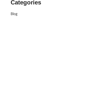
Categories
Blog