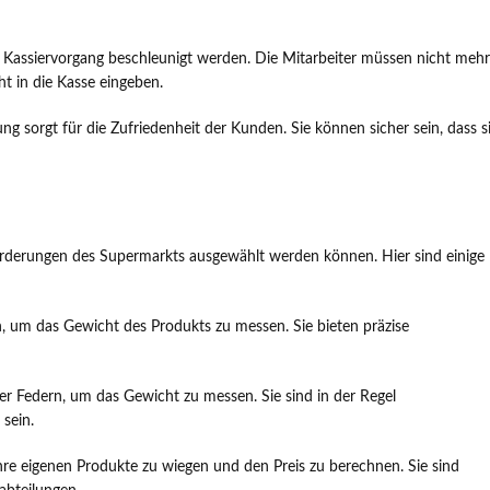
 Kassiervorgang beschleunigt werden. Die Mitarbeiter müssen nicht mehr
 in die Kasse eingeben.
 sorgt für die Zufriedenheit der Kunden. Sie können sicher sein, dass s
orderungen des Supermarkts ausgewählt werden können. Hier sind einige
 um das Gewicht des Produkts zu messen. Sie bieten präzise
Federn, um das Gewicht zu messen. Sie sind in der Regel
sein.
e eigenen Produkte zu wiegen und den Preis zu berechnen. Sie sind