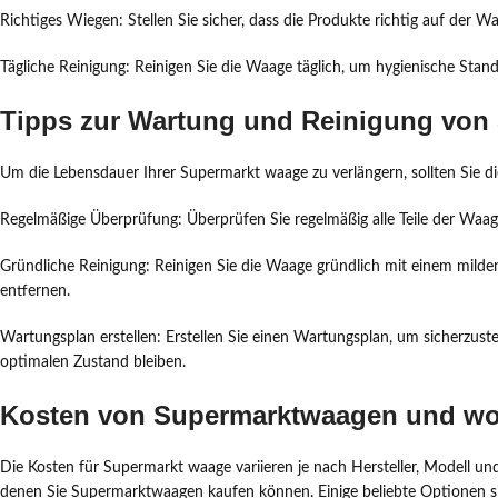
Richtiges Wiegen: Stellen Sie sicher, dass die Produkte richtig auf der 
Tägliche Reinigung: Reinigen Sie die Waage täglich, um hygienische St
Tipps zur Wartung und Reinigung vo
Um die Lebensdauer Ihrer Supermarkt waage zu verlängern, sollten Sie d
Regelmäßige Überprüfung: Überprüfen Sie regelmäßig alle Teile der Waag
Gründliche Reinigung: Reinigen Sie die Waage gründlich mit einem mil
entfernen.
Wartungsplan erstellen: Erstellen Sie einen Wartungsplan, um sicherzus
optimalen Zustand bleiben.
Kosten von Supermarktwaagen und wo
Die Kosten für Supermarkt waage variieren je nach Hersteller, Modell un
denen Sie Supermarktwaagen kaufen können. Einige beliebte Optionen s