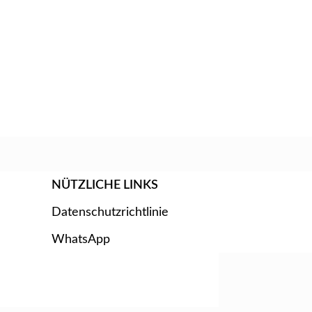
NÜTZLICHE LINKS
Datenschutzrichtlinie
WhatsApp