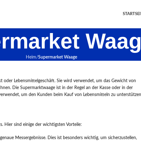
STARTSEI
rmarket Waa
Heim
Supermarket Waage
kt oder Lebensmittelgeschäft. Sie wird verwendet, um das Gewicht von
nen. Die Supermarktwaage ist in der Regel an der Kasse oder in der
n verwendet, um den Kunden beim Kauf von Lebensmitteln zu unterstützen
 Hier sind einige der wichtigsten Vorteile:
enaue Messergebnisse. Dies ist besonders wichtig, um sicherzustellen,