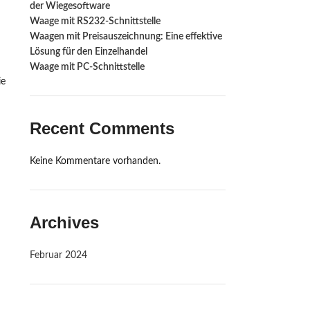
der Wiegesoftware
Waage mit RS232-Schnittstelle ‍
Waagen mit Preisauszeichnung: Eine effektive
Lösung für den Einzelhandel
Waage mit PC-Schnittstelle
ie
Recent Comments
Keine Kommentare vorhanden.
Archives
Februar 2024