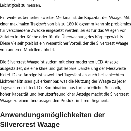
Leichtigkeit zu messen.
Ein weiteres bemerkenswertes Merkmal ist die Kapazität der Waage. Mit
einer maximalen Tragkraft von bis zu 180 Kilogramm kann sie problemlos
für verschiedene Zwecke eingesetzt werden, sei es für das Wiegen von
Zutaten in der Küche oder für die Überwachung des Körpergewichts.
Diese Vielseitigkeit ist ein wesentlicher Vorteil, der die Silvercrest Waage
von anderen Modellen abhebt.
Die Silvercrest Waage ist zudem mit einer modernen LCD-Anzeige
ausgestattet, die eine klare und gut lesbare Darstellung der Messwerte
bietet. Diese Anzeige ist sowohl bei Tageslicht als auch bei schlechten
Lichtverhältnissen gut erkennbar, was die Nutzung der Waage zu jeder
Tageszeit erleichtert. Die Kombination aus fortschrittlicher Sensorik,
hoher Kapazität und benutzerfreundlicher Anzeige macht die Silvercrest
Waage zu einem herausragenden Produkt in ihrem Segment.
Anwendungsmöglichkeiten der
Silvercrest Waage