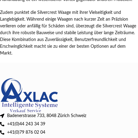
Zudem punktet die Silvercrest Waage mit ihrer Vielseitigkeit und
Langlebigkeit. Während einige Waagen nach kurzer Zeit an Präzision
verlieren oder anfällig für Schäden sind, überzeugt die Silvercrest Waage
durch ihre robuste Bauweise und stabile Leistung über lange Zeiträume.
Diese Kombination aus Zuverlässigkeit, Benutzerfreundlichkeit und
Erschwinglichkeit macht sie zu einer der besten Optionen auf dem
Markt.
Badenerstrasse 733, 8048 Zürich Schweiz
+41(0)44 243 34 39
+41(0)79 876 02 04