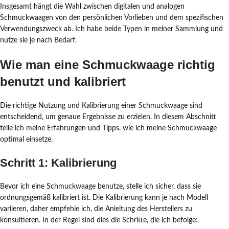
Insgesamt hängt die Wahl zwischen digitalen und analogen
Schmuckwaagen von den persönlichen Vorlieben und dem spezifischen
Verwendungszweck ab. Ich habe beide Typen in meiner Sammlung und
nutze sie je nach Bedarf.
Wie man eine Schmuckwaage richtig
benutzt und kalibriert
Die richtige Nutzung und Kalibrierung einer Schmuckwaage sind
entscheidend, um genaue Ergebnisse zu erzielen. In diesem Abschnitt
teile ich meine Erfahrungen und Tipps, wie ich meine Schmuckwaage
optimal einsetze.
Schritt 1: Kalibrierung
Bevor ich eine Schmuckwaage benutze, stelle ich sicher, dass sie
ordnungsgemäß kalibriert ist. Die Kalibrierung kann je nach Modell
variieren, daher empfehle ich, die Anleitung des Herstellers zu
konsultieren. In der Regel sind dies die Schritte, die ich befolge: