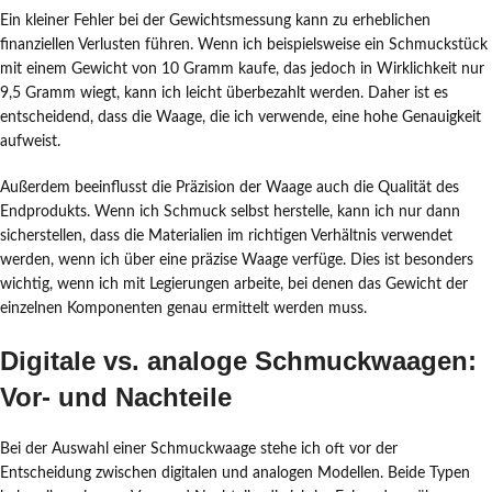
Ein kleiner Fehler bei der Gewichtsmessung kann zu erheblichen
finanziellen Verlusten führen. Wenn ich beispielsweise ein Schmuckstück
mit einem Gewicht von 10 Gramm kaufe, das jedoch in Wirklichkeit nur
9,5 Gramm wiegt, kann ich leicht überbezahlt werden. Daher ist es
entscheidend, dass die Waage, die ich verwende, eine hohe Genauigkeit
aufweist.
Außerdem beeinflusst die Präzision der Waage auch die Qualität des
Endprodukts. Wenn ich Schmuck selbst herstelle, kann ich nur dann
sicherstellen, dass die Materialien im richtigen Verhältnis verwendet
werden, wenn ich über eine präzise Waage verfüge. Dies ist besonders
wichtig, wenn ich mit Legierungen arbeite, bei denen das Gewicht der
einzelnen Komponenten genau ermittelt werden muss.
Digitale vs. analoge Schmuckwaagen:
Vor- und Nachteile
Bei der Auswahl einer Schmuckwaage stehe ich oft vor der
Entscheidung zwischen digitalen und analogen Modellen. Beide Typen