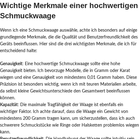
Wichtige Merkmale einer hochwertigen
Schmuckwaage
Wenn ich eine Schmuckwaage auswähle, achte ich besonders auf einige
grundlegende Merkmale, die die Qualität und Benutzerfreundlichkeit des
Geräts beeinflussen. Hier sind die drei wichtigsten Merkmale, die ich für
entscheidend halte:
Genauigkeit
: Eine hochwertige Schmuckwaage sollte eine hohe
Genauigkeit bieten. Ich bevorzuge Modelle, die in Gramm oder Karat
wiegen und eine Genauigkeit von mindestens 0,01 Gramm haben. Diese
Präzision ist besonders wichtig, wenn ich mit teuren Materialien arbeite,
da selbst kleine Gewichtsunterschiede den Gesamtwert beeinflussen
können.
Kapazität
: Die maximale Tragfähigkeit der Waage ist ebenfalls ein
wichtiger Faktor. Ich achte darauf, dass die Waage ein Gewicht von
mindestens 200 Gramm tragen kann, um sicherzustellen, dass ich auch
schwerere Schmuckstücke wie Ringe oder Halsketten problemlos wiegen
kann.