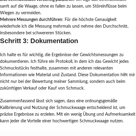
sanft auf die Waage, ohne es fallen zu lassen, um Störeinflüsse beim
Wiegen zu vermeiden.
Mehrere Messungen durchführen
: Für die höchste Genauigkeit
wiederhole ich die Messung mehrmals und nehme den Durchschnitt,
insbesondere bei schwereren Stücken.
Schritt 3: Dokumentation
Ich halte es für wichtig, die Ergebnisse der Gewichtsmessungen zu
dokumentieren. Ich führe ein Protokoll, in dem ich das Gewicht jedes
Schmuckstücks festhalte, zusammen mit anderen relevanten
Informationen wie Material und Zustand. Diese Dokumentation hilft mir
nicht nur bei der Bewertung meiner Sammlung, sondern auch beim
zukünftigen Verkauf oder Kauf von Schmuck.
Zusammenfassend lässt sich sagen, dass eine ordnungsgemäße
Kalibrierung und Nutzung der Schmuckwaage entscheidend ist, um
präzise Ergebnisse zu erzielen. Mit ein wenig Übung und Aufmerksamkeit
kann jeder die Vorteile einer hochwertigen Schmuckwaage nutzen.