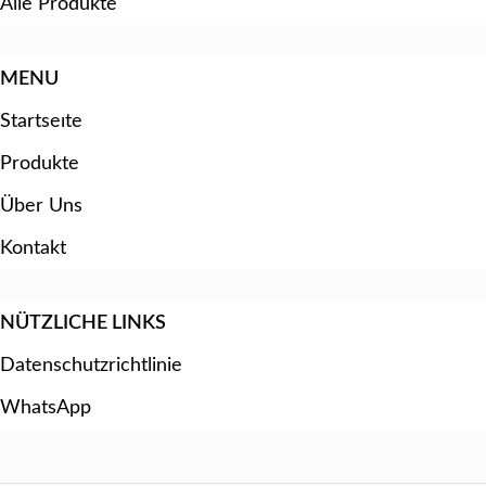
Alle Produkte
MENU
Startseıte
Produkte
Über Uns
Kontakt
NÜTZLICHE LINKS
Datenschutzrichtlinie
WhatsApp