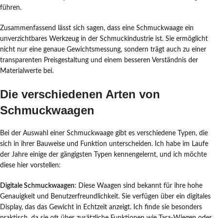
führen.
Zusammenfassend lässt sich sagen, dass eine Schmuckwaage ein
unverzichtbares Werkzeug in der Schmuckindustrie ist. Sie ermöglicht
nicht nur eine genaue Gewichtsmessung, sondern trägt auch zu einer
transparenten Preisgestaltung und einem besseren Verständnis der
Materialwerte bei.
Die verschiedenen Arten von
Schmuckwaagen
Bei der Auswahl einer Schmuckwaage gibt es verschiedene Typen, die
sich in ihrer Bauweise und Funktion unterscheiden. Ich habe im Laufe
der Jahre einige der gängigsten Typen kennengelernt, und ich möchte
diese hier vorstellen:
Digitale Schmuckwaagen
: Diese Waagen sind bekannt für ihre hohe
Genauigkeit und Benutzerfreundlichkeit. Sie verfügen über ein digitales
Display, das das Gewicht in Echtzeit anzeigt. Ich finde sie besonders