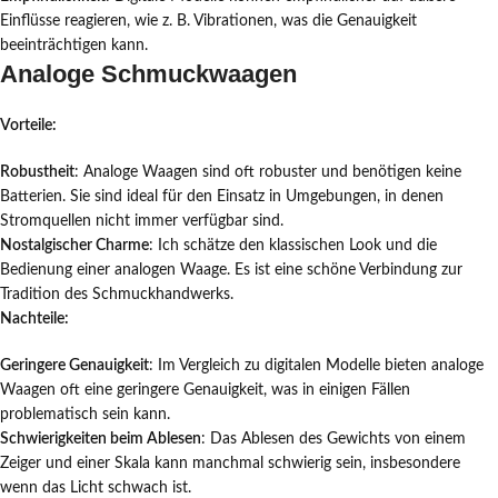
Einflüsse reagieren, wie z. B. Vibrationen, was die Genauigkeit
beeinträchtigen kann.
Analoge Schmuckwaagen
Vorteile:
Robustheit
: Analoge Waagen sind oft robuster und benötigen keine
Batterien. Sie sind ideal für den Einsatz in Umgebungen, in denen
Stromquellen nicht immer verfügbar sind.
Nostalgischer Charme
: Ich schätze den klassischen Look und die
Bedienung einer analogen Waage. Es ist eine schöne Verbindung zur
Tradition des Schmuckhandwerks.
Nachteile:
Geringere Genauigkeit
: Im Vergleich zu digitalen Modelle bieten analoge
Waagen oft eine geringere Genauigkeit, was in einigen Fällen
problematisch sein kann.
Schwierigkeiten beim Ablesen
: Das Ablesen des Gewichts von einem
Zeiger und einer Skala kann manchmal schwierig sein, insbesondere
wenn das Licht schwach ist.