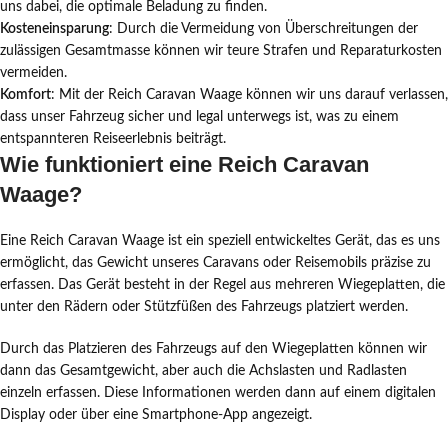
uns dabei, die optimale Beladung zu finden.
Kosteneinsparung
: Durch die Vermeidung von Überschreitungen der
zulässigen Gesamtmasse können wir teure Strafen und Reparaturkosten
vermeiden.
Komfort
: Mit der Reich Caravan Waage können wir uns darauf verlassen,
dass unser Fahrzeug sicher und legal unterwegs ist, was zu einem
entspannteren Reiseerlebnis beiträgt.
Wie funktioniert eine Reich Caravan
Waage?
Eine Reich Caravan Waage ist ein speziell entwickeltes Gerät, das es uns
ermöglicht, das Gewicht unseres Caravans oder Reisemobils präzise zu
erfassen. Das Gerät besteht in der Regel aus mehreren Wiegeplatten, die
unter den Rädern oder Stützfüßen des Fahrzeugs platziert werden.
Durch das Platzieren des Fahrzeugs auf den Wiegeplatten können wir
dann das Gesamtgewicht, aber auch die Achslasten und Radlasten
einzeln erfassen. Diese Informationen werden dann auf einem digitalen
Display oder über eine Smartphone-App angezeigt.