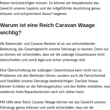
Reisen berücksichtigen müssen. So können wir beispielsweise das
Gewicht unseres Gepäcks und der mitgeführten Ausrüstung genau
erfassen und entsprechend darauf reagieren.
Warum ist eine Reich Caravan Waage
wichtig?
Als Reisemobil- und Caravan-Besitzer ist es von entscheidender
Bedeutung, das Gesamtgewicht unseres Fahrzeugs zu kennen. Denn nur
so können wir sicherstellen, dass wir die zulässige Gesamtmasse nicht
überschreiten und somit legal und sicher unterwegs sind.
Eine Überschreitung der zulässigen Gesamtmasse kann nicht nur zu
Problemen mit den Behörden führen, sondern auch die Fahrsicherheit
und Stabilität unseres Fahrzeugs beeinträchtigen. Darüber hinaus
können Schäden an der Fahrzeugstruktur und den Reifen entstehen, was
wiederum hohe Reparaturkosten nach sich ziehen kann.
Mit Hilfe einer Reich Caravan Waage können wir das Gewicht unseres
Fahrzeugs genau erfassen und somit sicherstellen, dass wir die