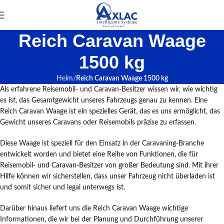
Reich Caravan Waage
1500 kg
Heim
Reich Caravan Waage 1500 kg
Als erfahrene Reisemobil- und Caravan-Besitzer wissen wir, wie wichtig
es ist, das Gesamtgewicht unseres Fahrzeugs genau zu kennen. Eine
Reich Caravan Waage ist ein spezielles Gerät, das es uns ermöglicht, das
Gewicht unseres Caravans oder Reisemobils präzise zu erfassen.
Diese Waage ist speziell für den Einsatz in der Caravaning-Branche
entwickelt worden und bietet eine Reihe von Funktionen, die für
Reisemobil- und Caravan-Besitzer von großer Bedeutung sind. Mit ihrer
Hilfe können wir sicherstellen, dass unser Fahrzeug nicht überladen ist
und somit sicher und legal unterwegs ist.
Darüber hinaus liefert uns die Reich Caravan Waage wichtige
Informationen, die wir bei der Planung und Durchführung unserer