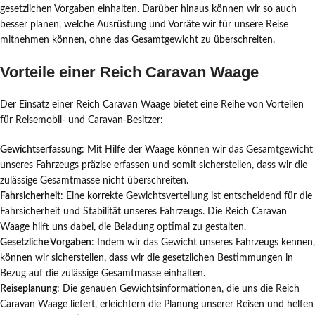
gesetzlichen Vorgaben einhalten. Darüber hinaus können wir so auch
besser planen, welche Ausrüstung und Vorräte wir für unsere Reise
mitnehmen können, ohne das Gesamtgewicht zu überschreiten.
Vorteile einer Reich Caravan Waage
Der Einsatz einer Reich Caravan Waage bietet eine Reihe von Vorteilen
für Reisemobil- und Caravan-Besitzer:
Gewichtserfassung
: Mit Hilfe der Waage können wir das Gesamtgewicht
unseres Fahrzeugs präzise erfassen und somit sicherstellen, dass wir die
zulässige Gesamtmasse nicht überschreiten.
Fahrsicherheit
: Eine korrekte Gewichtsverteilung ist entscheidend für die
Fahrsicherheit und Stabilität unseres Fahrzeugs. Die Reich Caravan
Waage hilft uns dabei, die Beladung optimal zu gestalten.
Gesetzliche Vorgaben
: Indem wir das Gewicht unseres Fahrzeugs kennen,
können wir sicherstellen, dass wir die gesetzlichen Bestimmungen in
Bezug auf die zulässige Gesamtmasse einhalten.
Reiseplanung
: Die genauen Gewichtsinformationen, die uns die Reich
Caravan Waage liefert, erleichtern die Planung unserer Reisen und helfen