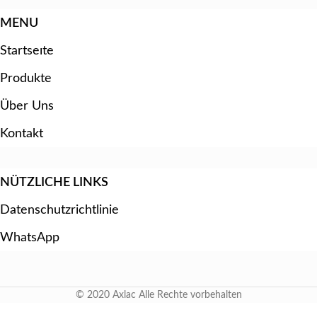
MENU
Startseıte
Produkte
Über Uns
Kontakt
NÜTZLICHE LINKS
Datenschutzrichtlinie
WhatsApp
© 2020 Axlac Alle Rechte vorbehalten