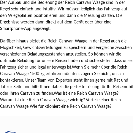
Der Aufbau und die Bedienung der Reich Caravan Waage sind in der
Regel sehr einfach und intuitiv. Wir müssen lediglich das Fahrzeug auf
den Wiegeplatten positionieren und dann die Messung starten. Die
Ergebnisse werden dann direkt auf dem Gerät oder über eine
Smartphone-App angezeigt.
Darüber hinaus bietet die Reich Caravan Waage in der Regel auch die
Möglichkeit, Gewichtsverteilungen zu speichern und Vergleiche zwischen
verschiedenen Beladungszuständen anzustellen. So können wir die
optimale Beladung für unsere Reisen finden und sicherstellen, dass unser
Fahrzeug sicher und legal unterwegs ist.Wenn Sie mehr über die Reich
Caravan Waage 1500 kg erfahren möchten, zögern Sie nicht, uns zu
kontaktieren. Unser Team von Experten steht Ihnen gerne mit Rat und
Tat zur Seite und hilft Ihnen dabei, die perfekte Lösung für Ihr Reisemobil
oder Ihren Caravan zu finden.Was ist eine Reich Caravan Waage?
Warum ist eine Reich Caravan Waage wichtig? Vorteile einer Reich
Caravan Waage Wie funktioniert eine Reich Caravan Waage?