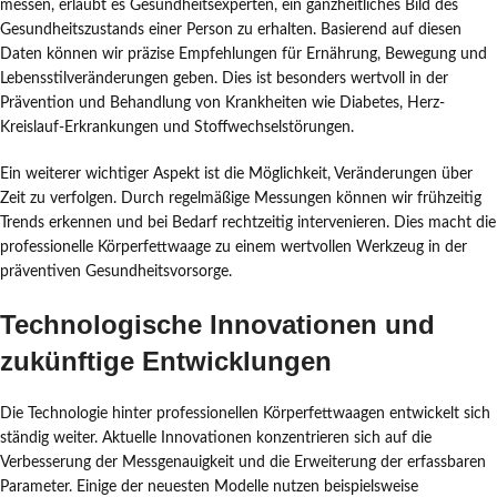
messen, erlaubt es Gesundheitsexperten, ein ganzheitliches Bild des
Gesundheitszustands einer Person zu erhalten. Basierend auf diesen
Daten können wir präzise Empfehlungen für Ernährung, Bewegung und
Lebensstilveränderungen geben. Dies ist besonders wertvoll in der
Prävention und Behandlung von Krankheiten wie Diabetes, Herz-
Kreislauf-Erkrankungen und Stoffwechselstörungen.
Ein weiterer wichtiger Aspekt ist die Möglichkeit, Veränderungen über
Zeit zu verfolgen. Durch regelmäßige Messungen können wir frühzeitig
Trends erkennen und bei Bedarf rechtzeitig intervenieren. Dies macht die
professionelle Körperfettwaage zu einem wertvollen Werkzeug in der
präventiven Gesundheitsvorsorge.
Technologische Innovationen und
zukünftige Entwicklungen
Die Technologie hinter professionellen Körperfettwaagen entwickelt sich
ständig weiter. Aktuelle Innovationen konzentrieren sich auf die
Verbesserung der Messgenauigkeit und die Erweiterung der erfassbaren
Parameter. Einige der neuesten Modelle nutzen beispielsweise