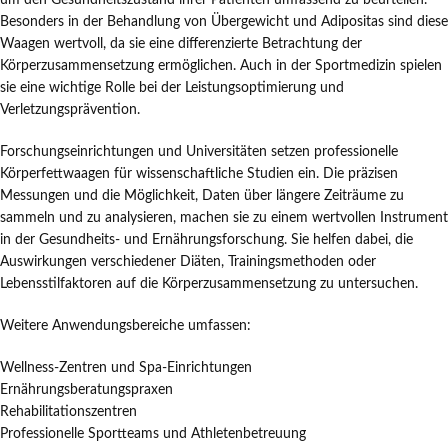
um den Gesundheitszustand ihrer Patienten umfassend zu beurteilen.
Besonders in der Behandlung von Übergewicht und Adipositas sind diese
Waagen wertvoll, da sie eine differenzierte Betrachtung der
Körperzusammensetzung ermöglichen. Auch in der Sportmedizin spielen
sie eine wichtige Rolle bei der Leistungsoptimierung und
Verletzungsprävention.
Forschungseinrichtungen und Universitäten setzen professionelle
Körperfettwaagen für wissenschaftliche Studien ein. Die präzisen
Messungen und die Möglichkeit, Daten über längere Zeiträume zu
sammeln und zu analysieren, machen sie zu einem wertvollen Instrument
in der Gesundheits- und Ernährungsforschung. Sie helfen dabei, die
Auswirkungen verschiedener Diäten, Trainingsmethoden oder
Lebensstilfaktoren auf die Körperzusammensetzung zu untersuchen.
Weitere Anwendungsbereiche umfassen:
Wellness-Zentren und Spa-Einrichtungen
Ernährungsberatungspraxen
Rehabilitationszentren
Professionelle Sportteams und Athletenbetreuung