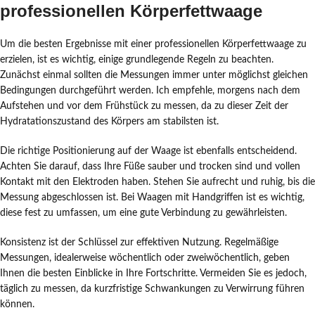
professionellen Körperfettwaage
Um die besten Ergebnisse mit einer professionellen Körperfettwaage zu
erzielen, ist es wichtig, einige grundlegende Regeln zu beachten.
Zunächst einmal sollten die Messungen immer unter möglichst gleichen
Bedingungen durchgeführt werden. Ich empfehle, morgens nach dem
Aufstehen und vor dem Frühstück zu messen, da zu dieser Zeit der
Hydratationszustand des Körpers am stabilsten ist.
Die richtige Positionierung auf der Waage ist ebenfalls entscheidend.
Achten Sie darauf, dass Ihre Füße sauber und trocken sind und vollen
Kontakt mit den Elektroden haben. Stehen Sie aufrecht und ruhig, bis die
Messung abgeschlossen ist. Bei Waagen mit Handgriffen ist es wichtig,
diese fest zu umfassen, um eine gute Verbindung zu gewährleisten.
Konsistenz ist der Schlüssel zur effektiven Nutzung. Regelmäßige
Messungen, idealerweise wöchentlich oder zweiwöchentlich, geben
Ihnen die besten Einblicke in Ihre Fortschritte. Vermeiden Sie es jedoch,
täglich zu messen, da kurzfristige Schwankungen zu Verwirrung führen
können.