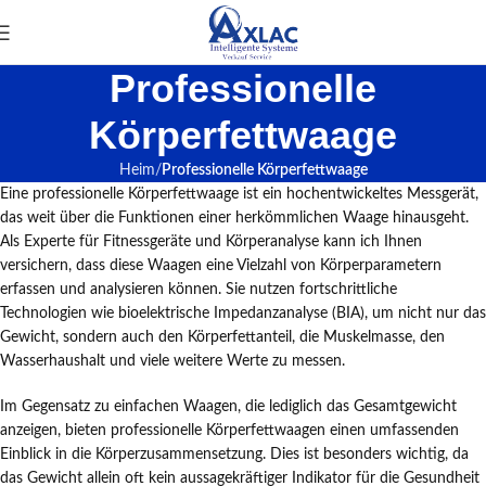
Professionelle
Körperfettwaage
Heim
Professionelle Körperfettwaage
Eine professionelle Körperfettwaage ist ein hochentwickeltes Messgerät,
das weit über die Funktionen einer herkömmlichen Waage hinausgeht.
Als Experte für Fitnessgeräte und Körperanalyse kann ich Ihnen
versichern, dass diese Waagen eine Vielzahl von Körperparametern
erfassen und analysieren können. Sie nutzen fortschrittliche
Technologien wie bioelektrische Impedanzanalyse (BIA), um nicht nur das
Gewicht, sondern auch den Körperfettanteil, die Muskelmasse, den
Wasserhaushalt und viele weitere Werte zu messen.
Im Gegensatz zu einfachen Waagen, die lediglich das Gesamtgewicht
anzeigen, bieten professionelle Körperfettwaagen einen umfassenden
Einblick in die Körperzusammensetzung. Dies ist besonders wichtig, da
das Gewicht allein oft kein aussagekräftiger Indikator für die Gesundheit