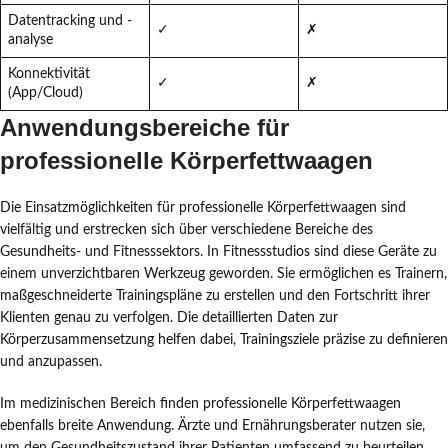
Datentracking und -
✓
✗
analyse
Konnektivität
✓
✗
(App/Cloud)
Anwendungsbereiche für
professionelle Körperfettwaagen
Die Einsatzmöglichkeiten für professionelle Körperfettwaagen sind
vielfältig und erstrecken sich über verschiedene Bereiche des
Gesundheits- und Fitnesssektors. In Fitnessstudios sind diese Geräte zu
einem unverzichtbaren Werkzeug geworden. Sie ermöglichen es Trainern,
maßgeschneiderte Trainingspläne zu erstellen und den Fortschritt ihrer
Klienten genau zu verfolgen. Die detaillierten Daten zur
Körperzusammensetzung helfen dabei, Trainingsziele präzise zu definieren
und anzupassen.
Im medizinischen Bereich finden professionelle Körperfettwaagen
ebenfalls breite Anwendung. Ärzte und Ernährungsberater nutzen sie,