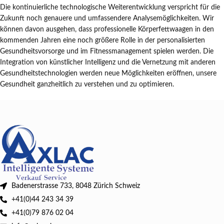
Die kontinuierliche technologische Weiterentwicklung verspricht für die
Zukunft noch genauere und umfassendere Analysemöglichkeiten. Wir
können davon ausgehen, dass professionelle Körperfettwaagen in den
kommenden Jahren eine noch größere Rolle in der personalisierten
Gesundheitsvorsorge und im Fitnessmanagement spielen werden. Die
Integration von künstlicher Intelligenz und die Vernetzung mit anderen
Gesundheitstechnologien werden neue Möglichkeiten eröffnen, unsere
Gesundheit ganzheitlich zu verstehen und zu optimieren.
Badenerstrasse 733, 8048 Zürich Schweiz
+41(0)44 243 34 39
+41(0)79 876 02 04