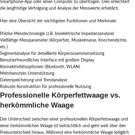
Smartphone-App oder einen Computer zu übertragen. Dies erleichtert
die langfristige Verfolgung und Analyse der Messwerte erheblich.
Hier eine Übersicht der wichtigsten Funktionen und Merkmale:
Präzise Messtechnologie (z.B. bioelektrische Impedanzanalyse)
Vielfältige Messparameter (Körperfett, Muskelmasse, Knochendichte,
etc.)
Segmentanalyse für detaillierte Körperzusammensetzung
Benutzerfreundliches Interface mit großem Display
Konnektivitätsoptionen (Bluetooth, WLAN)
Mehrbenutzer-Unterstützung
Datenspeicherung und Trendanalyse
Robuste Konstruktion für professionelle Nutzung
Professionelle Körperfettwaage vs.
herkömmliche Waage
Der Unterschied zwischen einer professionellen Körperfettwaage und
einer herkömmlichen Waage ist beträchtlich und geht weit über den
Preisunterschied hinaus. Während eine herkömmliche Waage lediglich