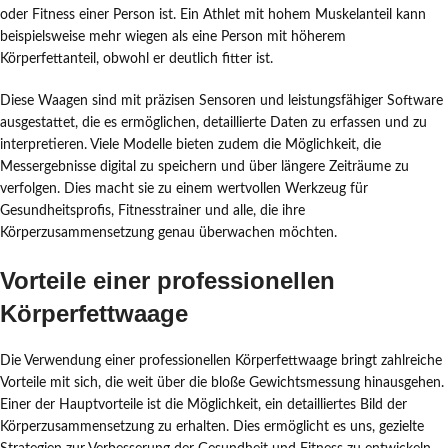
oder Fitness einer Person ist. Ein Athlet mit hohem Muskelanteil kann
beispielsweise mehr wiegen als eine Person mit höherem
Körperfettanteil, obwohl er deutlich fitter ist.
Diese Waagen sind mit präzisen Sensoren und leistungsfähiger Software
ausgestattet, die es ermöglichen, detaillierte Daten zu erfassen und zu
interpretieren. Viele Modelle bieten zudem die Möglichkeit, die
Messergebnisse digital zu speichern und über längere Zeiträume zu
verfolgen. Dies macht sie zu einem wertvollen Werkzeug für
Gesundheitsprofis, Fitnesstrainer und alle, die ihre
Körperzusammensetzung genau überwachen möchten.
Vorteile einer professionellen
Körperfettwaage
Die Verwendung einer professionellen Körperfettwaage bringt zahlreiche
Vorteile mit sich, die weit über die bloße Gewichtsmessung hinausgehen.
Einer der Hauptvorteile ist die Möglichkeit, ein detailliertes Bild der
Körperzusammensetzung zu erhalten. Dies ermöglicht es uns, gezielte