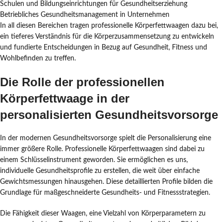
Schulen und Bildungseinrichtungen für Gesundheitserziehung
Betriebliches Gesundheitsmanagement in Unternehmen
In all diesen Bereichen tragen professionelle Körperfettwaagen dazu bei,
ein tieferes Verständnis für die Körperzusammensetzung zu entwickeln
und fundierte Entscheidungen in Bezug auf Gesundheit, Fitness und
Wohlbefinden zu treffen.
Die Rolle der professionellen
Körperfettwaage in der
personalisierten Gesundheitsvorsorge
In der modernen Gesundheitsvorsorge spielt die Personalisierung eine
immer größere Rolle. Professionelle Körperfettwaagen sind dabei zu
einem Schlüsselinstrument geworden. Sie ermöglichen es uns,
individuelle Gesundheitsprofile zu erstellen, die weit über einfache
Gewichtsmessungen hinausgehen. Diese detaillierten Profile bilden die
Grundlage für maßgeschneiderte Gesundheits- und Fitnessstrategien.
Die Fähigkeit dieser Waagen, eine Vielzahl von Körperparametern zu