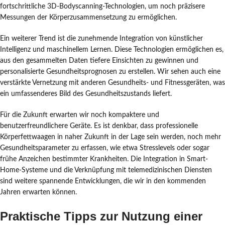
fortschrittliche 3D-Bodyscanning-Technologien, um noch präzisere
Messungen der Körperzusammensetzung zu ermöglichen.
Ein weiterer Trend ist die zunehmende Integration von künstlicher
Intelligenz und maschinellem Lernen. Diese Technologien ermöglichen es,
aus den gesammelten Daten tiefere Einsichten zu gewinnen und
personalisierte Gesundheitsprognosen zu erstellen. Wir sehen auch eine
verstärkte Vernetzung mit anderen Gesundheits- und Fitnessgeräten, was
ein umfassenderes Bild des Gesundheitszustands liefert.
Für die Zukunft erwarten wir noch kompaktere und
benutzerfreundlichere Geräte. Es ist denkbar, dass professionelle
Körperfettwaagen in naher Zukunft in der Lage sein werden, noch mehr
Gesundheitsparameter zu erfassen, wie etwa Stresslevels oder sogar
frühe Anzeichen bestimmter Krankheiten. Die Integration in Smart-
Home-Systeme und die Verknüpfung mit telemedizinischen Diensten
sind weitere spannende Entwicklungen, die wir in den kommenden
Jahren erwarten können.
Praktische Tipps zur Nutzung einer