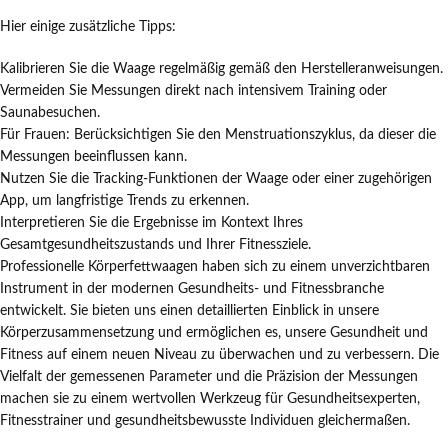
Hier einige zusätzliche Tipps:
Kalibrieren Sie die Waage regelmäßig gemäß den Herstelleranweisungen.
Vermeiden Sie Messungen direkt nach intensivem Training oder
Saunabesuchen.
Für Frauen: Berücksichtigen Sie den Menstruationszyklus, da dieser die
Messungen beeinflussen kann.
Nutzen Sie die Tracking-Funktionen der Waage oder einer zugehörigen
App, um langfristige Trends zu erkennen.
Interpretieren Sie die Ergebnisse im Kontext Ihres
Gesamtgesundheitszustands und Ihrer Fitnessziele.
Professionelle Körperfettwaagen haben sich zu einem unverzichtbaren
Instrument in der modernen Gesundheits- und Fitnessbranche
entwickelt. Sie bieten uns einen detaillierten Einblick in unsere
Körperzusammensetzung und ermöglichen es, unsere Gesundheit und
Fitness auf einem neuen Niveau zu überwachen und zu verbessern. Die
Vielfalt der gemessenen Parameter und die Präzision der Messungen
machen sie zu einem wertvollen Werkzeug für Gesundheitsexperten,
Fitnesstrainer und gesundheitsbewusste Individuen gleichermaßen.