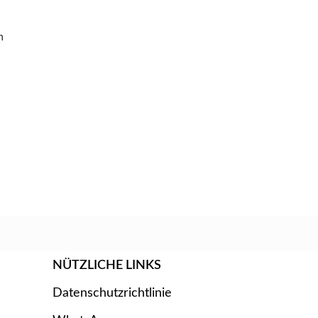
n
NÜTZLICHE LINKS
Datenschutzrichtlinie