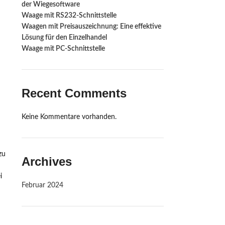
der Wiegesoftware
Waage mit RS232-Schnittstelle ‍
Waagen mit Preisauszeichnung: Eine effektive
Lösung für den Einzelhandel
Waage mit PC-Schnittstelle
Recent Comments
Keine Kommentare vorhanden.
zu
Archives
i
Februar 2024