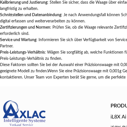
Kalibrierung und Justierung
: Stellen Sie sicher, dass die Waage über ein
langfristig zu erhalten.
Schnittstellen und Datenanbindung
: Je nach Anwendungsfall können Sch
digital erfassen und weiterverarbeiten zu können.
Zertifizierungen und Normen
: Prüfen Sie, ob die Waage relevante Zertifiz
erforderlich sind.
Service und Wartung
: Informieren Sie sich über Verfügbarkeit von Servic
Partner.
Preis-Leistungs-Verhältnis
: Wägen Sie sorgfältig ab, welche Funktionen 
Preis-Leistungs-Verhältnis zu finden.
Diese Faktoren sollten Sie bei der Auswahl einer Präzisionswaage mit 0,
geeignete Modell zu finden.Wenn Sie eine Präzisionswaage mit 0,001g Ge
kontaktieren. Unser Team von Experten berät Sie gerne, um die perfekte 
PROD
iL8X Ai