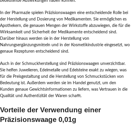
bedeutende Auswirkungen haben können.
In der Pharmazie spielen Präzisionswaagen eine entscheidende Rolle bei
der Herstellung und Dosierung von Medikamenten. Sie ermöglichen es
Apothekern, die genauen Mengen der Wirkstoffe abzuwiegen, die für die
Wirksamkeit und Sicherheit der Medikamente entscheidend sind.
Darüber hinaus werden sie in der Herstellung von
Nahrungsergänzungsmitteln und in der Kosmetikindustrie eingesetzt, wo
genaue Rezepturen entscheidend sind.
Auch in der Schmuckherstellung sind Präzisionswaagen unverzichtbar.
Sie helfen Juwelieren, Edelmetalle und Edelsteine exakt zu wiegen, was
für die Preisgestaltung und die Herstellung von Schmuckstücken von
Bedeutung ist. Außerdem werden sie im Handel genutzt, um den
Kunden genaue Gewichtsinformationen zu liefern, was Vertrauen in die
Qualität und Authentizität der Waren schafft.
Vorteile der Verwendung einer
Präzisionswaage 0,01g