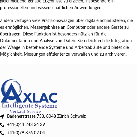
gleichbleibend genaue Ergebnisse zu erzielen, insbesondere in
professionellen und wissenschaftlichen Anwendungen.
Zudem verfügen viele Präzisionswaagen über digitale Schnittstellen, die
es ermöglichen, Messergebnisse an Computer oder andere Geräte zu
übertragen. Diese Funktion ist besonders nützlich für die
Dokumentation und Analyse von Daten. Sie erleichtert die Integration
der Waage in bestehende Systeme und Arbeitsabläufe und bietet die
Möglichkeit, Messungen effizienter zu verwalten und zu archivieren.
Badenerstrasse 733, 8048 Zürich Schweiz
+41(0)44 243 34 39
+41(0)79 876 02 04