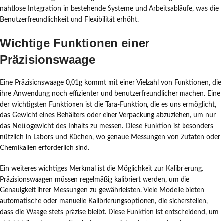
nahtlose Integration in bestehende Systeme und Arbeitsabläufe, was die
Benutzerfreundlichkeit und Flexibilität erhöht.
Wichtige Funktionen einer
Präzisionswaage
Eine Präzisionswaage 0,01g kommt mit einer Vielzahl von Funktionen, die
ihre Anwendung noch effizienter und benutzerfreundlicher machen. Eine
der wichtigsten Funktionen ist die Tara-Funktion, die es uns ermöglicht,
das Gewicht eines Behälters oder einer Verpackung abzuziehen, um nur
das Nettogewicht des Inhalts zu messen. Diese Funktion ist besonders
nützlich in Labors und Küchen, wo genaue Messungen von Zutaten oder
Chemikalien erforderlich sind.
Ein weiteres wichtiges Merkmal ist die Möglichkeit zur Kalibrierung.
Präzisionswaagen müssen regelmäßig kalibriert werden, um die
Genauigkeit ihrer Messungen zu gewährleisten. Viele Modelle bieten
automatische oder manuelle Kalibrierungsoptionen, die sicherstellen,
dass die Waage stets präzise bleibt. Diese Funktion ist entscheidend, um