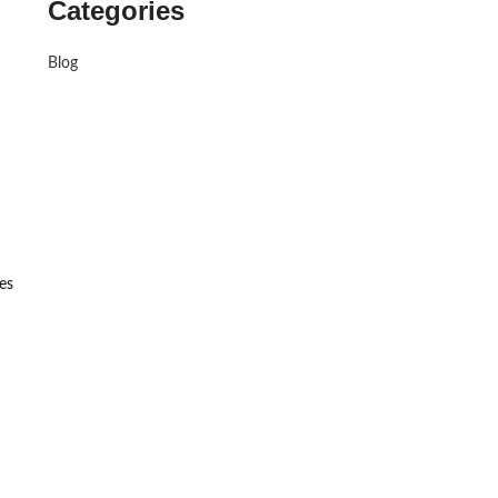
Categories
Blog
es