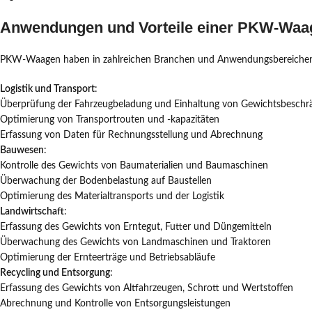
Anwendungen und Vorteile einer PKW-Waa
PKW-Waagen haben in zahlreichen Branchen und Anwendungsbereichen ihr
Logistik und Transport
:
Überprüfung der Fahrzeugbeladung und Einhaltung von Gewichtsbesch
Optimierung von Transportrouten und -kapazitäten
Erfassung von Daten für Rechnungsstellung und Abrechnung
Bauwesen
:
Kontrolle des Gewichts von Baumaterialien und Baumaschinen
Überwachung der Bodenbelastung auf Baustellen
Optimierung des Materialtransports und der Logistik
Landwirtschaft
:
Erfassung des Gewichts von Erntegut, Futter und Düngemitteln
Überwachung des Gewichts von Landmaschinen und Traktoren
Optimierung der Ernteerträge und Betriebsabläufe
Recycling und Entsorgung
:
Erfassung des Gewichts von Altfahrzeugen, Schrott und Wertstoffen
Abrechnung und Kontrolle von Entsorgungsleistungen