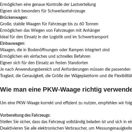
Ermöglichen eine genaue Kontrolle der Lastverteilung
Eignen sich besonders für Schwerlastfahrzeuge
Brückenwagen
:
Große, stabile Waagen für Fahrzeuge bis zu 60 Tonnen
Ermöglichen das Wiegen von Fahrzeugen mit Anhänger
Ideal für den Einsatz in der Logistik und im Schwertransport
Einbauwagen
:
Waagen, die in Bodenöffnungen oder Rampen integriert sind
Ermöglichen ein einfaches und schnelles Befahren
Eignen sich für den Einsatz an festen Standorten
Je nach Anwendungsbereich und Anforderungen müssen die passenden P
Traglast, die Genauigkeit, die Größe der Wägeplattform und die Flexibilitä
Wie man eine PKW-Waage richtig verwende
Um eine PKW-Waage korrekt und effizient zu nutzen, empfehlen wir fol
Vorbereitung des Fahrzeugs
:
Stellen Sie sicher, dass das Fahrzeug vollständig beladen ist und sich in 
Deaktivieren Sie alle elektronischen Verbraucher, um Messungenauigkeit