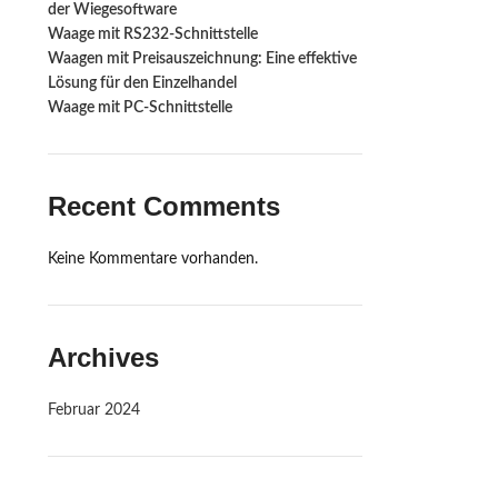
der Wiegesoftware
Waage mit RS232-Schnittstelle ‍
Waagen mit Preisauszeichnung: Eine effektive
Lösung für den Einzelhandel
Waage mit PC-Schnittstelle
Recent Comments
Keine Kommentare vorhanden.
Archives
Februar 2024