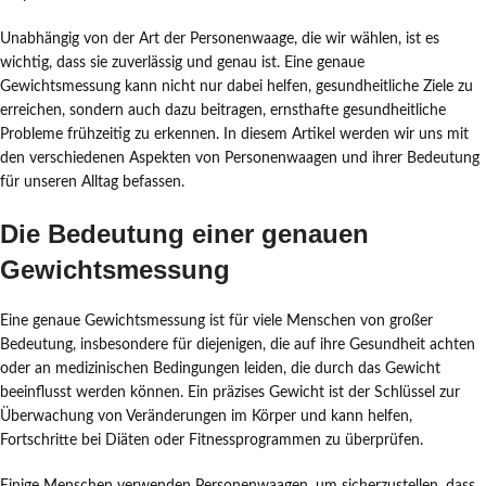
Unabhängig von der Art der Personenwaage, die wir wählen, ist es
wichtig, dass sie zuverlässig und genau ist. Eine genaue
Gewichtsmessung kann nicht nur dabei helfen, gesundheitliche Ziele zu
erreichen, sondern auch dazu beitragen, ernsthafte gesundheitliche
Probleme frühzeitig zu erkennen. In diesem Artikel werden wir uns mit
den verschiedenen Aspekten von Personenwaagen und ihrer Bedeutung
für unseren Alltag befassen.
Die Bedeutung einer genauen
Gewichtsmessung
Eine genaue Gewichtsmessung ist für viele Menschen von großer
Bedeutung, insbesondere für diejenigen, die auf ihre Gesundheit achten
oder an medizinischen Bedingungen leiden, die durch das Gewicht
beeinflusst werden können. Ein präzises Gewicht ist der Schlüssel zur
Überwachung von Veränderungen im Körper und kann helfen,
Fortschritte bei Diäten oder Fitnessprogrammen zu überprüfen.