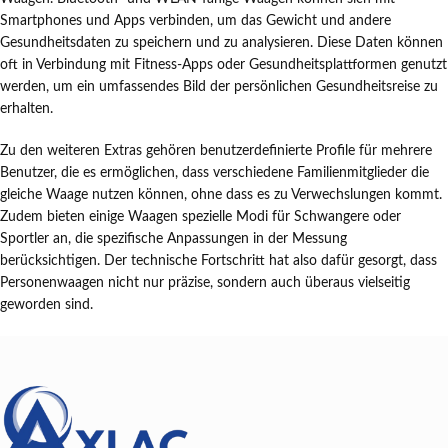
Smartphones und Apps verbinden, um das Gewicht und andere
Gesundheitsdaten zu speichern und zu analysieren. Diese Daten können
oft in Verbindung mit Fitness-Apps oder Gesundheitsplattformen genutzt
werden, um ein umfassendes Bild der persönlichen Gesundheitsreise zu
erhalten.
Zu den weiteren Extras gehören benutzerdefinierte Profile für mehrere
Benutzer, die es ermöglichen, dass verschiedene Familienmitglieder die
gleiche Waage nutzen können, ohne dass es zu Verwechslungen kommt.
Zudem bieten einige Waagen spezielle Modi für Schwangere oder
Sportler an, die spezifische Anpassungen in der Messung
berücksichtigen. Der technische Fortschritt hat also dafür gesorgt, dass
Personenwaagen nicht nur präzise, sondern auch überaus vielseitig
geworden sind.