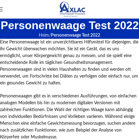
Personenwaage Test 2022
Heim
Personenwaage Test 2022
Eine Personenwaage ist ein unverzichtbares Hilfsmittel für diejenigen, die
ihr Gewicht überwachen möchten. Sie ist ein Gerät, das es uns
ermöglicht, unser Körpergewicht genau zu messen, und sie spielt eine
entscheidende Rolle im täglichen Gesundheitsmanagement.
Personenwaagen sind in vielen Haushalten zu finden und werden oft
verwendet, um Fortschritte bei Diäten zu verfolgen oder einfach nur, um
ein gesundes Gewicht zu halten.
Personenwaagen gibt es in verschiedenen Ausführungen, von einfachen
analogen Modellen bis hin zu modernen digitalen Versionen mit
zahlreichen Funktionen. Die Wahl der richtigen Waage kann abhängig
von individuellen Bedürfnissen und Vorlieben variieren. Während einige
Menschen eine einfache Gewichtsmessung bevorzugen, suchen andere
nach zusätzlichen Funktionen, wie zum Beispiel der Analyse von
Körperfett oder Muskelmasse.