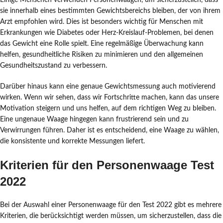
Einige Menschen verwenden Personenwaagen, um sicherzustellen, dass
sie innerhalb eines bestimmten Gewichtsbereichs bleiben, der von ihrem
Arzt empfohlen wird. Dies ist besonders wichtig für Menschen mit
Erkrankungen wie Diabetes oder Herz-Kreislauf-Problemen, bei denen
das Gewicht eine Rolle spielt. Eine regelmäßige Überwachung kann
helfen, gesundheitliche Risiken zu minimieren und den allgemeinen
Gesundheitszustand zu verbessern.
Darüber hinaus kann eine genaue Gewichtsmessung auch motivierend
wirken. Wenn wir sehen, dass wir Fortschritte machen, kann das unsere
Motivation steigern und uns helfen, auf dem richtigen Weg zu bleiben.
Eine ungenaue Waage hingegen kann frustrierend sein und zu
Verwirrungen führen. Daher ist es entscheidend, eine Waage zu wählen,
die konsistente und korrekte Messungen liefert.
Kriterien für den Personenwaage Test
2022
Bei der Auswahl einer Personenwaage für den Test 2022 gibt es mehrere
Kriterien, die berücksichtigt werden müssen, um sicherzustellen, dass die