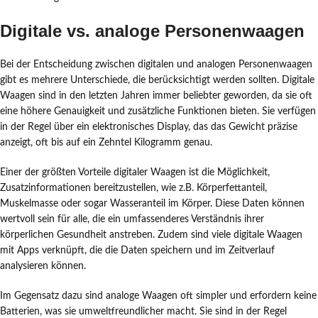
Digitale vs. analoge Personenwaagen
Bei der Entscheidung zwischen digitalen und analogen Personenwaagen
gibt es mehrere Unterschiede, die berücksichtigt werden sollten. Digitale
Waagen sind in den letzten Jahren immer beliebter geworden, da sie oft
eine höhere Genauigkeit und zusätzliche Funktionen bieten. Sie verfügen
in der Regel über ein elektronisches Display, das das Gewicht präzise
anzeigt, oft bis auf ein Zehntel Kilogramm genau.
Einer der größten Vorteile digitaler Waagen ist die Möglichkeit,
Zusatzinformationen bereitzustellen, wie z.B. Körperfettanteil,
Muskelmasse oder sogar Wasseranteil im Körper. Diese Daten können
wertvoll sein für alle, die ein umfassenderes Verständnis ihrer
körperlichen Gesundheit anstreben. Zudem sind viele digitale Waagen
mit Apps verknüpft, die die Daten speichern und im Zeitverlauf
analysieren können.
Im Gegensatz dazu sind analoge Waagen oft simpler und erfordern keine
Batterien, was sie umweltfreundlicher macht. Sie sind in der Regel