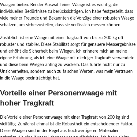
Waagen bieten. Bei der Auswahl einer Waage ist es wichtig, die
individuellen Bedürfnisse zu berücksichtigen. Ich habe festgestellt, dass
viele meiner Freunde und Bekannten die Vorzüge einer robusten Waage
schätzen, um sicherzustellen, dass sie verlässlich messen können.
Zusätzlich ist eine Waage mit einer Tragkraft von bis zu 200 kg oft
robuster und stabiler. Diese Stabilität sorgt für genauere Messergebnisse
und erhöht die Sicherheit beim Wiegen. Ich erinnere mich an meine
eigene Erfahrung, als ich eine Waage mit niedriger Tragkraft verwendete
und diese beim Wiegen anfing zu wackeln. Das führte nicht nur zu
Unsicherheiten, sondern auch zu falschen Werten, was mein Vertrauen
in die Waage beeinträchtigt hat.
Vorteile einer Personenwaage mit
hoher Tragkraft
Die Vorteile einer Personenwaage mit einer Tragkraft von 200 kg sind
vielfältig. Zunächst einmal ist die Robustheit ein entscheidender Faktor.
Diese Waagen sind in der Regel aus hochwertigeren Materialien