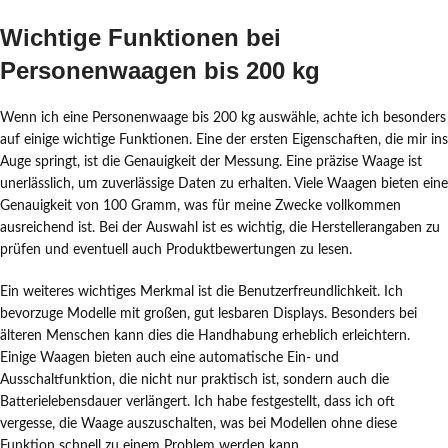
Wichtige Funktionen bei
Personenwaagen bis 200 kg
Wenn ich eine Personenwaage bis 200 kg auswähle, achte ich besonders
auf einige wichtige Funktionen. Eine der ersten Eigenschaften, die mir ins
Auge springt, ist die Genauigkeit der Messung. Eine präzise Waage ist
unerlässlich, um zuverlässige Daten zu erhalten. Viele Waagen bieten eine
Genauigkeit von 100 Gramm, was für meine Zwecke vollkommen
ausreichend ist. Bei der Auswahl ist es wichtig, die Herstellerangaben zu
prüfen und eventuell auch Produktbewertungen zu lesen.
Ein weiteres wichtiges Merkmal ist die Benutzerfreundlichkeit. Ich
bevorzuge Modelle mit großen, gut lesbaren Displays. Besonders bei
älteren Menschen kann dies die Handhabung erheblich erleichtern.
Einige Waagen bieten auch eine automatische Ein- und
Ausschaltfunktion, die nicht nur praktisch ist, sondern auch die
Batterielebensdauer verlängert. Ich habe festgestellt, dass ich oft
vergesse, die Waage auszuschalten, was bei Modellen ohne diese
Funktion schnell zu einem Problem werden kann.