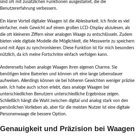
sind oft mit zusätzlichen Funktionen ausgestattet, die die
Benutzererfahrung verbessern.
Ein klarer Vorteil digitaler Waagen ist die Ablesbarkeit. Ich finde es viel
einfacher, mein Gewicht auf einem großen LCD-Display abzulesen, als
die oft kleineren Ziffern einer analogen Waage zu entschlüsseln. Zudem
bieten viele digitale Modelle die Möglichkeit, die Messwerte zu speichern
und mit Apps zu synchronisieren. Diese Funktion ist für mich besonders
nützlich, da ich meine Fortschritte einfach verfolgen kann.
Andererseits haben analoge Waagen ihren eigenen Charme. Sie
benötigen keine Batterien und können oft eine lange Lebensdauer
aufweisen. Allerdings können sie bei höheren Gewichten weniger präzise
sein. Ich habe auch schon erlebt, dass analoge Waagen bei
unterschiedlichen Benutzern unterschiedliche Ergebnisse zeigen.
Schließlich hängt die Wahl zwischen digital und analog stark von den
persönlichen Vorlieben ab, aber für die meisten Nutzer ist eine digitale
Personenwaage die bessere Option.
Genauigkeit und Präzision bei Waagen