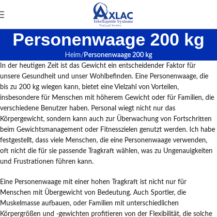
Personenwaage 200 kg
Heim
Personenwaage 200 kg
In der heutigen Zeit ist das Gewicht ein entscheidender Faktor für
unsere Gesundheit und unser Wohlbefinden. Eine Personenwaage, die
bis zu 200 kg wiegen kann, bietet eine Vielzahl von Vorteilen,
insbesondere für Menschen mit höherem Gewicht oder für Familien, die
verschiedene Benutzer haben. Personal wiegt nicht nur das
Körpergewicht, sondern kann auch zur Überwachung von Fortschritten
beim Gewichtsmanagement oder Fitnesszielen genutzt werden. Ich habe
festgestellt, dass viele Menschen, die eine Personenwaage verwenden,
oft nicht die für sie passende Tragkraft wählen, was zu Ungenauigkeiten
und Frustrationen führen kann.
Eine Personenwaage mit einer hohen Tragkraft ist nicht nur für
Menschen mit Übergewicht von Bedeutung. Auch Sportler, die
Muskelmasse aufbauen, oder Familien mit unterschiedlichen
Körpergrößen und -gewichten profitieren von der Flexibilität, die solche