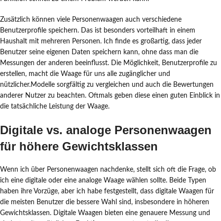
Zusätzlich können viele Personenwaagen auch verschiedene
Benutzerprofile speichern. Das ist besonders vorteilhaft in einem
Haushalt mit mehreren Personen. Ich finde es großartig, dass jeder
Benutzer seine eigenen Daten speichern kann, ohne dass man die
Messungen der anderen beeinflusst. Die Möglichkeit, Benutzerprofile zu
erstellen, macht die Waage für uns alle zugänglicher und
nützlicher.Modelle sorgfältig zu vergleichen und auch die Bewertungen
anderer Nutzer zu beachten. Oftmals geben diese einen guten Einblick in
die tatsächliche Leistung der Waage.
Digitale vs. analoge Personenwaagen
für höhere Gewichtsklassen
Wenn ich über Personenwaagen nachdenke, stellt sich oft die Frage, ob
ich eine digitale oder eine analoge Waage wählen sollte. Beide Typen
haben ihre Vorzüge, aber ich habe festgestellt, dass digitale Waagen für
die meisten Benutzer die bessere Wahl sind, insbesondere in höheren
Gewichtsklassen. Digitale Waagen bieten eine genauere Messung und