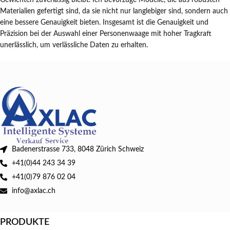
Gewichten zuverlässig bleibt. Ich bevorzuge Modelle, die aus robusten
Materialien gefertigt sind, da sie nicht nur langlebiger sind, sondern auch
eine bessere Genauigkeit bieten. Insgesamt ist die Genauigkeit und
Präzision bei der Auswahl einer Personenwaage mit hoher Tragkraft
unerlässlich, um verlässliche Daten zu erhalten.
Badenerstrasse 733, 8048 Zürich Schweiz
+41(0)44 243 34 39
+41(0)79 876 02 04
info@axlac.ch
PRODUKTE