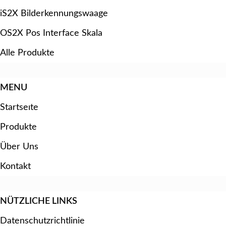
iS2X Bilderkennungswaage
OS2X Pos Interface Skala
Alle Produkte
MENU
Startseıte
Produkte
Über Uns
Kontakt
NÜTZLICHE LINKS
Datenschutzrichtlinie