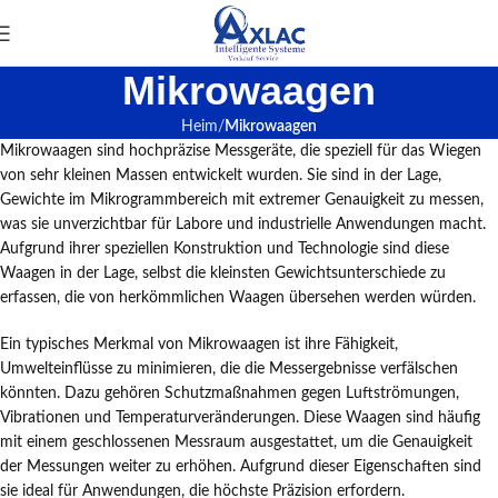
Mikrowaagen
Heim
Mikrowaagen
Mikrowaagen sind hochpräzise Messgeräte, die speziell für das Wiegen
von sehr kleinen Massen entwickelt wurden. Sie sind in der Lage,
Gewichte im Mikrogrammbereich mit extremer Genauigkeit zu messen,
was sie unverzichtbar für Labore und industrielle Anwendungen macht.
Aufgrund ihrer speziellen Konstruktion und Technologie sind diese
Waagen in der Lage, selbst die kleinsten Gewichtsunterschiede zu
erfassen, die von herkömmlichen Waagen übersehen werden würden.
Ein typisches Merkmal von Mikrowaagen ist ihre Fähigkeit,
Umwelteinflüsse zu minimieren, die die Messergebnisse verfälschen
könnten. Dazu gehören Schutzmaßnahmen gegen Luftströmungen,
Vibrationen und Temperaturveränderungen. Diese Waagen sind häufig
mit einem geschlossenen Messraum ausgestattet, um die Genauigkeit
der Messungen weiter zu erhöhen. Aufgrund dieser Eigenschaften sind
sie ideal für Anwendungen, die höchste Präzision erfordern.