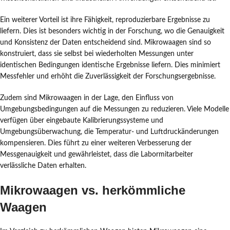
Ein weiterer Vorteil ist ihre Fähigkeit, reproduzierbare Ergebnisse zu
liefern. Dies ist besonders wichtig in der Forschung, wo die Genauigkeit
und Konsistenz der Daten entscheidend sind. Mikrowaagen sind so
konstruiert, dass sie selbst bei wiederholten Messungen unter
identischen Bedingungen identische Ergebnisse liefern. Dies minimiert
Messfehler und erhöht die Zuverlässigkeit der Forschungsergebnisse.
Zudem sind Mikrowaagen in der Lage, den Einfluss von
Umgebungsbedingungen auf die Messungen zu reduzieren. Viele Modelle
verfügen über eingebaute Kalibrierungssysteme und
Umgebungsüberwachung, die Temperatur- und Luftdruckänderungen
kompensieren. Dies führt zu einer weiteren Verbesserung der
Messgenauigkeit und gewährleistet, dass die Labormitarbeiter
verlässliche Daten erhalten.
Mikrowaagen vs. herkömmliche
Waagen