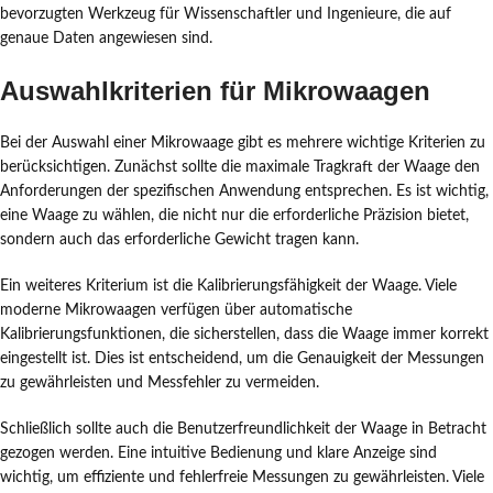
bevorzugten Werkzeug für Wissenschaftler und Ingenieure, die auf
genaue Daten angewiesen sind.
Auswahlkriterien für Mikrowaagen
Bei der Auswahl einer Mikrowaage gibt es mehrere wichtige Kriterien zu
berücksichtigen. Zunächst sollte die maximale Tragkraft der Waage den
Anforderungen der spezifischen Anwendung entsprechen. Es ist wichtig,
eine Waage zu wählen, die nicht nur die erforderliche Präzision bietet,
sondern auch das erforderliche Gewicht tragen kann.
Ein weiteres Kriterium ist die Kalibrierungsfähigkeit der Waage. Viele
moderne Mikrowaagen verfügen über automatische
Kalibrierungsfunktionen, die sicherstellen, dass die Waage immer korrekt
eingestellt ist. Dies ist entscheidend, um die Genauigkeit der Messungen
zu gewährleisten und Messfehler zu vermeiden.
Schließlich sollte auch die Benutzerfreundlichkeit der Waage in Betracht
gezogen werden. Eine intuitive Bedienung und klare Anzeige sind
wichtig, um effiziente und fehlerfreie Messungen zu gewährleisten. Viele