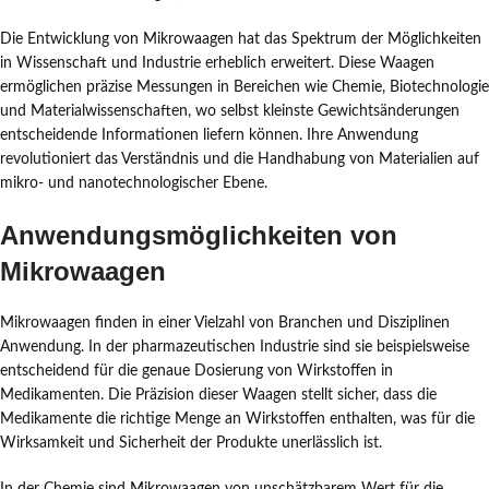
Die Entwicklung von Mikrowaagen hat das Spektrum der Möglichkeiten
in Wissenschaft und Industrie erheblich erweitert. Diese Waagen
ermöglichen präzise Messungen in Bereichen wie Chemie, Biotechnologie
und Materialwissenschaften, wo selbst kleinste Gewichtsänderungen
entscheidende Informationen liefern können. Ihre Anwendung
revolutioniert das Verständnis und die Handhabung von Materialien auf
mikro- und nanotechnologischer Ebene.
Anwendungsmöglichkeiten von
Mikrowaagen
Mikrowaagen finden in einer Vielzahl von Branchen und Disziplinen
Anwendung. In der pharmazeutischen Industrie sind sie beispielsweise
entscheidend für die genaue Dosierung von Wirkstoffen in
Medikamenten. Die Präzision dieser Waagen stellt sicher, dass die
Medikamente die richtige Menge an Wirkstoffen enthalten, was für die
Wirksamkeit und Sicherheit der Produkte unerlässlich ist.