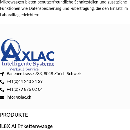
Mikrowaagen bieten benutzerfreundliche Schnittstellen und zusätzliche
Funktionen wie Datenspeicherung und -übertragung, die den Einsatz im
Laboralltag erleichtern.
Badenerstrasse 733, 8048 Zürich Schweiz
+41(0)44 243 34 39
+41(0)79 876 02 04
info@axlac.ch
PRODUKTE
iL8X Ai Etikettenwaage