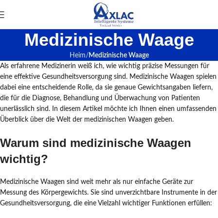
Medizinische Waage
Heim
Medizinische Waage
Als erfahrene Medizinerin weiß ich, wie wichtig präzise Messungen für
eine effektive Gesundheitsversorgung sind. Medizinische Waagen spielen
dabei eine entscheidende Rolle, da sie genaue Gewichtsangaben liefern,
die für die Diagnose, Behandlung und Überwachung von Patienten
unerlässlich sind. In diesem Artikel möchte ich Ihnen einen umfassenden
Überblick über die Welt der medizinischen Waagen geben.
Warum sind medizinische Waagen
wichtig?
Medizinische Waagen sind weit mehr als nur einfache Geräte zur
Messung des Körpergewichts. Sie sind unverzichtbare Instrumente in der
Gesundheitsversorgung, die eine Vielzahl wichtiger Funktionen erfüllen: