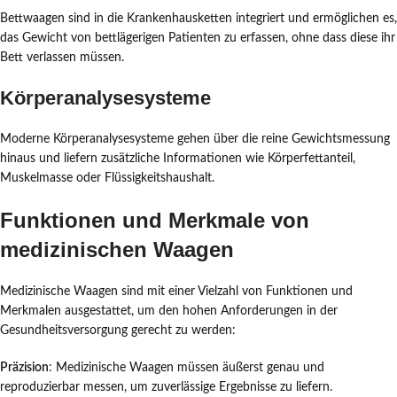
Bettwaagen sind in die Krankenhausketten integriert und ermöglichen es,
das Gewicht von bettlägerigen Patienten zu erfassen, ohne dass diese ihr
Bett verlassen müssen.
Körperanalysesysteme
Moderne Körperanalysesysteme gehen über die reine Gewichtsmessung
hinaus und liefern zusätzliche Informationen wie Körperfettanteil,
Muskelmasse oder Flüssigkeitshaushalt.
Funktionen und Merkmale von
medizinischen Waagen
Medizinische Waagen sind mit einer Vielzahl von Funktionen und
Merkmalen ausgestattet, um den hohen Anforderungen in der
Gesundheitsversorgung gerecht zu werden:
Präzision
: Medizinische Waagen müssen äußerst genau und
reproduzierbar messen, um zuverlässige Ergebnisse zu liefern.