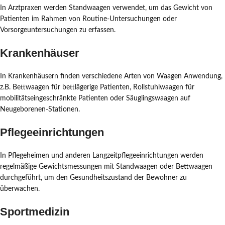
In Arztpraxen werden Standwaagen verwendet, um das Gewicht von
Patienten im Rahmen von Routine-Untersuchungen oder
Vorsorgeuntersuchungen zu erfassen.
Krankenhäuser
In Krankenhäusern finden verschiedene Arten von Waagen Anwendung,
z.B. Bettwaagen für bettlägerige Patienten, Rollstuhlwaagen für
mobilitätseingeschränkte Patienten oder Säuglingswaagen auf
Neugeborenen-Stationen.
Pflegeeinrichtungen
In Pflegeheimen und anderen Langzeitpflegeeinrichtungen werden
regelmäßige Gewichtsmessungen mit Standwaagen oder Bettwaagen
durchgeführt, um den Gesundheitszustand der Bewohner zu
überwachen.
Sportmedizin