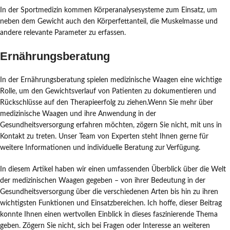
In der Sportmedizin kommen Körperanalysesysteme zum Einsatz, um
neben dem Gewicht auch den Körperfettanteil, die Muskelmasse und
andere relevante Parameter zu erfassen.
Ernährungsberatung
In der Ernährungsberatung spielen medizinische Waagen eine wichtige
Rolle, um den Gewichtsverlauf von Patienten zu dokumentieren und
Rückschlüsse auf den Therapieerfolg zu ziehen.Wenn Sie mehr über
medizinische Waagen und ihre Anwendung in der
Gesundheitsversorgung erfahren möchten, zögern Sie nicht, mit uns in
Kontakt zu treten. Unser Team von Experten steht Ihnen gerne für
weitere Informationen und individuelle Beratung zur Verfügung.
In diesem Artikel haben wir einen umfassenden Überblick über die Welt
der medizinischen Waagen gegeben – von ihrer Bedeutung in der
Gesundheitsversorgung über die verschiedenen Arten bis hin zu ihren
wichtigsten Funktionen und Einsatzbereichen. Ich hoffe, dieser Beitrag
konnte Ihnen einen wertvollen Einblick in dieses faszinierende Thema
geben. Zögern Sie nicht, sich bei Fragen oder Interesse an weiteren