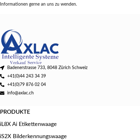
Informationen gerne an uns zu wenden.
Badenerstrasse 733, 8048 Zürich Schweiz
+41(0)44 243 34 39
+41(0)79 876 02 04
info@axlac.ch
PRODUKTE
iL8X Ai Etikettenwaage
iS2X Bilderkennungswaage