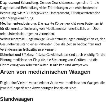
Diagnose und Behandlung
: Genaue Gewichtsmessungen sind für die
Diagnose und Behandlung vieler Erkrankungen von entscheidender
Bedeutung, wie z.B. Übergewicht, Untergewicht, Flüssigkeitsretention
oder Mangelernährung.
Medikamentendosierung
: Das exakte Körpergewicht eines Patienten ist
für die korrekte Dosierung von Medikamenten unerlässlich, um Über-
oder Unterdosierungen zu vermeiden.
Verlaufskontrolle
: Regelmäßige Gewichtsmessungen ermöglichen es, den
Gesundheitszustand eines Patienten über die Zeit zu beobachten und
Veränderungen frühzeitig zu erkennen.
Sicherheit und Effizienz
: Präzise Gewichtsdaten sind auch wichtig für die
Planung medizinischer Eingriffe, die Steuerung von Geräten und die
Optimierung von Arbeitsabläufen in Kliniken und Arztpraxen.
Arten von medizinischen Waagen
Es gibt eine Vielzahl verschiedener Arten von medizinischen Waagen, die
jeweils für spezifische Anwendungen konzipiert sind:
Standwaagen