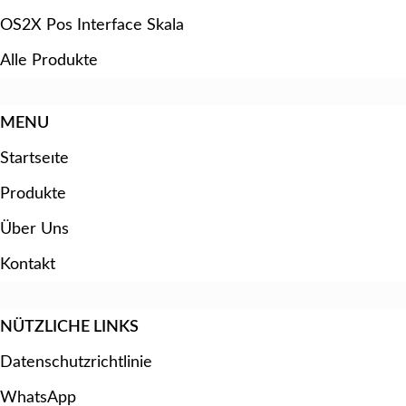
OS2X Pos Interface Skala
Alle Produkte
MENU
Startseıte
Produkte
Über Uns
Kontakt
NÜTZLICHE LINKS
Datenschutzrichtlinie
WhatsApp