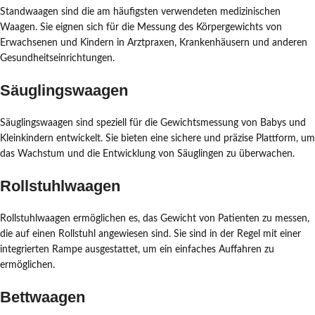
Standwaagen sind die am häufigsten verwendeten medizinischen
Waagen. Sie eignen sich für die Messung des Körpergewichts von
Erwachsenen und Kindern in Arztpraxen, Krankenhäusern und anderen
Gesundheitseinrichtungen.
Säuglingswaagen
Säuglingswaagen sind speziell für die Gewichtsmessung von Babys und
Kleinkindern entwickelt. Sie bieten eine sichere und präzise Plattform, um
das Wachstum und die Entwicklung von Säuglingen zu überwachen.
Rollstuhlwaagen
Rollstuhlwaagen ermöglichen es, das Gewicht von Patienten zu messen,
die auf einen Rollstuhl angewiesen sind. Sie sind in der Regel mit einer
integrierten Rampe ausgestattet, um ein einfaches Auffahren zu
ermöglichen.
Bettwaagen