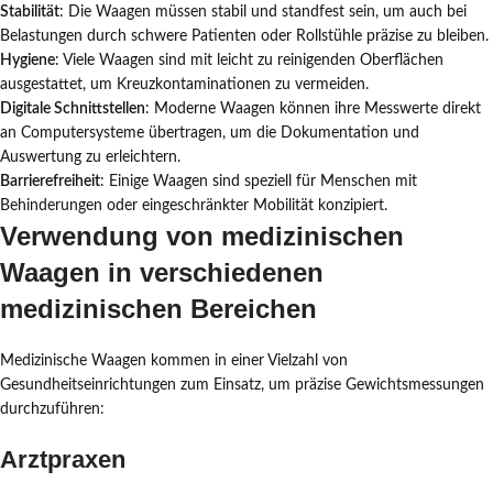
Stabilität
: Die Waagen müssen stabil und standfest sein, um auch bei
Belastungen durch schwere Patienten oder Rollstühle präzise zu bleiben.
Hygiene
: Viele Waagen sind mit leicht zu reinigenden Oberflächen
ausgestattet, um Kreuzkontaminationen zu vermeiden.
Digitale Schnittstellen
: Moderne Waagen können ihre Messwerte direkt
an Computersysteme übertragen, um die Dokumentation und
Auswertung zu erleichtern.
Barrierefreiheit
: Einige Waagen sind speziell für Menschen mit
Behinderungen oder eingeschränkter Mobilität konzipiert.
Verwendung von medizinischen
Waagen in verschiedenen
medizinischen Bereichen
Medizinische Waagen kommen in einer Vielzahl von
Gesundheitseinrichtungen zum Einsatz, um präzise Gewichtsmessungen
durchzuführen:
Arztpraxen