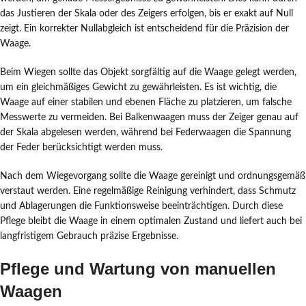
das Justieren der Skala oder des Zeigers erfolgen, bis er exakt auf Null
zeigt. Ein korrekter Nullabgleich ist entscheidend für die Präzision der
Waage.
Beim Wiegen sollte das Objekt sorgfältig auf die Waage gelegt werden,
um ein gleichmäßiges Gewicht zu gewährleisten. Es ist wichtig, die
Waage auf einer stabilen und ebenen Fläche zu platzieren, um falsche
Messwerte zu vermeiden. Bei Balkenwaagen muss der Zeiger genau auf
der Skala abgelesen werden, während bei Federwaagen die Spannung
der Feder berücksichtigt werden muss.
Nach dem Wiegevorgang sollte die Waage gereinigt und ordnungsgemäß
verstaut werden. Eine regelmäßige Reinigung verhindert, dass Schmutz
und Ablagerungen die Funktionsweise beeinträchtigen. Durch diese
Pflege bleibt die Waage in einem optimalen Zustand und liefert auch bei
langfristigem Gebrauch präzise Ergebnisse.
Pflege und Wartung von manuellen
Waagen