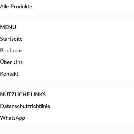
Alle Produkte
MENU
Startseıte
Produkte
Über Uns
Kontakt
NÜTZLICHE LINKS
Datenschutzrichtlinie
WhatsApp