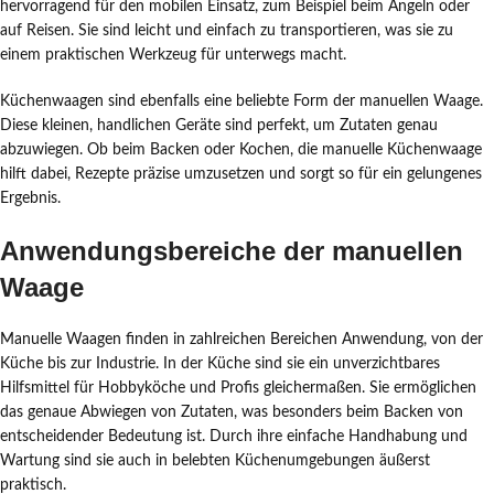
hervorragend für den mobilen Einsatz, zum Beispiel beim Angeln oder
auf Reisen. Sie sind leicht und einfach zu transportieren, was sie zu
einem praktischen Werkzeug für unterwegs macht.
Küchenwaagen sind ebenfalls eine beliebte Form der manuellen Waage.
Diese kleinen, handlichen Geräte sind perfekt, um Zutaten genau
abzuwiegen. Ob beim Backen oder Kochen, die manuelle Küchenwaage
hilft dabei, Rezepte präzise umzusetzen und sorgt so für ein gelungenes
Ergebnis.
Anwendungsbereiche der manuellen
Waage
Manuelle Waagen finden in zahlreichen Bereichen Anwendung, von der
Küche bis zur Industrie. In der Küche sind sie ein unverzichtbares
Hilfsmittel für Hobbyköche und Profis gleichermaßen. Sie ermöglichen
das genaue Abwiegen von Zutaten, was besonders beim Backen von
entscheidender Bedeutung ist. Durch ihre einfache Handhabung und
Wartung sind sie auch in belebten Küchenumgebungen äußerst
praktisch.