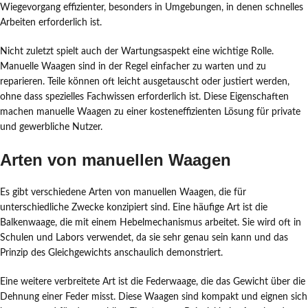
Wiegevorgang effizienter, besonders in Umgebungen, in denen schnelles
Arbeiten erforderlich ist.
Nicht zuletzt spielt auch der Wartungsaspekt eine wichtige Rolle.
Manuelle Waagen sind in der Regel einfacher zu warten und zu
reparieren. Teile können oft leicht ausgetauscht oder justiert werden,
ohne dass spezielles Fachwissen erforderlich ist. Diese Eigenschaften
machen manuelle Waagen zu einer kosteneffizienten Lösung für private
und gewerbliche Nutzer.
Arten von manuellen Waagen
Es gibt verschiedene Arten von manuellen Waagen, die für
unterschiedliche Zwecke konzipiert sind. Eine häufige Art ist die
Balkenwaage, die mit einem Hebelmechanismus arbeitet. Sie wird oft in
Schulen und Labors verwendet, da sie sehr genau sein kann und das
Prinzip des Gleichgewichts anschaulich demonstriert.
Eine weitere verbreitete Art ist die Federwaage, die das Gewicht über die
Dehnung einer Feder misst. Diese Waagen sind kompakt und eignen sich