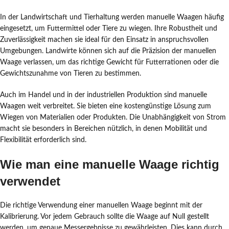
In der Landwirtschaft und Tierhaltung werden manuelle Waagen häufig
eingesetzt, um Futtermittel oder Tiere zu wiegen. Ihre Robustheit und
Zuverlässigkeit machen sie ideal für den Einsatz in anspruchsvollen
Umgebungen. Landwirte können sich auf die Präzision der manuellen
Waage verlassen, um das richtige Gewicht für Futterrationen oder die
Gewichtszunahme von Tieren zu bestimmen.
Auch im Handel und in der industriellen Produktion sind manuelle
Waagen weit verbreitet. Sie bieten eine kostengünstige Lösung zum
Wiegen von Materialien oder Produkten. Die Unabhängigkeit von Strom
macht sie besonders in Bereichen nützlich, in denen Mobilität und
Flexibilität erforderlich sind.
Wie man eine manuelle Waage richtig
verwendet
Die richtige Verwendung einer manuellen Waage beginnt mit der
Kalibrierung. Vor jedem Gebrauch sollte die Waage auf Null gestellt
werden, um genaue Messergebnisse zu gewährleisten. Dies kann durch