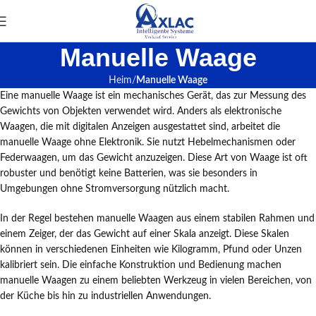
Manuelle Waage
Heim
Manuelle Waage
Eine manuelle Waage ist ein mechanisches Gerät, das zur Messung des
Gewichts von Objekten verwendet wird. Anders als elektronische
Waagen, die mit digitalen Anzeigen ausgestattet sind, arbeitet die
manuelle Waage ohne Elektronik. Sie nutzt Hebelmechanismen oder
Federwaagen, um das Gewicht anzuzeigen. Diese Art von Waage ist oft
robuster und benötigt keine Batterien, was sie besonders in
Umgebungen ohne Stromversorgung nützlich macht.
In der Regel bestehen manuelle Waagen aus einem stabilen Rahmen und
einem Zeiger, der das Gewicht auf einer Skala anzeigt. Diese Skalen
können in verschiedenen Einheiten wie Kilogramm, Pfund oder Unzen
kalibriert sein. Die einfache Konstruktion und Bedienung machen
manuelle Waagen zu einem beliebten Werkzeug in vielen Bereichen, von
der Küche bis hin zu industriellen Anwendungen.