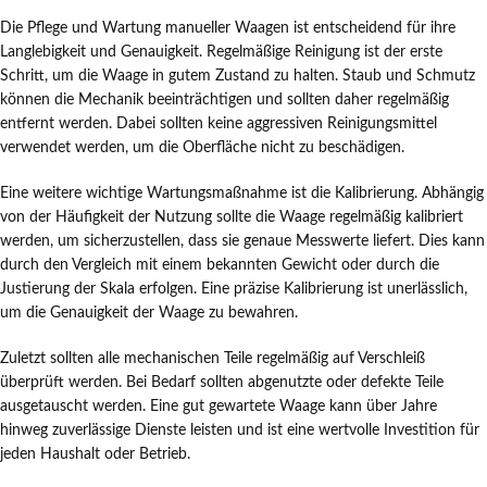
Die Pflege und Wartung manueller Waagen ist entscheidend für ihre
Langlebigkeit und Genauigkeit. Regelmäßige Reinigung ist der erste
Schritt, um die Waage in gutem Zustand zu halten. Staub und Schmutz
können die Mechanik beeinträchtigen und sollten daher regelmäßig
entfernt werden. Dabei sollten keine aggressiven Reinigungsmittel
verwendet werden, um die Oberfläche nicht zu beschädigen.
Eine weitere wichtige Wartungsmaßnahme ist die Kalibrierung. Abhängig
von der Häufigkeit der Nutzung sollte die Waage regelmäßig kalibriert
werden, um sicherzustellen, dass sie genaue Messwerte liefert. Dies kann
durch den Vergleich mit einem bekannten Gewicht oder durch die
Justierung der Skala erfolgen. Eine präzise Kalibrierung ist unerlässlich,
um die Genauigkeit der Waage zu bewahren.
Zuletzt sollten alle mechanischen Teile regelmäßig auf Verschleiß
überprüft werden. Bei Bedarf sollten abgenutzte oder defekte Teile
ausgetauscht werden. Eine gut gewartete Waage kann über Jahre
hinweg zuverlässige Dienste leisten und ist eine wertvolle Investition für
jeden Haushalt oder Betrieb.