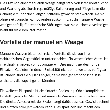
Die Präzision einer manuellen Waage hängt stark von ihrer Konstruktion
und Wartung ab. Durch regelmäßige Kalibrierung und Pflege kann die
Genauigkeit über einen langen Zeitraum gewährleistet werden. Da sie
ohne elektronische Komponenten auskommt, ist die manuelle Waage
weniger anfällig für technische Störungen, was sie zu einer zuverlässigen
Wahl für viele Benutzer macht.
Vorteile der manuellen Waage
Manuelle Waagen bieten zahlreiche Vorteile, die sie von ihren
elektronischen Gegenstücken unterscheiden. Ein wesentlicher Vorteil ist
ihre Unabhängigkeit von Stromquellen. Dies macht sie ideal für den
Einsatz in Gebieten, in denen Elektrizität nicht ohne weiteres verfügbar
ist. Zudem sind sie oft langlebiger, da sie weniger empfindliche Teile
enthalten, die kaputt gehen könnten.
Ein weiterer Pluspunkt ist die einfache Bedienung. Ohne komplizierte
Einstellungen oder Menüs sind manuelle Waagen intuitiv zu benutzen.
Die direkte Ablesbarkeit der Skalen sorgt dafür, dass das Gewicht schnell
und einfach ermittelt werden kann. Dies spart Zeit und macht den