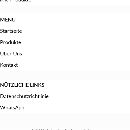
MENU
Startseıte
Produkte
Über Uns
Kontakt
NÜTZLICHE LINKS
Datenschutzrichtlinie
WhatsApp