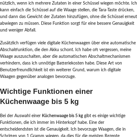
nützlich, wenn ich mehrere Zutaten in einer Schüssel wiegen möchte. Ich
kann einfach die Schüssel auf die Waage stellen, die Tara-Taste drücken,
und dann das Gewicht der Zutaten hinzufügen, ohne die Schüssel erneut
abwiegen zu müssen. Diese Funktion sorgt für eine bessere Genauigkeit
und weniger Abfall.
Zusätzlich verfügen viele digitale Küchenwaagen über eine automatische
Abschaltfunktion, die den Akku schont. Ich habe oft vergessen, meine
Waage auszuschalten, aber die automatischen Abschaltmechanismen
verhindern, dass ich unnötige Batteriekosten habe. Diese Art von
Benutzerfreundlichkeit ist ein weiterer Grund, warum ich digitale
Waagen gegenüber analogen bevorzuge.
Wichtige Funktionen einer
Küchenwaage bis 5 kg
Bei der Auswahl einer
Küchenwaage bis 5 kg
gibt es einige wichtige
Funktionen, die ich immer im Hinterkopf habe. Eine der
entscheidendsten ist die Genauigkeit. Ich bevorzuge Waagen, die in
Schritten von 1 Gramm wiegen, da dies für die meisten Rezepte