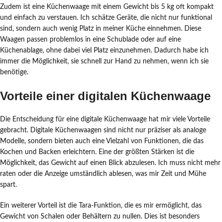
Zudem ist eine Küchenwaage mit einem Gewicht bis 5 kg oft kompakt
und einfach zu verstauen. Ich schätze Geräte, die nicht nur funktional
sind, sondern auch wenig Platz in meiner Küche einnehmen. Diese
Waagen passen problemlos in eine Schublade oder auf eine
Küchenablage, ohne dabei viel Platz einzunehmen. Dadurch habe ich
immer die Möglichkeit, sie schnell zur Hand zu nehmen, wenn ich sie
benötige.
Vorteile einer digitalen Küchenwaage
Die Entscheidung für eine digitale Küchenwaage hat mir viele Vorteile
gebracht. Digitale Küchenwaagen sind nicht nur präziser als analoge
Modelle, sondern bieten auch eine Vielzahl von Funktionen, die das
Kochen und Backen erleichtern. Eine der größten Stärken ist die
Möglichkeit, das Gewicht auf einen Blick abzulesen. Ich muss nicht mehr
raten oder die Anzeige umständlich ablesen, was mir Zeit und Mühe
spart.
Ein weiterer Vorteil ist die Tara-Funktion, die es mir ermöglicht, das
Gewicht von Schalen oder Behältern zu nullen. Dies ist besonders