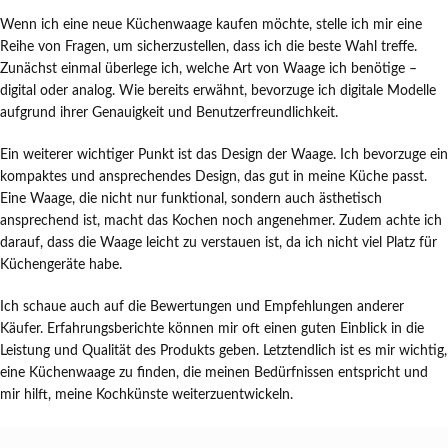
Wenn ich eine neue Küchenwaage kaufen möchte, stelle ich mir eine
Reihe von Fragen, um sicherzustellen, dass ich die beste Wahl treffe.
Zunächst einmal überlege ich, welche Art von Waage ich benötige –
digital oder analog. Wie bereits erwähnt, bevorzuge ich digitale Modelle
aufgrund ihrer Genauigkeit und Benutzerfreundlichkeit.
Ein weiterer wichtiger Punkt ist das Design der Waage. Ich bevorzuge ein
kompaktes und ansprechendes Design, das gut in meine Küche passt.
Eine Waage, die nicht nur funktional, sondern auch ästhetisch
ansprechend ist, macht das Kochen noch angenehmer. Zudem achte ich
darauf, dass die Waage leicht zu verstauen ist, da ich nicht viel Platz für
Küchengeräte habe.
Ich schaue auch auf die Bewertungen und Empfehlungen anderer
Käufer. Erfahrungsberichte können mir oft einen guten Einblick in die
Leistung und Qualität des Produkts geben. Letztendlich ist es mir wichtig,
eine Küchenwaage zu finden, die meinen Bedürfnissen entspricht und
mir hilft, meine Kochkünste weiterzuentwickeln.