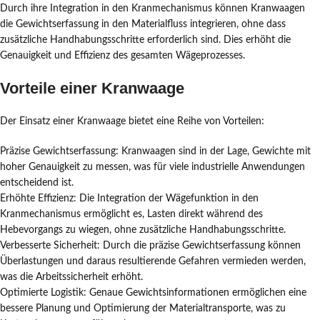
Durch ihre Integration in den Kranmechanismus können Kranwaagen
die Gewichtserfassung in den Materialfluss integrieren, ohne dass
zusätzliche Handhabungsschritte erforderlich sind. Dies erhöht die
Genauigkeit und Effizienz des gesamten Wägeprozesses.
Vorteile einer Kranwaage
Der Einsatz einer Kranwaage bietet eine Reihe von Vorteilen:
Präzise Gewichtserfassung: Kranwaagen sind in der Lage, Gewichte mit
hoher Genauigkeit zu messen, was für viele industrielle Anwendungen
entscheidend ist.
Erhöhte Effizienz: Die Integration der Wägefunktion in den
Kranmechanismus ermöglicht es, Lasten direkt während des
Hebevorgangs zu wiegen, ohne zusätzliche Handhabungsschritte.
Verbesserte Sicherheit: Durch die präzise Gewichtserfassung können
Überlastungen und daraus resultierende Gefahren vermieden werden,
was die Arbeitssicherheit erhöht.
Optimierte Logistik: Genaue Gewichtsinformationen ermöglichen eine
bessere Planung und Optimierung der Materialtransporte, was zu