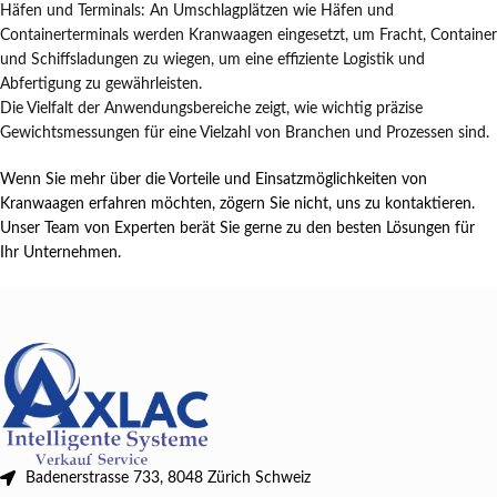
Häfen und Terminals: An Umschlagplätzen wie Häfen und
Containerterminals werden Kranwaagen eingesetzt, um Fracht, Container
und Schiffsladungen zu wiegen, um eine effiziente Logistik und
Abfertigung zu gewährleisten.
Die Vielfalt der Anwendungsbereiche zeigt, wie wichtig präzise
Gewichtsmessungen für eine Vielzahl von Branchen und Prozessen sind.
Wenn Sie mehr über die Vorteile und Einsatzmöglichkeiten von
Kranwaagen erfahren möchten, zögern Sie nicht, uns zu kontaktieren.
Unser Team von Experten berät Sie gerne zu den besten Lösungen für
Ihr Unternehmen.
Badenerstrasse 733, 8048 Zürich Schweiz