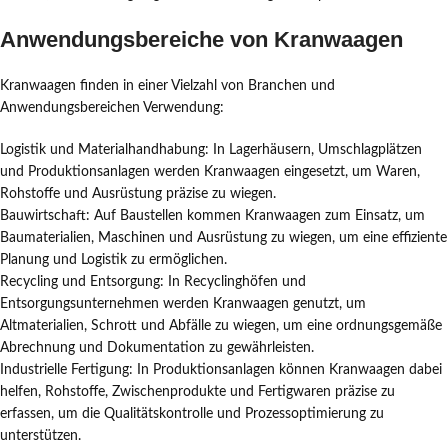
Anwendungsbereiche von Kranwaagen
Kranwaagen finden in einer Vielzahl von Branchen und
Anwendungsbereichen Verwendung:
Logistik und Materialhandhabung: In Lagerhäusern, Umschlagplätzen
und Produktionsanlagen werden Kranwaagen eingesetzt, um Waren,
Rohstoffe und Ausrüstung präzise zu wiegen.
Bauwirtschaft: Auf Baustellen kommen Kranwaagen zum Einsatz, um
Baumaterialien, Maschinen und Ausrüstung zu wiegen, um eine effiziente
Planung und Logistik zu ermöglichen.
Recycling und Entsorgung: In Recyclinghöfen und
Entsorgungsunternehmen werden Kranwaagen genutzt, um
Altmaterialien, Schrott und Abfälle zu wiegen, um eine ordnungsgemäße
Abrechnung und Dokumentation zu gewährleisten.
Industrielle Fertigung: In Produktionsanlagen können Kranwaagen dabei
helfen, Rohstoffe, Zwischenprodukte und Fertigwaren präzise zu
erfassen, um die Qualitätskontrolle und Prozessoptimierung zu
unterstützen.