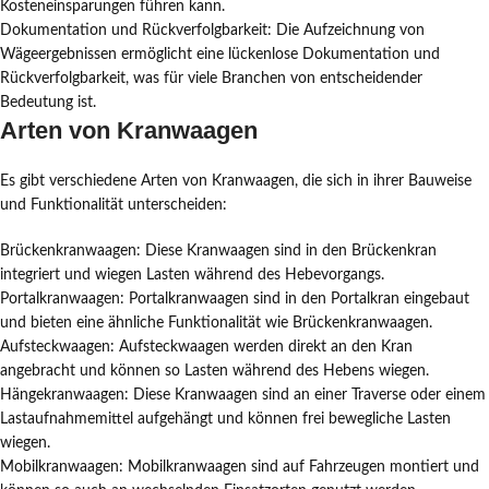
Kosteneinsparungen führen kann.
Dokumentation und Rückverfolgbarkeit: Die Aufzeichnung von
Wägeergebnissen ermöglicht eine lückenlose Dokumentation und
Rückverfolgbarkeit, was für viele Branchen von entscheidender
Bedeutung ist.
Arten von Kranwaagen
Es gibt verschiedene Arten von Kranwaagen, die sich in ihrer Bauweise
und Funktionalität unterscheiden:
Brückenkranwaagen: Diese Kranwaagen sind in den Brückenkran
integriert und wiegen Lasten während des Hebevorgangs.
Portalkranwaagen: Portalkranwaagen sind in den Portalkran eingebaut
und bieten eine ähnliche Funktionalität wie Brückenkranwaagen.
Aufsteckwaagen: Aufsteckwaagen werden direkt an den Kran
angebracht und können so Lasten während des Hebens wiegen.
Hängekranwaagen: Diese Kranwaagen sind an einer Traverse oder einem
Lastaufnahmemittel aufgehängt und können frei bewegliche Lasten
wiegen.
Mobilkranwaagen: Mobilkranwaagen sind auf Fahrzeugen montiert und