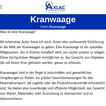
Kranwaage
Heim
Kranwaage
Was ist eine Kranwaage?
Als erfahrener Autor freue ich mich, Ihnen eine umfassende Einführung
in die Welt der Kranwaagen zu geben. Eine Kranwaage ist ein spezielles
Wägesystem, das in Kränen installiert wird, um Lasten präzise zu wiegen.
Diese hochpräzisen Waagen ermöglichen es, das Gewicht von Objekten,
die mit einem Kran gehoben werden, genau zu erfassen.
Kranwaagen sind in der Regel in industriellen und gewerblichen
Umgebungen zu finden, wo präzise Gewichtsmessungen für den
Materialtransport, die Logistik oder die Produktionskontrolle erforderlich
sind. Sie bieten eine zuverlässige und effiziente Möglichkeit, das Gewicht
von Waren, Materialien oder Ausrüstung zu überwachen und zu
dokumentieren.