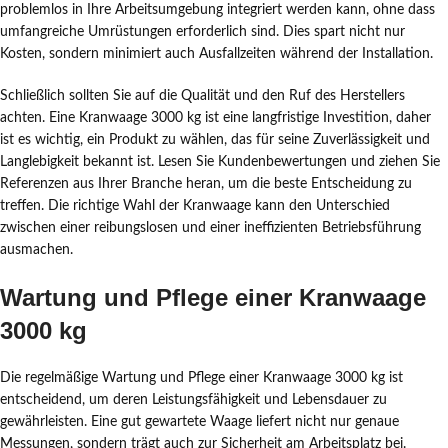
problemlos in Ihre Arbeitsumgebung integriert werden kann, ohne dass
umfangreiche Umrüstungen erforderlich sind. Dies spart nicht nur
Kosten, sondern minimiert auch Ausfallzeiten während der Installation.
Schließlich sollten Sie auf die Qualität und den Ruf des Herstellers
achten. Eine Kranwaage 3000 kg ist eine langfristige Investition, daher
ist es wichtig, ein Produkt zu wählen, das für seine Zuverlässigkeit und
Langlebigkeit bekannt ist. Lesen Sie Kundenbewertungen und ziehen Sie
Referenzen aus Ihrer Branche heran, um die beste Entscheidung zu
treffen. Die richtige Wahl der Kranwaage kann den Unterschied
zwischen einer reibungslosen und einer ineffizienten Betriebsführung
ausmachen.
Wartung und Pflege einer Kranwaage
3000 kg
Die regelmäßige Wartung und Pflege einer Kranwaage 3000 kg ist
entscheidend, um deren Leistungsfähigkeit und Lebensdauer zu
gewährleisten. Eine gut gewartete Waage liefert nicht nur genaue
Messungen, sondern trägt auch zur Sicherheit am Arbeitsplatz bei.