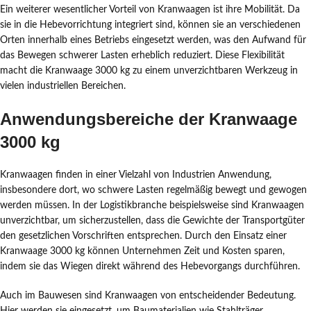
Ein weiterer wesentlicher Vorteil von Kranwaagen ist ihre Mobilität. Da
sie in die Hebevorrichtung integriert sind, können sie an verschiedenen
Orten innerhalb eines Betriebs eingesetzt werden, was den Aufwand für
das Bewegen schwerer Lasten erheblich reduziert. Diese Flexibilität
macht die Kranwaage 3000 kg zu einem unverzichtbaren Werkzeug in
vielen industriellen Bereichen.
Anwendungsbereiche der Kranwaage
3000 kg
Kranwaagen finden in einer Vielzahl von Industrien Anwendung,
insbesondere dort, wo schwere Lasten regelmäßig bewegt und gewogen
werden müssen. In der Logistikbranche beispielsweise sind Kranwaagen
unverzichtbar, um sicherzustellen, dass die Gewichte der Transportgüter
den gesetzlichen Vorschriften entsprechen. Durch den Einsatz einer
Kranwaage 3000 kg können Unternehmen Zeit und Kosten sparen,
indem sie das Wiegen direkt während des Hebevorgangs durchführen.
Auch im Bauwesen sind Kranwaagen von entscheidender Bedeutung.