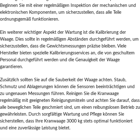
Beginnen Sie mit einer regelmäßigen Inspektion der mechanischen und
elektronischen Komponenten, um sicherzustellen, dass alle Teile
ordnungsgemäß funktionieren.
Ein weiterer wichtiger Aspekt der Wartung ist die Kalibrierung der
Waage. Dies sollte in regelmäßigen Abständen durchgeführt werden, um
sicherzustellen, dass die Gewichtsmessungen präzise bleiben. Viele
Hersteller bieten spezielle Kalibrierungsservices an, die von geschultem
Personal durchgeführt werden und die Genauigkeit der Waage
garantieren.
Zusätzlich sollten Sie auf die Sauberkeit der Waage achten. Staub,
Schmutz und Ablagerungen können die Sensoren beeinträchtigen und
zu ungenauen Messungen führen. Reinigen Sie die Kranwaage
regelmäßig mit geeigneten Reinigungsmitteln und achten Sie darauf, dass
alle beweglichen Teile geschmiert sind, um einen reibungslosen Betrieb zu
gewährleisten. Durch sorgfältige Wartung und Pflege können Sie
sicherstellen, dass Ihre Kranwaage 3000 kg stets optimal funktioniert
und eine zuverlässige Leistung bietet.