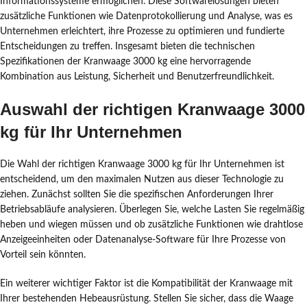
Informationssysteme ermöglichen. Diese Softwarelösungen bieten
zusätzliche Funktionen wie Datenprotokollierung und Analyse, was es
Unternehmen erleichtert, ihre Prozesse zu optimieren und fundierte
Entscheidungen zu treffen. Insgesamt bieten die technischen
Spezifikationen der Kranwaage 3000 kg eine hervorragende
Kombination aus Leistung, Sicherheit und Benutzerfreundlichkeit.
Auswahl der richtigen Kranwaage 3000
kg für Ihr Unternehmen
Die Wahl der richtigen Kranwaage 3000 kg für Ihr Unternehmen ist
entscheidend, um den maximalen Nutzen aus dieser Technologie zu
ziehen. Zunächst sollten Sie die spezifischen Anforderungen Ihrer
Betriebsabläufe analysieren. Überlegen Sie, welche Lasten Sie regelmäßig
heben und wiegen müssen und ob zusätzliche Funktionen wie drahtlose
Anzeigeeinheiten oder Datenanalyse-Software für Ihre Prozesse von
Vorteil sein könnten.
Ein weiterer wichtiger Faktor ist die Kompatibilität der Kranwaage mit
Ihrer bestehenden Hebeausrüstung. Stellen Sie sicher, dass die Waage