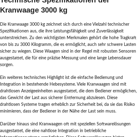
Kranwaage 3000 kg
Die Kranwaage 3000 kg zeichnet sich durch eine Vielzahl technischer
Spezifikationen aus, die ihre Leistungsfähigkeit und Zuverlässigkeit
unterstreichen. Zu den wichtigsten Merkmalen gehört die hohe Tragkraft
von bis zu 3000 Kilogramm, die es ermöglicht, auch sehr schwere Lasten
sicher zu wiegen. Diese Waagen sind in der Regel mit robusten Sensoren
ausgestattet, die für eine präzise Messung und eine lange Lebensdauer
sorgen.
Ein weiteres technisches Highlight ist die einfache Bedienung und
Integration in bestehende Hebesysteme. Viele Kranwaagen sind mit
drahtlosen Anzeigeeinheiten ausgestattet, die dem Bediener ermöglichen,
das Gewicht der Last aus sicherer Entfernung abzulesen. Diese
drahtlosen Systeme tragen erheblich zur Sicherheit bei, da sie das Risiko
minimieren, dass der Bediener in der Nähe der Last sein muss.
Darüber hinaus sind Kranwaagen oft mit speziellen Softwarelösungen
ausgestattet, die eine nahtlose Integration in betriebliche