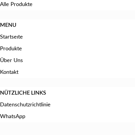
Alle Produkte
MENU
Startseıte
Produkte
Über Uns
Kontakt
NÜTZLICHE LINKS
Datenschutzrichtlinie
WhatsApp