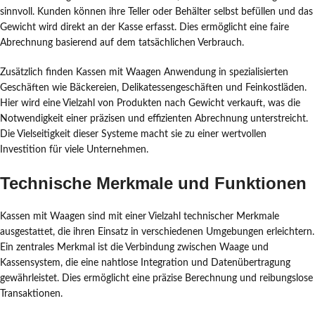
sinnvoll. Kunden können ihre Teller oder Behälter selbst befüllen und das
Gewicht wird direkt an der Kasse erfasst. Dies ermöglicht eine faire
Abrechnung basierend auf dem tatsächlichen Verbrauch.
Zusätzlich finden Kassen mit Waagen Anwendung in spezialisierten
Geschäften wie Bäckereien, Delikatessengeschäften und Feinkostläden.
Hier wird eine Vielzahl von Produkten nach Gewicht verkauft, was die
Notwendigkeit einer präzisen und effizienten Abrechnung unterstreicht.
Die Vielseitigkeit dieser Systeme macht sie zu einer wertvollen
Investition für viele Unternehmen.
Technische Merkmale und Funktionen
Kassen mit Waagen sind mit einer Vielzahl technischer Merkmale
ausgestattet, die ihren Einsatz in verschiedenen Umgebungen erleichtern.
Ein zentrales Merkmal ist die Verbindung zwischen Waage und
Kassensystem, die eine nahtlose Integration und Datenübertragung
gewährleistet. Dies ermöglicht eine präzise Berechnung und reibungslose
Transaktionen.