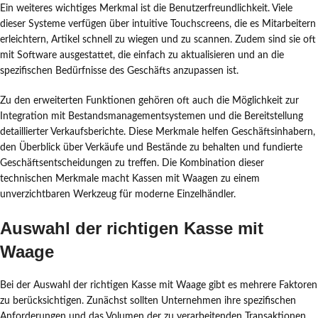
Ein weiteres wichtiges Merkmal ist die Benutzerfreundlichkeit. Viele
dieser Systeme verfügen über intuitive Touchscreens, die es Mitarbeitern
erleichtern, Artikel schnell zu wiegen und zu scannen. Zudem sind sie oft
mit Software ausgestattet, die einfach zu aktualisieren und an die
spezifischen Bedürfnisse des Geschäfts anzupassen ist.
Zu den erweiterten Funktionen gehören oft auch die Möglichkeit zur
Integration mit Bestandsmanagementsystemen und die Bereitstellung
detaillierter Verkaufsberichte. Diese Merkmale helfen Geschäftsinhabern,
den Überblick über Verkäufe und Bestände zu behalten und fundierte
Geschäftsentscheidungen zu treffen. Die Kombination dieser
technischen Merkmale macht Kassen mit Waagen zu einem
unverzichtbaren Werkzeug für moderne Einzelhändler.
Auswahl der richtigen Kasse mit
Waage
Bei der Auswahl der richtigen Kasse mit Waage gibt es mehrere Faktoren
zu berücksichtigen. Zunächst sollten Unternehmen ihre spezifischen
Anforderungen und das Volumen der zu verarbeitenden Transaktionen