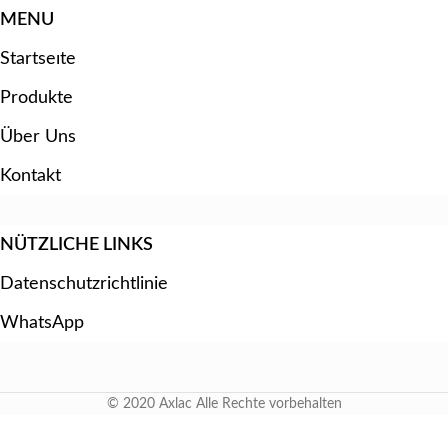
MENU
Startseıte
Produkte
Über Uns
Kontakt
NÜTZLICHE LINKS
Datenschutzrichtlinie
WhatsApp
© 2020 Axlac Alle Rechte vorbehalten