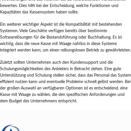
bewerten. Dies hilft bei der Entscheidung, welche Funktionen und
Kapazitäten das Kassensystem haben sollte.
Ein weiterer wichtiger Aspekt ist die Kompatibilität mit bestehenden
Systemen. Viele Geschäfte verfügen bereits über bestimmte
Softwarelösungen für die Bestandsführung oder Buchhaltung. Es ist
wichtig, dass die neue Kasse mit Waage nahtlos in diese Systeme
integriert werden kann, um einen reibungslosen Betrieb zu gewährleisten.
Zuletzt sollten Unternehmen auch den Kundensupport und die
Schulungsmöglichkeiten des Anbieters in Betracht ziehen. Eine gute
Unterstützung und Schulung stellen sicher, dass das Personal das System
effizient nutzen kann und eventuelle Probleme schnell gelöst werden. Bei
der großen Auswahl an verfügbaren Optionen ist es entscheidend, eine
Kasse mit Waage zu wählen, die den spezifischen Anforderungen und
dem Budget des Unternehmens entspricht.