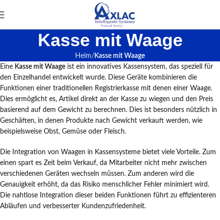
Kasse mit Waage
Heim
Kasse mit Waage
Eine
Kasse mit Waage
ist ein innovatives Kassensystem, das speziell für
den Einzelhandel entwickelt wurde. Diese Geräte kombinieren die
Funktionen einer traditionellen Registrierkasse mit denen einer Waage.
Dies ermöglicht es, Artikel direkt an der Kasse zu wiegen und den Preis
basierend auf dem Gewicht zu berechnen. Dies ist besonders nützlich in
Geschäften, in denen Produkte nach Gewicht verkauft werden, wie
beispielsweise Obst, Gemüse oder Fleisch.
Die Integration von Waagen in Kassensysteme bietet viele Vorteile. Zum
einen spart es Zeit beim Verkauf, da Mitarbeiter nicht mehr zwischen
verschiedenen Geräten wechseln müssen. Zum anderen wird die
Genauigkeit erhöht, da das Risiko menschlicher Fehler minimiert wird.
Die nahtlose Integration dieser beiden Funktionen führt zu effizienteren
Abläufen und verbesserter Kundenzufriedenheit.