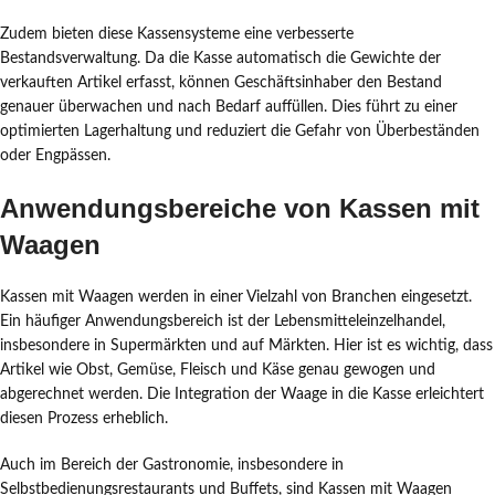
Zudem bieten diese Kassensysteme eine verbesserte
Bestandsverwaltung. Da die Kasse automatisch die Gewichte der
verkauften Artikel erfasst, können Geschäftsinhaber den Bestand
genauer überwachen und nach Bedarf auffüllen. Dies führt zu einer
optimierten Lagerhaltung und reduziert die Gefahr von Überbeständen
oder Engpässen.
Anwendungsbereiche von Kassen mit
Waagen
Kassen mit Waagen werden in einer Vielzahl von Branchen eingesetzt.
Ein häufiger Anwendungsbereich ist der Lebensmitteleinzelhandel,
insbesondere in Supermärkten und auf Märkten. Hier ist es wichtig, dass
Artikel wie Obst, Gemüse, Fleisch und Käse genau gewogen und
abgerechnet werden. Die Integration der Waage in die Kasse erleichtert
diesen Prozess erheblich.
Auch im Bereich der Gastronomie, insbesondere in
Selbstbedienungsrestaurants und Buffets, sind Kassen mit Waagen