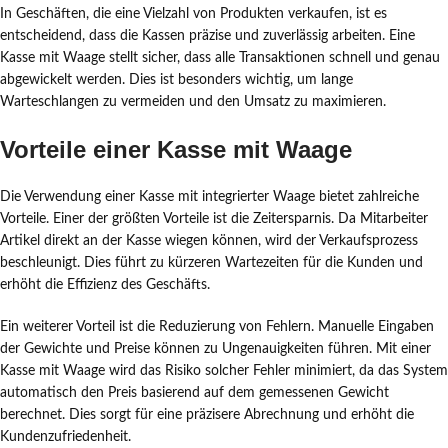
In Geschäften, die eine Vielzahl von Produkten verkaufen, ist es
entscheidend, dass die Kassen präzise und zuverlässig arbeiten. Eine
Kasse mit Waage stellt sicher, dass alle Transaktionen schnell und genau
abgewickelt werden. Dies ist besonders wichtig, um lange
Warteschlangen zu vermeiden und den Umsatz zu maximieren.
Vorteile einer Kasse mit Waage
Die Verwendung einer Kasse mit integrierter Waage bietet zahlreiche
Vorteile. Einer der größten Vorteile ist die Zeitersparnis. Da Mitarbeiter
Artikel direkt an der Kasse wiegen können, wird der Verkaufsprozess
beschleunigt. Dies führt zu kürzeren Wartezeiten für die Kunden und
erhöht die Effizienz des Geschäfts.
Ein weiterer Vorteil ist die Reduzierung von Fehlern. Manuelle Eingaben
der Gewichte und Preise können zu Ungenauigkeiten führen. Mit einer
Kasse mit Waage wird das Risiko solcher Fehler minimiert, da das System
automatisch den Preis basierend auf dem gemessenen Gewicht
berechnet. Dies sorgt für eine präzisere Abrechnung und erhöht die
Kundenzufriedenheit.