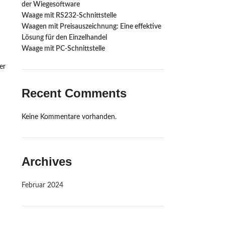
der Wiegesoftware
Waage mit RS232-Schnittstelle ‍
Waagen mit Preisauszeichnung: Eine effektive
Lösung für den Einzelhandel
Waage mit PC-Schnittstelle
er
Recent Comments
Keine Kommentare vorhanden.
Archives
Februar 2024