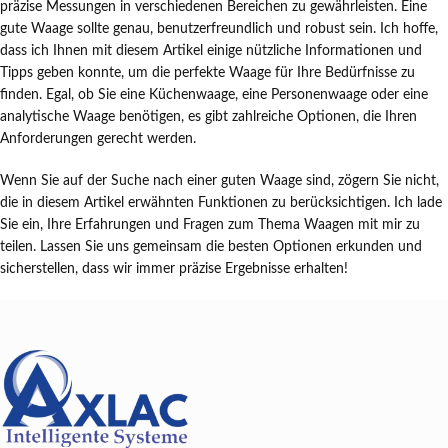
präzise Messungen in verschiedenen Bereichen zu gewährleisten. Eine
gute Waage sollte genau, benutzerfreundlich und robust sein. Ich hoffe,
dass ich Ihnen mit diesem Artikel einige nützliche Informationen und
Tipps geben konnte, um die perfekte Waage für Ihre Bedürfnisse zu
finden. Egal, ob Sie eine Küchenwaage, eine Personenwaage oder eine
analytische Waage benötigen, es gibt zahlreiche Optionen, die Ihren
Anforderungen gerecht werden.
Wenn Sie auf der Suche nach einer guten Waage sind, zögern Sie nicht,
die in diesem Artikel erwähnten Funktionen zu berücksichtigen. Ich lade
Sie ein, Ihre Erfahrungen und Fragen zum Thema Waagen mit mir zu
teilen. Lassen Sie uns gemeinsam die besten Optionen erkunden und
sicherstellen, dass wir immer präzise Ergebnisse erhalten!