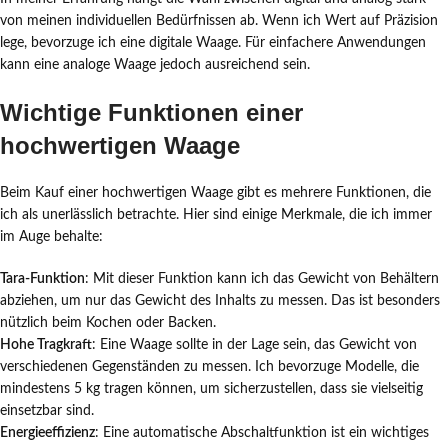
von meinen individuellen Bedürfnissen ab. Wenn ich Wert auf Präzision
lege, bevorzuge ich eine digitale Waage. Für einfachere Anwendungen
kann eine analoge Waage jedoch ausreichend sein.
Wichtige Funktionen einer
hochwertigen Waage
Beim Kauf einer hochwertigen Waage gibt es mehrere Funktionen, die
ich als unerlässlich betrachte. Hier sind einige Merkmale, die ich immer
im Auge behalte:
Tara-Funktion
: Mit dieser Funktion kann ich das Gewicht von Behältern
abziehen, um nur das Gewicht des Inhalts zu messen. Das ist besonders
nützlich beim Kochen oder Backen.
Hohe Tragkraft
: Eine Waage sollte in der Lage sein, das Gewicht von
verschiedenen Gegenständen zu messen. Ich bevorzuge Modelle, die
mindestens 5 kg tragen können, um sicherzustellen, dass sie vielseitig
einsetzbar sind.
Energieeffizienz
: Eine automatische Abschaltfunktion ist ein wichtiges