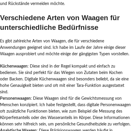
und Rückstände vermeiden möchte.
Verschiedene Arten von Waagen für
unterschiedliche Bedürfnisse
Es gibt zahlreiche Arten von Waagen, die für verschiedene
Anwendungen geeignet sind. Ich habe im Laufe der Jahre einige dieser
Waagen ausprobiert und möchte einige der gängigsten Typen vorstellen.
Küchenwaagen
: Diese sind in der Regel kompakt und einfach zu
bedienen. Sie sind perfekt für das Wiegen von Zutaten beim Kochen
oder Backen. Digitale Küchenwaagen sind besonders beliebt, da sie eine
hohe Genauigkeit bieten und oft mit einer Tara-Funktion ausgestattet
sind.
Personenwaagen
: Diese Waagen sind für die Gewichtsmessung von
Menschen konzipiert. Ich habe festgestellt, dass digitale Personenwaagen
oft zusätzliche Funktionen bieten, wie zum Beispiel die Messung des
Körperfettanteils oder des Wasseranteils im Körper. Diese Informationen
können sehr hilfreich sein, um persönliche Gesundheitsziele zu verfolgen.
Analytische Waagen
: Diese Präzisionswaagen werden häufig in