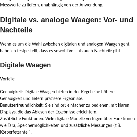
Messwerte zu liefern, unabhängig von der Anwendung.
Digitale vs. analoge Waagen: Vor- und
Nachteile
Wenn es um die Wahl zwischen digitalen und analogen Waagen geht,
habe ich festgestellt, dass es sowohl Vor- als auch Nachteile gibt.
Digitale Waagen
Vorteile:
Genauigkeit
: Digitale Waagen bieten in der Regel eine höhere
Genauigkeit und liefern präzisere Ergebnisse.
Benutzerfreundlichkeit
: Sie sind oft einfacher zu bedienen, mit klaren
Displays, die das Ablesen der Ergebnisse erleichtern.
Zusätzliche Funktionen
: Viele digitale Modelle verfügen über Funktionen
wie Tara, Speichermöglichkeiten und zusätzliche Messungen (z.B.
Körperfettanteil).