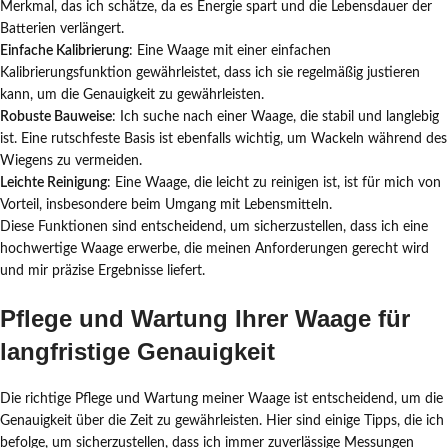
Merkmal, das ich schätze, da es Energie spart und die Lebensdauer der
Batterien verlängert.
Einfache Kalibrierung
: Eine Waage mit einer einfachen
Kalibrierungsfunktion gewährleistet, dass ich sie regelmäßig justieren
kann, um die Genauigkeit zu gewährleisten.
Robuste Bauweise
: Ich suche nach einer Waage, die stabil und langlebig
ist. Eine rutschfeste Basis ist ebenfalls wichtig, um Wackeln während des
Wiegens zu vermeiden.
Leichte Reinigung
: Eine Waage, die leicht zu reinigen ist, ist für mich von
Vorteil, insbesondere beim Umgang mit Lebensmitteln.
Diese Funktionen sind entscheidend, um sicherzustellen, dass ich eine
hochwertige Waage erwerbe, die meinen Anforderungen gerecht wird
und mir präzise Ergebnisse liefert.
Pflege und Wartung Ihrer Waage für
langfristige Genauigkeit
Die richtige Pflege und Wartung meiner Waage ist entscheidend, um die
Genauigkeit über die Zeit zu gewährleisten. Hier sind einige Tipps, die ich
befolge, um sicherzustellen, dass ich immer zuverlässige Messungen