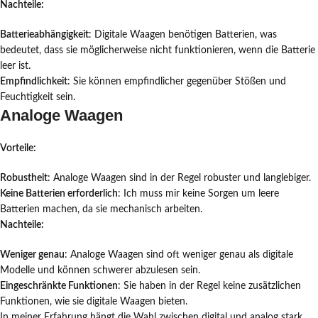
Nachteile:
Batterieabhängigkeit
: Digitale Waagen benötigen Batterien, was
bedeutet, dass sie möglicherweise nicht funktionieren, wenn die Batterie
leer ist.
Empfindlichkeit
: Sie können empfindlicher gegenüber Stößen und
Feuchtigkeit sein.
Analoge Waagen
Vorteile:
Robustheit
: Analoge Waagen sind in der Regel robuster und langlebiger.
Keine Batterien erforderlich
: Ich muss mir keine Sorgen um leere
Batterien machen, da sie mechanisch arbeiten.
Nachteile:
Weniger genau
: Analoge Waagen sind oft weniger genau als digitale
Modelle und können schwerer abzulesen sein.
Eingeschränkte Funktionen
: Sie haben in der Regel keine zusätzlichen
Funktionen, wie sie digitale Waagen bieten.
In meiner Erfahrung hängt die Wahl zwischen digital und analog stark