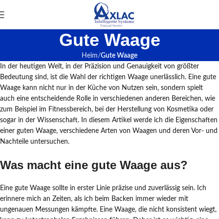
Gute Waage
Heim
Gute Waage
In der heutigen Welt, in der Präzision und Genauigkeit von größter
Bedeutung sind, ist die Wahl der richtigen Waage unerlässlich. Eine gute
Waage kann nicht nur in der Küche von Nutzen sein, sondern spielt
auch eine entscheidende Rolle in verschiedenen anderen Bereichen, wie
zum Beispiel im Fitnessbereich, bei der Herstellung von Kosmetika oder
sogar in der Wissenschaft. In diesem Artikel werde ich die Eigenschaften
einer guten Waage, verschiedene Arten von Waagen und deren Vor- und
Nachteile untersuchen.
Was macht eine gute Waage aus?
Eine gute Waage sollte in erster Linie präzise und zuverlässig sein. Ich
erinnere mich an Zeiten, als ich beim Backen immer wieder mit
ungenauen Messungen kämpfte. Eine Waage, die nicht konsistent wiegt,