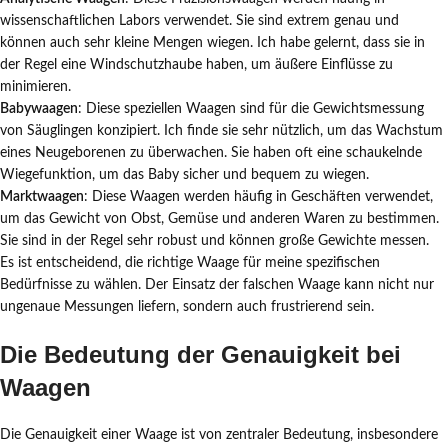
wissenschaftlichen Labors verwendet. Sie sind extrem genau und
können auch sehr kleine Mengen wiegen. Ich habe gelernt, dass sie in
der Regel eine Windschutzhaube haben, um äußere Einflüsse zu
minimieren.
Babywaagen
: Diese speziellen Waagen sind für die Gewichtsmessung
von Säuglingen konzipiert. Ich finde sie sehr nützlich, um das Wachstum
eines Neugeborenen zu überwachen. Sie haben oft eine schaukelnde
Wiegefunktion, um das Baby sicher und bequem zu wiegen.
Marktwaagen
: Diese Waagen werden häufig in Geschäften verwendet,
um das Gewicht von Obst, Gemüse und anderen Waren zu bestimmen.
Sie sind in der Regel sehr robust und können große Gewichte messen.
Es ist entscheidend, die richtige Waage für meine spezifischen
Bedürfnisse zu wählen. Der Einsatz der falschen Waage kann nicht nur
ungenaue Messungen liefern, sondern auch frustrierend sein.
Die Bedeutung der Genauigkeit bei
Waagen
Die Genauigkeit einer Waage ist von zentraler Bedeutung, insbesondere