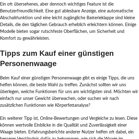
Ein oft übersehenes, aber dennoch wichtiges Feature ist die
Benutzerfreundlichkeit. Eine gut ablesbare Anzeige, eine automatische
Abschaltfunktion und eine leicht zugängliche Batterieklappe sind kleine
Details, die den täglichen Gebrauch erheblich erleichtern können. Einige
Modelle bieten sogar rutschfeste Oberflächen, um Sicherheit und
Komfort zu gewährleisten.
Tipps zum Kauf einer günstigen
Personenwaage
Beim Kauf einer günstigen Personenwaage gibt es einige Tipps, die uns
helfen können, die beste Wahl zu treffen. Zunächst sollten wir uns
überlegen, welche Funktionen für uns am wichtigsten sind. Möchten wir
einfach nur unser Gewicht überwachen, oder suchen wir nach
zusätzlichen Funktionen wie Körperfettanalyse?
Ein weiterer Tipp ist, Online-Bewertungen und Vergleiche zu lesen. Diese
können wertvolle Einblicke in die Qualität und Zuverlässigkeit einer
Waage bieten. Erfahrungsberichte anderer Nutzer helfen oft dabei, ein