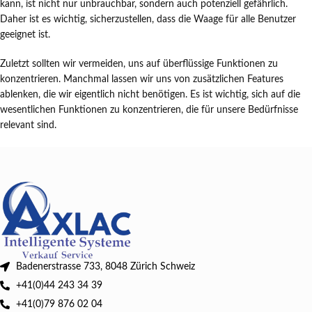
kann, ist nicht nur unbrauchbar, sondern auch potenziell gefährlich.
Daher ist es wichtig, sicherzustellen, dass die Waage für alle Benutzer
geeignet ist.
Zuletzt sollten wir vermeiden, uns auf überflüssige Funktionen zu
konzentrieren. Manchmal lassen wir uns von zusätzlichen Features
ablenken, die wir eigentlich nicht benötigen. Es ist wichtig, sich auf die
wesentlichen Funktionen zu konzentrieren, die für unsere Bedürfnisse
relevant sind.
Badenerstrasse 733, 8048 Zürich Schweiz
+41(0)44 243 34 39
+41(0)79 876 02 04