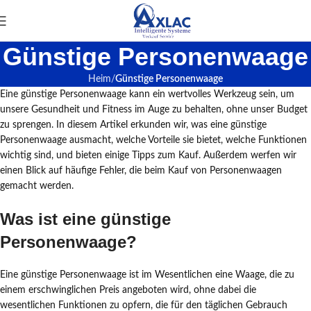
Günstige Personenwaage
Heim
Günstige Personenwaage
Eine günstige Personenwaage kann ein wertvolles Werkzeug sein, um
unsere Gesundheit und Fitness im Auge zu behalten, ohne unser Budget
zu sprengen. In diesem Artikel erkunden wir, was eine günstige
Personenwaage ausmacht, welche Vorteile sie bietet, welche Funktionen
wichtig sind, und bieten einige Tipps zum Kauf. Außerdem werfen wir
einen Blick auf häufige Fehler, die beim Kauf von Personenwaagen
gemacht werden.
Was ist eine günstige
Personenwaage?
Eine günstige Personenwaage ist im Wesentlichen eine Waage, die zu
einem erschwinglichen Preis angeboten wird, ohne dabei die
wesentlichen Funktionen zu opfern, die für den täglichen Gebrauch