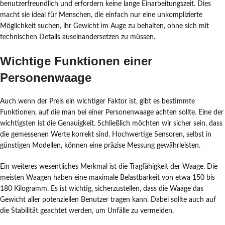
benutzerfreundlich und erfordern keine lange Einarbeitungszeit. Dies
macht sie ideal für Menschen, die einfach nur eine unkomplizierte
Möglichkeit suchen, ihr Gewicht im Auge zu behalten, ohne sich mit
technischen Details auseinandersetzen zu müssen.
Wichtige Funktionen einer
Personenwaage
Auch wenn der Preis ein wichtiger Faktor ist, gibt es bestimmte
Funktionen, auf die man bei einer Personenwaage achten sollte. Eine der
wichtigsten ist die Genauigkeit. Schließlich möchten wir sicher sein, dass
die gemessenen Werte korrekt sind. Hochwertige Sensoren, selbst in
günstigen Modellen, können eine präzise Messung gewährleisten.
Ein weiteres wesentliches Merkmal ist die Tragfähigkeit der Waage. Die
meisten Waagen haben eine maximale Belastbarkeit von etwa 150 bis
180 Kilogramm. Es ist wichtig, sicherzustellen, dass die Waage das
Gewicht aller potenziellen Benutzer tragen kann. Dabei sollte auch auf
die Stabilität geachtet werden, um Unfälle zu vermeiden.