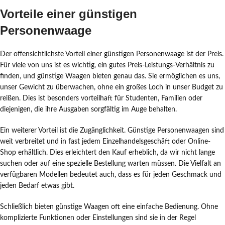
Vorteile einer günstigen
Personenwaage
Der offensichtlichste Vorteil einer günstigen Personenwaage ist der Preis.
Für viele von uns ist es wichtig, ein gutes Preis-Leistungs-Verhältnis zu
finden, und günstige Waagen bieten genau das. Sie ermöglichen es uns,
unser Gewicht zu überwachen, ohne ein großes Loch in unser Budget zu
reißen. Dies ist besonders vorteilhaft für Studenten, Familien oder
diejenigen, die ihre Ausgaben sorgfältig im Auge behalten.
Ein weiterer Vorteil ist die Zugänglichkeit. Günstige Personenwaagen sind
weit verbreitet und in fast jedem Einzelhandelsgeschäft oder Online-
Shop erhältlich. Dies erleichtert den Kauf erheblich, da wir nicht lange
suchen oder auf eine spezielle Bestellung warten müssen. Die Vielfalt an
verfügbaren Modellen bedeutet auch, dass es für jeden Geschmack und
jeden Bedarf etwas gibt.
Schließlich bieten günstige Waagen oft eine einfache Bedienung. Ohne
komplizierte Funktionen oder Einstellungen sind sie in der Regel