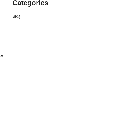
Categories
Blog
ge