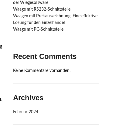
der Wiegesoftware
Waage mit RS232-Schnittstelle ‍
Waagen mit Preisauszeichnung: Eine effektive
Lösung für den Einzelhandel
Waage mit PC-Schnittstelle
mg
Recent Comments
Keine Kommentare vorhanden.
Archives
b,
Februar 2024