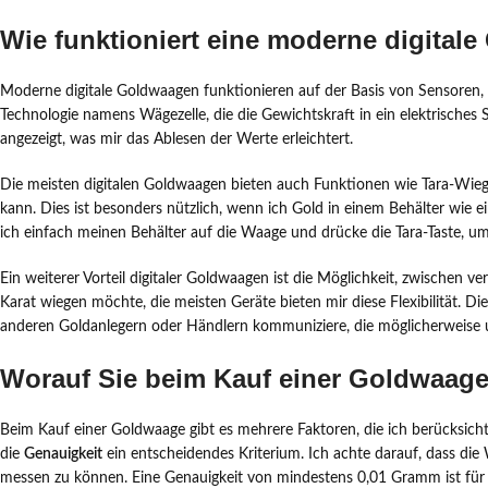
Wie funktioniert eine moderne digital
Moderne digitale Goldwaagen funktionieren auf der Basis von Sensoren,
Technologie namens Wägezelle, die die Gewichtskraft in ein elektrisches
angezeigt, was mir das Ablesen der Werte erleichtert.
Die meisten digitalen Goldwaagen bieten auch Funktionen wie Tara-Wieg
kann. Dies ist besonders nützlich, wenn ich Gold in einem Behälter wie 
ich einfach meinen Behälter auf die Waage und drücke die Tara-Taste, um
Ein weiterer Vorteil digitaler Goldwaagen ist die Möglichkeit, zwischen
Karat wiegen möchte, die meisten Geräte bieten mir diese Flexibilität. Die
anderen Goldanlegern oder Händlern kommuniziere, die möglicherweise 
Worauf Sie beim Kauf einer Goldwaage
Beim Kauf einer Goldwaage gibt es mehrere Faktoren, die ich berücksichti
die
Genauigkeit
ein entscheidendes Kriterium. Ich achte darauf, dass die
messen zu können. Eine Genauigkeit von mindestens 0,01 Gramm ist für