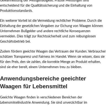
Gewährleistung der Messgenauigkeit. Präzise Messungen sind
entscheidend für die Qualitätssicherung und die Einhaltung von
Produktionsstandards.
Ein weiterer Vorteil ist die Vermeidung rechtlicher Probleme. Durch die
Einhaltung der gesetzlichen Vorgaben zur Eichung von Waagen können
Unternehmen Bußgelder und andere rechtliche Konsequenzen
vermeiden. Dies trägt zur Rechtssicherheit und zum reibungslosen
Geschäftsbetrieb bei.
Zudem fördern geeichte Waagen das Vertrauen der Kunden. Verbraucher
schätzen Transparenz und Fairness im Handel. Wenn sie wissen, dass sie
für den Preis, den sie zahlen, die korrekte Menge an Produkt erhalten,
sind sie eher bereit, einem Unternehmen treu zu bleiben.
Anwendungsbereiche geeichter
Waagen für Lebensmittel
Geeichte Waagen finden in verschiedenen Bereichen der
Lebensmittelindustrie Anwendung. Sie sind unverzichtbar im