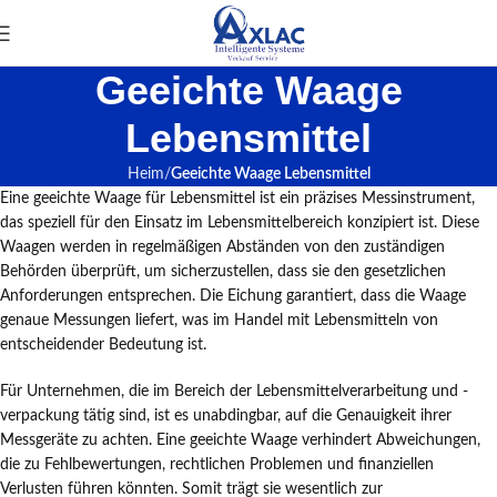
Geeichte Waage
Lebensmittel
Heim
Geeichte Waage Lebensmittel
Eine geeichte Waage für Lebensmittel ist ein präzises Messinstrument,
das speziell für den Einsatz im Lebensmittelbereich konzipiert ist. Diese
Waagen werden in regelmäßigen Abständen von den zuständigen
Behörden überprüft, um sicherzustellen, dass sie den gesetzlichen
Anforderungen entsprechen. Die Eichung garantiert, dass die Waage
genaue Messungen liefert, was im Handel mit Lebensmitteln von
entscheidender Bedeutung ist.
Für Unternehmen, die im Bereich der Lebensmittelverarbeitung und -
verpackung tätig sind, ist es unabdingbar, auf die Genauigkeit ihrer
Messgeräte zu achten. Eine geeichte Waage verhindert Abweichungen,
die zu Fehlbewertungen, rechtlichen Problemen und finanziellen
Verlusten führen könnten. Somit trägt sie wesentlich zur