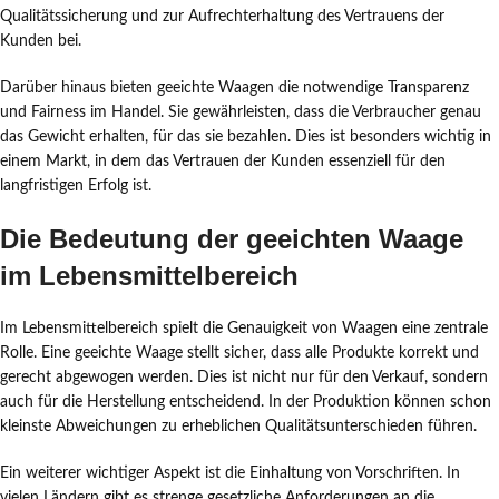
Qualitätssicherung und zur Aufrechterhaltung des Vertrauens der
Kunden bei.
Darüber hinaus bieten geeichte Waagen die notwendige Transparenz
und Fairness im Handel. Sie gewährleisten, dass die Verbraucher genau
das Gewicht erhalten, für das sie bezahlen. Dies ist besonders wichtig in
einem Markt, in dem das Vertrauen der Kunden essenziell für den
langfristigen Erfolg ist.
Die Bedeutung der geeichten Waage
im Lebensmittelbereich
Im Lebensmittelbereich spielt die Genauigkeit von Waagen eine zentrale
Rolle. Eine geeichte Waage stellt sicher, dass alle Produkte korrekt und
gerecht abgewogen werden. Dies ist nicht nur für den Verkauf, sondern
auch für die Herstellung entscheidend. In der Produktion können schon
kleinste Abweichungen zu erheblichen Qualitätsunterschieden führen.
Ein weiterer wichtiger Aspekt ist die Einhaltung von Vorschriften. In
vielen Ländern gibt es strenge gesetzliche Anforderungen an die