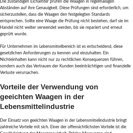
Die zuständigen Eichämter prüfen die Waagen in regelmäßigen
Abständen auf ihre Genauigkeit. Diese Prüfungen sind erforderlich, um
sicherzustellen, dass die Waagen den festgelegten Standards
entsprechen. Sollte eine Waage die Prüfung nicht bestehen, darf sie im
Handel nicht weiter verwendet werden, bis sie repariert und erneut
geprüft wurde.
Für Unternehmen im Lebensmittelbereich ist es entscheidend, diese
gesetzlichen Anforderungen zu kennen und einzuhalten. Ein
Nichteinhalten kann nicht nur zu rechtlichen Konsequenzen führen,
sondern auch das Vertrauen der Kunden beeinträchtigen und finanzielle
Verluste verursachen.
Vorteile der Verwendung von
geeichten Waagen in der
Lebensmittelindustrie
Der Einsatz von geeichten Waagen in der Lebensmittelindustrie bringt
zahlreiche Vorteile mit sich. Einer der offensichtlichsten Vorteile ist die