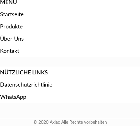
MENU
Startseıte
Produkte
Über Uns
Kontakt
NÜTZLICHE LINKS
Datenschutzrichtlinie
WhatsApp
© 2020 Axlac Alle Rechte vorbehalten