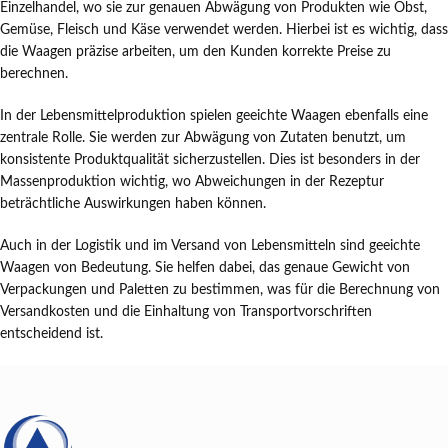
Einzelhandel, wo sie zur genauen Abwägung von Produkten wie Obst,
Gemüse, Fleisch und Käse verwendet werden. Hierbei ist es wichtig, dass
die Waagen präzise arbeiten, um den Kunden korrekte Preise zu
berechnen.
In der Lebensmittelproduktion spielen geeichte Waagen ebenfalls eine
zentrale Rolle. Sie werden zur Abwägung von Zutaten benutzt, um
konsistente Produktqualität sicherzustellen. Dies ist besonders in der
Massenproduktion wichtig, wo Abweichungen in der Rezeptur
beträchtliche Auswirkungen haben können.
Auch in der Logistik und im Versand von Lebensmitteln sind geeichte
Waagen von Bedeutung. Sie helfen dabei, das genaue Gewicht von
Verpackungen und Paletten zu bestimmen, was für die Berechnung von
Versandkosten und die Einhaltung von Transportvorschriften
entscheidend ist.