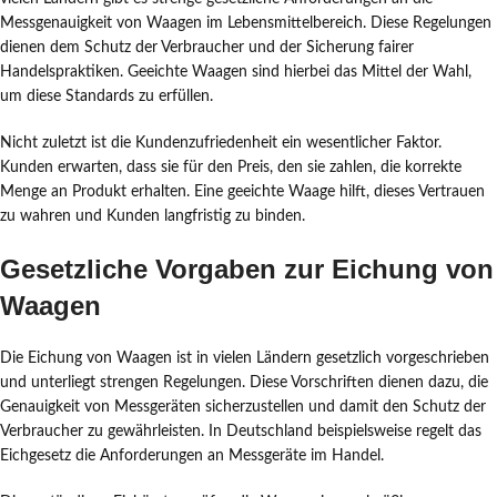
Messgenauigkeit von Waagen im Lebensmittelbereich. Diese Regelungen
dienen dem Schutz der Verbraucher und der Sicherung fairer
Handelspraktiken. Geeichte Waagen sind hierbei das Mittel der Wahl,
um diese Standards zu erfüllen.
Nicht zuletzt ist die Kundenzufriedenheit ein wesentlicher Faktor.
Kunden erwarten, dass sie für den Preis, den sie zahlen, die korrekte
Menge an Produkt erhalten. Eine geeichte Waage hilft, dieses Vertrauen
zu wahren und Kunden langfristig zu binden.
Gesetzliche Vorgaben zur Eichung von
Waagen
Die Eichung von Waagen ist in vielen Ländern gesetzlich vorgeschrieben
und unterliegt strengen Regelungen. Diese Vorschriften dienen dazu, die
Genauigkeit von Messgeräten sicherzustellen und damit den Schutz der
Verbraucher zu gewährleisten. In Deutschland beispielsweise regelt das
Eichgesetz die Anforderungen an Messgeräte im Handel.