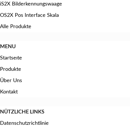
iS2X Bilderkennungswaage
OS2X Pos Interface Skala
Alle Produkte
MENU
Startseıte
Produkte
Über Uns
Kontakt
NÜTZLICHE LINKS
Datenschutzrichtlinie