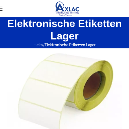
Elektronische Etiketten
Lager
Heim
Elektronische Etiketten Lager