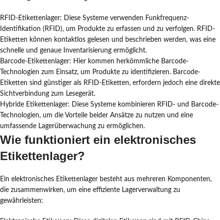
RFID-Etikettenlager: Diese Systeme verwenden Funkfrequenz-
Identifikation (RFID), um Produkte zu erfassen und zu verfolgen. RFID-
Etiketten können kontaktlos gelesen und beschrieben werden, was eine
schnelle und genaue Inventarisierung ermöglicht.
Barcode-Etikettenlager: Hier kommen herkömmliche Barcode-
Technologien zum Einsatz, um Produkte zu identifizieren. Barcode-
Etiketten sind günstiger als RFID-Etiketten, erfordern jedoch eine direkte
Sichtverbindung zum Lesegerät.
Hybride Etikettenlager: Diese Systeme kombinieren RFID- und Barcode-
Technologien, um die Vorteile beider Ansätze zu nutzen und eine
umfassende Lagerüberwachung zu ermöglichen.
Wie funktioniert ein elektronisches
Etikettenlager?
Ein elektronisches Etikettenlager besteht aus mehreren Komponenten,
die zusammenwirken, um eine effiziente Lagerverwaltung zu
gewährleisten: