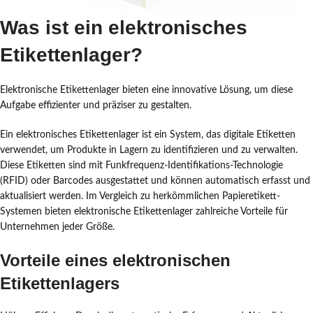
Was ist ein elektronisches
Etikettenlager?
Elektronische Etikettenlager bieten eine innovative Lösung, um diese
Aufgabe effizienter und präziser zu gestalten.
Ein elektronisches Etikettenlager ist ein System, das digitale Etiketten
verwendet, um Produkte in Lagern zu identifizieren und zu verwalten.
Diese Etiketten sind mit Funkfrequenz-Identifikations-Technologie
(RFID) oder Barcodes ausgestattet und können automatisch erfasst und
aktualisiert werden. Im Vergleich zu herkömmlichen Papieretikett-
Systemen bieten elektronische Etikettenlager zahlreiche Vorteile für
Unternehmen jeder Größe.
Vorteile eines elektronischen
Etikettenlagers