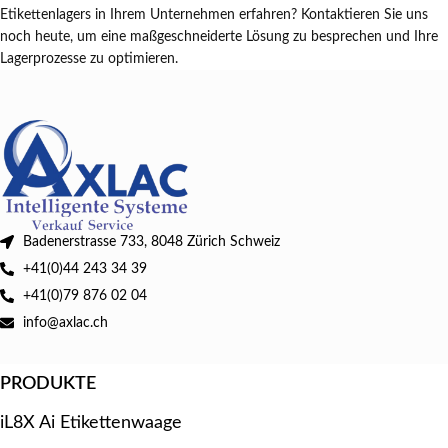
Etikettenlagers in Ihrem Unternehmen erfahren? Kontaktieren Sie uns
noch heute, um eine maßgeschneiderte Lösung zu besprechen und Ihre
Lagerprozesse zu optimieren.
Badenerstrasse 733, 8048 Zürich Schweiz
+41(0)44 243 34 39
+41(0)79 876 02 04
info@axlac.ch
PRODUKTE
iL8X Ai Etikettenwaage