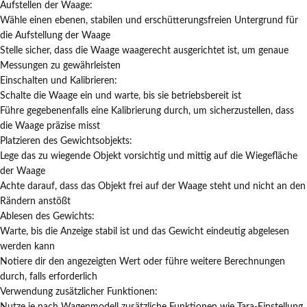
Aufstellen der Waage:
Wähle einen ebenen, stabilen und erschütterungsfreien Untergrund für
die Aufstellung der Waage
Stelle sicher, dass die Waage waagerecht ausgerichtet ist, um genaue
Messungen zu gewährleisten
Einschalten und Kalibrieren:
Schalte die Waage ein und warte, bis sie betriebsbereit ist
Führe gegebenenfalls eine Kalibrierung durch, um sicherzustellen, dass
die Waage präzise misst
Platzieren des Gewichtsobjekts:
Lege das zu wiegende Objekt vorsichtig und mittig auf die Wiegefläche
der Waage
Achte darauf, dass das Objekt frei auf der Waage steht und nicht an den
Rändern anstößt
Ablesen des Gewichts:
Warte, bis die Anzeige stabil ist und das Gewicht eindeutig abgelesen
werden kann
Notiere dir den angezeigten Wert oder führe weitere Berechnungen
durch, falls erforderlich
Verwendung zusätzlicher Funktionen: