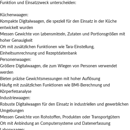
Funktion und Einsatzzweck unterscheiden:
Küchenwaagen:
Kompakte Digitalwaagen, die speziell für den Einsatz in der Küche
entwickelt wurden
Messen Gewichte von Lebensmitteln, Zutaten und Portionsgrößen mit
hoher Genauigkeit
Oft mit zusätzlichen Funktionen wie Tara-Einstellung,
Einheitsumrechnung und Rezeptdatenbank
Personenwaagen:
Größere Digitalwaagen, die zum Wiegen von Personen verwendet
werden
Bieten präzise Gewichtsmessungen mit hoher Auflösung
Häufig mit zusätzlichen Funktionen wie BMI-Berechnung und
Körperfettanalyse
Industriewaagen:
Robuste Digitalwaagen für den Einsatz in industriellen und gewerblichen
Umgebungen
Messen Gewichte von Rohstoffen, Produkten oder Transportgütern
Oft mit Anbindung an Computersysteme und Datenerfassung