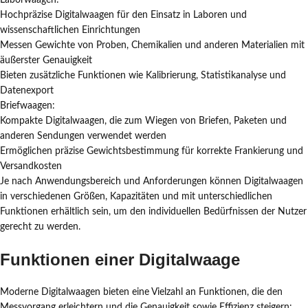
Laborwaagen:
Hochpräzise Digitalwaagen für den Einsatz in Laboren und
wissenschaftlichen Einrichtungen
Messen Gewichte von Proben, Chemikalien und anderen Materialien mit
äußerster Genauigkeit
Bieten zusätzliche Funktionen wie Kalibrierung, Statistikanalyse und
Datenexport
Briefwaagen:
Kompakte Digitalwaagen, die zum Wiegen von Briefen, Paketen und
anderen Sendungen verwendet werden
Ermöglichen präzise Gewichtsbestimmung für korrekte Frankierung und
Versandkosten
Je nach Anwendungsbereich und Anforderungen können Digitalwaagen
in verschiedenen Größen, Kapazitäten und mit unterschiedlichen
Funktionen erhältlich sein, um den individuellen Bedürfnissen der Nutzer
gerecht zu werden.
Funktionen einer Digitalwaage
Moderne Digitalwaagen bieten eine Vielzahl an Funktionen, die den
Messvorgang erleichtern und die Genauigkeit sowie Effizienz steigern: