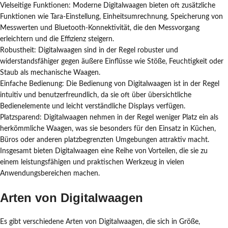
Vielseitige Funktionen: Moderne Digitalwaagen bieten oft zusätzliche
Funktionen wie Tara-Einstellung, Einheitsumrechnung, Speicherung von
Messwerten und Bluetooth-Konnektivität, die den Messvorgang
erleichtern und die Effizienz steigern.
Robustheit: Digitalwaagen sind in der Regel robuster und
widerstandsfähiger gegen äußere Einflüsse wie Stöße, Feuchtigkeit oder
Staub als mechanische Waagen.
Einfache Bedienung: Die Bedienung von Digitalwaagen ist in der Regel
intuitiv und benutzerfreundlich, da sie oft über übersichtliche
Bedienelemente und leicht verständliche Displays verfügen.
Platzsparend: Digitalwaagen nehmen in der Regel weniger Platz ein als
herkömmliche Waagen, was sie besonders für den Einsatz in Küchen,
Büros oder anderen platzbegrenzten Umgebungen attraktiv macht.
Insgesamt bieten Digitalwaagen eine Reihe von Vorteilen, die sie zu
einem leistungsfähigen und praktischen Werkzeug in vielen
Anwendungsbereichen machen.
Arten von Digitalwaagen
Es gibt verschiedene Arten von Digitalwaagen, die sich in Größe,