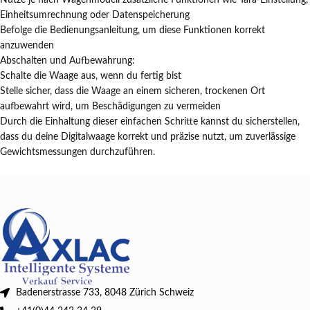
Nutze je nach Wagenmodell zusätzliche Funktionen wie Tara-Einstellung,
Einheitsumrechnung oder Datenspeicherung
Befolge die Bedienungsanleitung, um diese Funktionen korrekt
anzuwenden
Abschalten und Aufbewahrung:
Schalte die Waage aus, wenn du fertig bist
Stelle sicher, dass die Waage an einem sicheren, trockenen Ort
aufbewahrt wird, um Beschädigungen zu vermeiden
Durch die Einhaltung dieser einfachen Schritte kannst du sicherstellen,
dass du deine Digitalwaage korrekt und präzise nutzt, um zuverlässige
Gewichtsmessungen durchzuführen.
Badenerstrasse 733, 8048 Zürich Schweiz