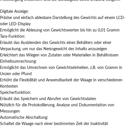
Digitale Anzeige:
Präzise und einfach ablesbare Darstellung des Gewichts auf einem LCD-
oder LED-Display
Ermöglicht die Ablesung von Gewichtswerten bis hin zu 0,01 Gramm
Tara-Funktion:
Erlaubt das Ausblenden des Gewichts eines Behälters oder einer
Verpackung, um nur das Nettogewicht des Inhalts anzuzeigen
Erleichtert das Wiegen von Zutaten oder Materialien in Behältnissen
Einheitsumrechnung:
Ermöglicht das Umrechnen von Gewichtseinheiten, z.B. von Gramm in
Unzen oder Pfund
Erhöht die Flexibilität und Anwendbarkeit der Waage in verschiedenen
Kontexten
Speicherfunktion:
Erlaubt das Speichern und Abrufen von Gewichtsdaten
Nützlich für die Protokollierung, Analyse und Dokumentation von
Messungen
Automatische Abschaltung:
Schaltet die Waage nach einer bestimmten Zeit der Inaktivität