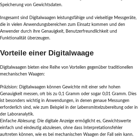
Speicherung von Gewichtsdaten.
Insgesamt sind Digitalwaagen leistungsfähige und vielseitige Messgeräte,
die in vielen Anwendungsbereichen zum Einsatz kommen und den
Anwender durch ihre Genauigkeit, Benutzerfreundlichkeit und
Funktionalität überzeugen.
Vorteile einer Digitalwaage
Digitalwaagen bieten eine Reihe von Vorteilen gegenüber traditionellen
mechanischen Waagen:
Präzision: Digitalwaagen können Gewichte mit einer sehr hohen
Genauigkeit messen, oft bis zu 0,1 Gramm oder sogar 0,01 Gramm. Dies
ist besonders wichtig in Anwendungen, in denen genaue Messungen
erforderlich sind, wie zum Beispiel in der Lebensmittelzubereitung oder in
der Laboranalytik.
Einfache Ablesung: Die digitale Anzeige ermöglicht es, Gewichtswerte
einfach und eindeutig abzulesen, ohne dass Interpretationsfehler
auftreten können, wie es bei mechanischen Waagen der Fall sein kann.