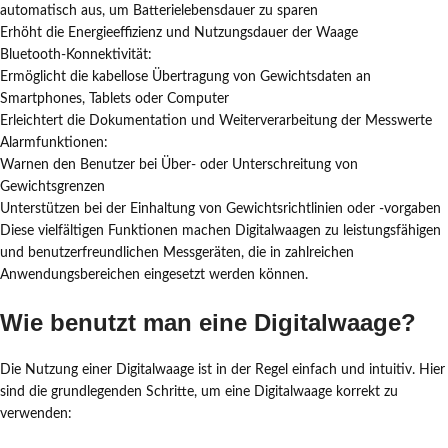
automatisch aus, um Batterielebensdauer zu sparen
Erhöht die Energieeffizienz und Nutzungsdauer der Waage
Bluetooth-Konnektivität:
Ermöglicht die kabellose Übertragung von Gewichtsdaten an
Smartphones, Tablets oder Computer
Erleichtert die Dokumentation und Weiterverarbeitung der Messwerte
Alarmfunktionen:
Warnen den Benutzer bei Über- oder Unterschreitung von
Gewichtsgrenzen
Unterstützen bei der Einhaltung von Gewichtsrichtlinien oder -vorgaben
Diese vielfältigen Funktionen machen Digitalwaagen zu leistungsfähigen
und benutzerfreundlichen Messgeräten, die in zahlreichen
Anwendungsbereichen eingesetzt werden können.
Wie benutzt man eine Digitalwaage?
Die Nutzung einer Digitalwaage ist in der Regel einfach und intuitiv. Hier
sind die grundlegenden Schritte, um eine Digitalwaage korrekt zu
verwenden: