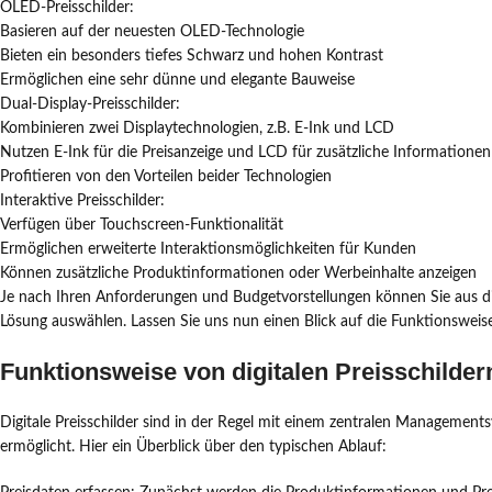
OLED-Preisschilder:
Basieren auf der neuesten OLED-Technologie
Bieten ein besonders tiefes Schwarz und hohen Kontrast
Ermöglichen eine sehr dünne und elegante Bauweise
Dual-Display-Preisschilder:
Kombinieren zwei Displaytechnologien, z.B. E-Ink und LCD
Nutzen E-Ink für die Preisanzeige und LCD für zusätzliche Informationen
Profitieren von den Vorteilen beider Technologien
Interaktive Preisschilder:
Verfügen über Touchscreen-Funktionalität
Ermöglichen erweiterte Interaktionsmöglichkeiten für Kunden
Können zusätzliche Produktinformationen oder Werbeinhalte anzeigen
Je nach Ihren Anforderungen und Budgetvorstellungen können Sie aus die
Lösung auswählen. Lassen Sie uns nun einen Blick auf die Funktionsweis
Funktionsweise von digitalen Preisschilder
Digitale Preisschilder sind in der Regel mit einem zentralen Managements
ermöglicht. Hier ein Überblick über den typischen Ablauf: