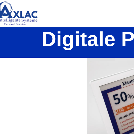
Digitale 