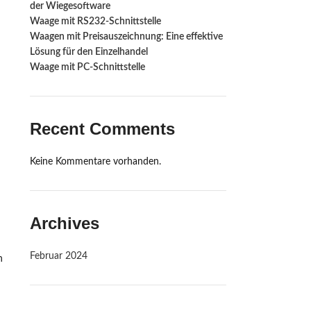
der Wiegesoftware
Waage mit RS232-Schnittstelle ‍
Waagen mit Preisauszeichnung: Eine effektive
Lösung für den Einzelhandel
Waage mit PC-Schnittstelle
Recent Comments
Keine Kommentare vorhanden.
Archives
Februar 2024
n