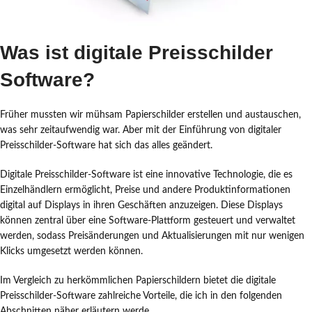
Was ist digitale Preisschilder
Software?
Früher mussten wir mühsam Papierschilder erstellen und austauschen,
was sehr zeitaufwendig war. Aber mit der Einführung von digitaler
Preisschilder-Software hat sich das alles geändert.
Digitale Preisschilder-Software ist eine innovative Technologie, die es
Einzelhändlern ermöglicht, Preise und andere Produktinformationen
digital auf Displays in ihren Geschäften anzuzeigen. Diese Displays
können zentral über eine Software-Plattform gesteuert und verwaltet
werden, sodass Preisänderungen und Aktualisierungen mit nur wenigen
Klicks umgesetzt werden können.
Im Vergleich zu herkömmlichen Papierschildern bietet die digitale
Preisschilder-Software zahlreiche Vorteile, die ich in den folgenden
Abschnitten näher erläutern werde.