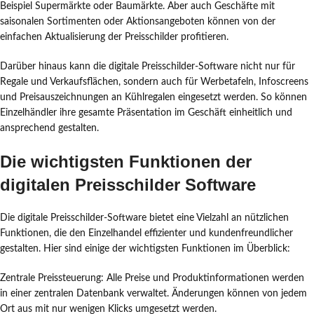
Beispiel Supermärkte oder Baumärkte. Aber auch Geschäfte mit
saisonalen Sortimenten oder Aktionsangeboten können von der
einfachen Aktualisierung der Preisschilder profitieren.
Darüber hinaus kann die digitale Preisschilder-Software nicht nur für
Regale und Verkaufsflächen, sondern auch für Werbetafeln, Infoscreens
und Preisauszeichnungen an Kühlregalen eingesetzt werden. So können
Einzelhändler ihre gesamte Präsentation im Geschäft einheitlich und
ansprechend gestalten.
Die wichtigsten Funktionen der
digitalen Preisschilder Software
Die digitale Preisschilder-Software bietet eine Vielzahl an nützlichen
Funktionen, die den Einzelhandel effizienter und kundenfreundlicher
gestalten. Hier sind einige der wichtigsten Funktionen im Überblick:
Zentrale Preissteuerung: Alle Preise und Produktinformationen werden
in einer zentralen Datenbank verwaltet. Änderungen können von jedem
Ort aus mit nur wenigen Klicks umgesetzt werden.