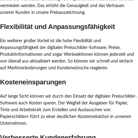
vermieden werden. Das erhöht die Genauigkeit und das Vertrauen
unserer Kunden in unsere Preisauszeichnung.
Flexibilität und Anpassungsfähigkeit
Ein weiterer großer Vorteil ist die hohe Flexibilität und
Anpassungsfähigkeit der digitalen Preisschilder-Software. Preise,
Produktinformationen und sogar Werbeaktionen können jederzeit und
von überall aus aktualisiert werden. So können wir schnell und einfach
auf Marktveränderungen und Kundenwünsche reagieren.
Kosteneinsparungen
Auf lange Sicht können wir durch den Einsatz der digitalen Preisschilder-
Software auch Kosten sparen. Der Wegfall der Ausgaben für Papier,
Tinte und Arbeitskraft zum Erstellen und Austauschen von
Papierschildern führt zu einer deutlichen Kostenreduktion in unserem
Unternehmen.
Verbesserte Kundenerfahrung