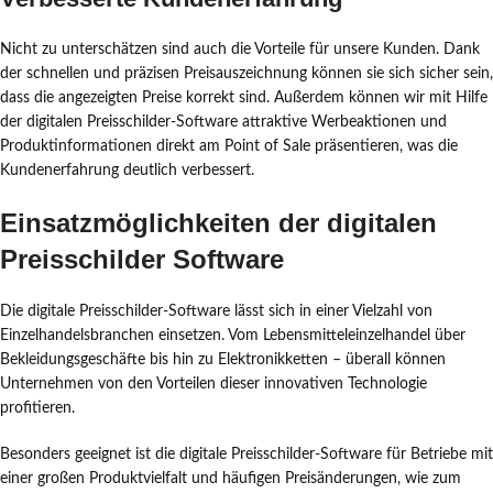
Nicht zu unterschätzen sind auch die Vorteile für unsere Kunden. Dank
der schnellen und präzisen Preisauszeichnung können sie sich sicher sein,
dass die angezeigten Preise korrekt sind. Außerdem können wir mit Hilfe
der digitalen Preisschilder-Software attraktive Werbeaktionen und
Produktinformationen direkt am Point of Sale präsentieren, was die
Kundenerfahrung deutlich verbessert.
Einsatzmöglichkeiten der digitalen
Preisschilder Software
Die digitale Preisschilder-Software lässt sich in einer Vielzahl von
Einzelhandelsbranchen einsetzen. Vom Lebensmitteleinzelhandel über
Bekleidungsgeschäfte bis hin zu Elektronikketten – überall können
Unternehmen von den Vorteilen dieser innovativen Technologie
profitieren.
Besonders geeignet ist die digitale Preisschilder-Software für Betriebe mit
einer großen Produktvielfalt und häufigen Preisänderungen, wie zum