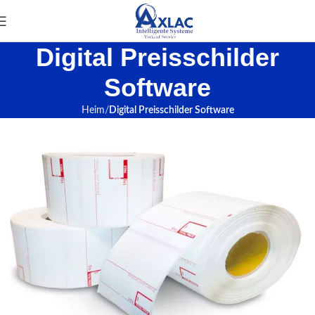
Digital Preisschilder
Software
Heim
Digital Preisschilder Software