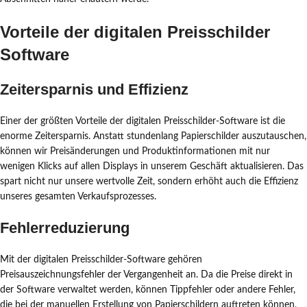
Vorteile der digitalen Preisschilder
Software
Zeitersparnis und Effizienz
Einer der größten Vorteile der digitalen Preisschilder-Software ist die
enorme Zeitersparnis. Anstatt stundenlang Papierschilder auszutauschen,
können wir Preisänderungen und Produktinformationen mit nur
wenigen Klicks auf allen Displays in unserem Geschäft aktualisieren. Das
spart nicht nur unsere wertvolle Zeit, sondern erhöht auch die Effizienz
unseres gesamten Verkaufsprozesses.
Fehlerreduzierung
Mit der digitalen Preisschilder-Software gehören
Preisauszeichnungsfehler der Vergangenheit an. Da die Preise direkt in
der Software verwaltet werden, können Tippfehler oder andere Fehler,
die bei der manuellen Erstellung von Papierschildern auftreten können,