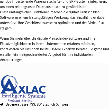
nahtlos in bestehende Warenwirtschafts- und ERP-Systeme integrieren,
um einen reibungslosen Datenaustausch zu gewährleisten.
Diese umfangreichen Funktionen machen die digitale Preisschilder-
Software zu einem leistungsfähigen Werkzeug, das Einzelhändler dabei
unterstützt, ihre Geschäftsprozesse zu optimieren und den Verkauf zu
steigern.
Wenn Sie mehr über die digitale Preisschilder-Software und ihre
Einsatzmöglichkeiten in Ihrem Unternehmen erfahren möchten,
kontaktieren Sie uns noch heute. Unsere Experten beraten Sie gerne und
erstellen ein maßgeschneidertes Angebot für Ihre individuellen
Anforderungen.
Badenerstrasse 733, 8048 Zürich Schweiz