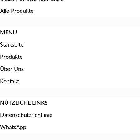
Alle Produkte
MENU
Startseıte
Produkte
Über Uns
Kontakt
NÜTZLICHE LINKS
Datenschutzrichtlinie
WhatsApp