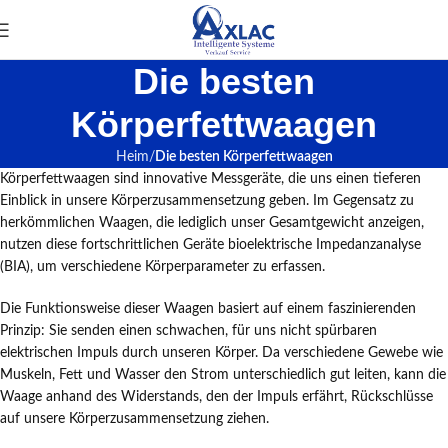
Die besten
Körperfettwaagen
Heim
Die besten Körperfettwaagen
Körperfettwaagen sind innovative Messgeräte, die uns einen tieferen
Einblick in unsere Körperzusammensetzung geben. Im Gegensatz zu
herkömmlichen Waagen, die lediglich unser Gesamtgewicht anzeigen,
nutzen diese fortschrittlichen Geräte bioelektrische Impedanzanalyse
(BIA), um verschiedene Körperparameter zu erfassen.
Die Funktionsweise dieser Waagen basiert auf einem faszinierenden
Prinzip: Sie senden einen schwachen, für uns nicht spürbaren
elektrischen Impuls durch unseren Körper. Da verschiedene Gewebe wie
Muskeln, Fett und Wasser den Strom unterschiedlich gut leiten, kann die
Waage anhand des Widerstands, den der Impuls erfährt, Rückschlüsse
auf unsere Körperzusammensetzung ziehen.