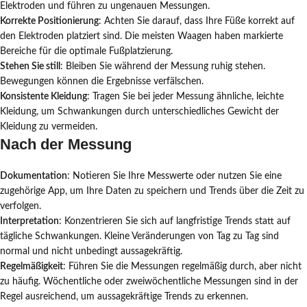
Elektroden und führen zu ungenauen Messungen.
Korrekte Positionierung
: Achten Sie darauf, dass Ihre Füße korrekt auf
den Elektroden platziert sind. Die meisten Waagen haben markierte
Bereiche für die optimale Fußplatzierung.
Stehen Sie still
: Bleiben Sie während der Messung ruhig stehen.
Bewegungen können die Ergebnisse verfälschen.
Konsistente Kleidung
: Tragen Sie bei jeder Messung ähnliche, leichte
Kleidung, um Schwankungen durch unterschiedliches Gewicht der
Kleidung zu vermeiden.
Nach der Messung
Dokumentation
: Notieren Sie Ihre Messwerte oder nutzen Sie eine
zugehörige App, um Ihre Daten zu speichern und Trends über die Zeit zu
verfolgen.
Interpretation
: Konzentrieren Sie sich auf langfristige Trends statt auf
tägliche Schwankungen. Kleine Veränderungen von Tag zu Tag sind
normal und nicht unbedingt aussagekräftig.
Regelmäßigkeit
: Führen Sie die Messungen regelmäßig durch, aber nicht
zu häufig. Wöchentliche oder zweiwöchentliche Messungen sind in der
Regel ausreichend, um aussagekräftige Trends zu erkennen.