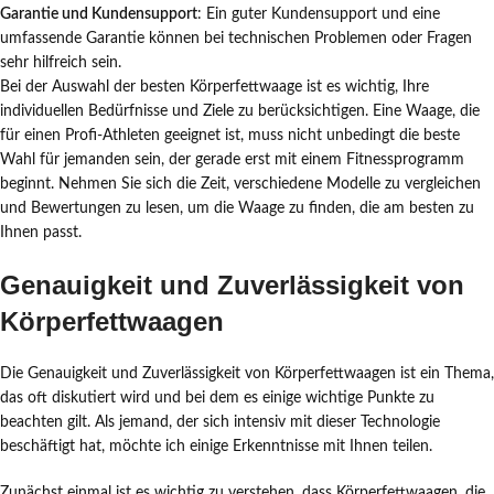
Garantie und Kundensupport
: Ein guter Kundensupport und eine
umfassende Garantie können bei technischen Problemen oder Fragen
sehr hilfreich sein.
Bei der Auswahl der besten Körperfettwaage ist es wichtig, Ihre
individuellen Bedürfnisse und Ziele zu berücksichtigen. Eine Waage, die
für einen Profi-Athleten geeignet ist, muss nicht unbedingt die beste
Wahl für jemanden sein, der gerade erst mit einem Fitnessprogramm
beginnt. Nehmen Sie sich die Zeit, verschiedene Modelle zu vergleichen
und Bewertungen zu lesen, um die Waage zu finden, die am besten zu
Ihnen passt.
Genauigkeit und Zuverlässigkeit von
Körperfettwaagen
Die Genauigkeit und Zuverlässigkeit von Körperfettwaagen ist ein Thema,
das oft diskutiert wird und bei dem es einige wichtige Punkte zu
beachten gilt. Als jemand, der sich intensiv mit dieser Technologie
beschäftigt hat, möchte ich einige Erkenntnisse mit Ihnen teilen.
Zunächst einmal ist es wichtig zu verstehen, dass Körperfettwaagen, die