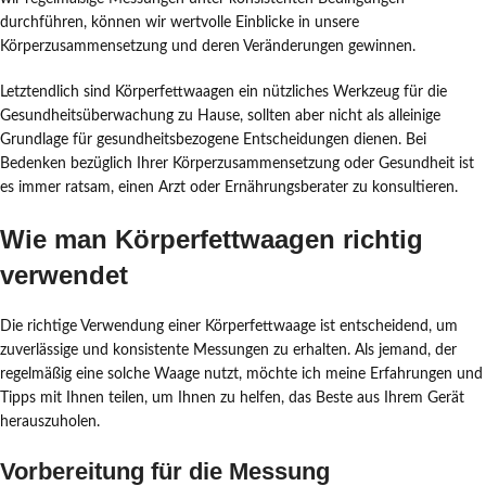
durchführen, können wir wertvolle Einblicke in unsere
Körperzusammensetzung und deren Veränderungen gewinnen.
Letztendlich sind Körperfettwaagen ein nützliches Werkzeug für die
Gesundheitsüberwachung zu Hause, sollten aber nicht als alleinige
Grundlage für gesundheitsbezogene Entscheidungen dienen. Bei
Bedenken bezüglich Ihrer Körperzusammensetzung oder Gesundheit ist
es immer ratsam, einen Arzt oder Ernährungsberater zu konsultieren.
Wie man Körperfettwaagen richtig
verwendet
Die richtige Verwendung einer Körperfettwaage ist entscheidend, um
zuverlässige und konsistente Messungen zu erhalten. Als jemand, der
regelmäßig eine solche Waage nutzt, möchte ich meine Erfahrungen und
Tipps mit Ihnen teilen, um Ihnen zu helfen, das Beste aus Ihrem Gerät
herauszuholen.
Vorbereitung für die Messung