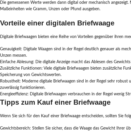
Die gemessenen Werte werden dann digital oder mechanisch angezeigt. 
Maßeinheiten wie Gramm, Unzen oder Pfund ausgeben.
Vorteile einer digitalen Briefwaage
Digitale Briefwaagen bieten eine Reihe von Vorteilen gegenüber ihren 
Genauigkeit: Digitale Waagen sind in der Regel deutlich genauer als m
Unzen messen.
Einfache Ablesung: Die digitale Anzeige macht das Ablesen des Gewichts 
Zusätzliche Funktionen: Viele digitale Briefwaagen bieten zusätzliche F
Speicherung von Gewichtswerten.
Robustheit: Moderne digitale Briefwaagen sind in der Regel sehr robust u
zuverlässig funktionieren.
Energieeffizienz: Digitale Briefwaagen verbrauchen in der Regel wenig S
Tipps zum Kauf einer Briefwaage
Wenn Sie sich für den Kauf einer Briefwaage entscheiden, sollten Sie fo
Gewichtsbereich: Stellen Sie sicher, dass die Waage das Gewicht Ihrer 