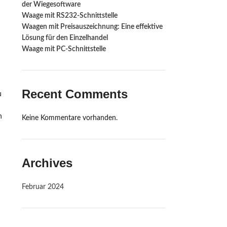
der Wiegesoftware
Waage mit RS232-Schnittstelle ‍
Waagen mit Preisauszeichnung: Eine effektive
Lösung für den Einzelhandel
Waage mit PC-Schnittstelle
Recent Comments
u
n
Keine Kommentare vorhanden.
Archives
Februar 2024