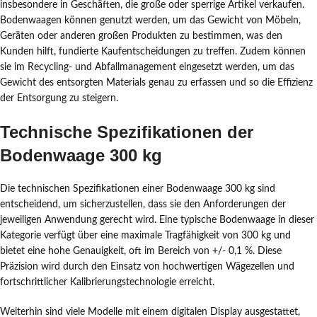
insbesondere in Geschäften, die große oder sperrige Artikel verkaufen.
Bodenwaagen können genutzt werden, um das Gewicht von Möbeln,
Geräten oder anderen großen Produkten zu bestimmen, was den
Kunden hilft, fundierte Kaufentscheidungen zu treffen. Zudem können
sie im Recycling- und Abfallmanagement eingesetzt werden, um das
Gewicht des entsorgten Materials genau zu erfassen und so die Effizienz
der Entsorgung zu steigern.
Technische Spezifikationen der
Bodenwaage 300 kg
Die technischen Spezifikationen einer Bodenwaage 300 kg sind
entscheidend, um sicherzustellen, dass sie den Anforderungen der
jeweiligen Anwendung gerecht wird. Eine typische Bodenwaage in dieser
Kategorie verfügt über eine maximale Tragfähigkeit von 300 kg und
bietet eine hohe Genauigkeit, oft im Bereich von +/- 0,1 %. Diese
Präzision wird durch den Einsatz von hochwertigen Wägezellen und
fortschrittlicher Kalibrierungstechnologie erreicht.
Weiterhin sind viele Modelle mit einem digitalen Display ausgestattet,