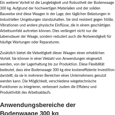
Ein weiterer Vorteil ist die Langlebigkeit und Robustheit der Bodenwaage
300 kg. Aufgrund der hochwertigen Materialien und der soliden
Bauweise sind diese Waagen in der Lage, den täglichen Belastungen in
industriellen Umgebungen standzuhalten. Sie sind resistent gegen Stöße,
Vibrationen und andere physische Einflüsse, die in einem geschäftigen
Arbeitsumfeld auftreten können. Dies verlängert nicht nur die
Lebensdauer der Waage, sondern reduziert auch die Notwendigkeit für
häufige Wartungen oder Reparaturen.
Zusätzlich bietet die Vielseitigkeit dieser Waagen einen erheblichen
Vorteil. Sie können in einer Vielzahl von Anwendungen eingesetzt
werden, von der Lagerhaltung bis zur Produktion. Diese Flexibilität
bedeutet, dass eine Bodenwaage 300 kg eine kosteneffiziente Investition
darstellt, da sie in mehreren Bereichen eines Unternehmens genutzt
werden kann. Die Möglichkeit, verschiedene wiegetechnische
Funktionen zu integrieren, verbessert zudem die Effizienz und
Produktivität des Arbeitsablaufs.
Anwendungsbereiche der
Bodenwaage 300 kg