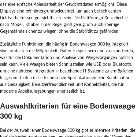
das eine einfache Ablesbarkeit der Gewichtsdaten ermöglicht. Diese
Displays sind oft hintergrundbeleuchtet, um auch bei schlechten
Lichtverhältnissen gut sichtbar zu sein. Die Plattformgröße variiert je
nach Modell, ist aber in der Regel groß genug, um auch sperrige
Gegenstände sicher zu wiegen, ohne die Stabilität zu gefährden.
Zusätzliche Funktionen, die häufig in Bodenwaagen 300 kg integriert
sind, umfassen die Möglichkeit, Daten zu speichern und zu exportieren,
was für die Dokumentation und Analyse von Wiegevorgängen nützlich
sein kann. Viele Waagen bieten Schnittstellen wie USB oder Bluetooth,
um eine nahtlose Integration in bestehende IT-Systeme zu ermöglichen.
Insgesamt bieten diese technischen Spezifikationen eine Kombination
aus Genauigkeit, Benutzerfreundlichkeit und Konnektivität, die für
moderne Arbeitsumgebungen unerlässlich ist.
Auswahlkriterien für eine Bodenwaage
300 kg
Bei der Auswahl einer Bodenwaage 300 kg gibt es mehrere Kriterien, die