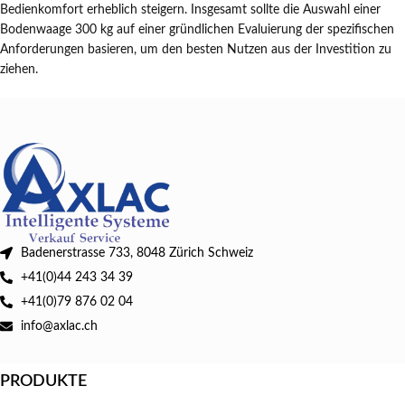
Bedienkomfort erheblich steigern. Insgesamt sollte die Auswahl einer
Bodenwaage 300 kg auf einer gründlichen Evaluierung der spezifischen
Anforderungen basieren, um den besten Nutzen aus der Investition zu
ziehen.
Badenerstrasse 733, 8048 Zürich Schweiz
+41(0)44 243 34 39
+41(0)79 876 02 04
info@axlac.ch
PRODUKTE