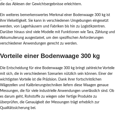
die das Ablesen der Gewichtsergebnisse erleichtern.
Ein weiteres bemerkenswertes Merkmal einer Bodenwaage 300 kg ist
ihre Vielseitigkeit. Sie kann in verschiedenen Umgebungen eingesetzt
werden, von Lagerhäusern und Fabriken bis hin zu Logistikzentren.
Darüber hinaus sind viele Modelle mit Funktionen wie Tara, Zählung und
Akkumulierung ausgestattet, um den spezifischen Anforderungen
verschiedener Anwendungen gerecht zu werden.
Vorteile einer Bodenwaage 300 kg
Die Entscheidung für eine Bodenwaage 300 kg bringt zahlreiche Vorteile
mit sich, die in verschiedenen Szenarien nützlich sein können. Einer der
wichtigsten Vorteile ist die Präzision. Dank ihrer fortschrittlichen
Wägezellen und Kalibrierungstechniken liefern diese Waagen genaue
Messungen, die für viele industrielle Anwendungen unerlässlich sind. Ob
es darum geht, Rohstoffe zu wiegen oder fertige Produkte zu
überprüfen, die Genauigkeit der Messungen trägt erheblich zur
Qualitätssicherung bei.