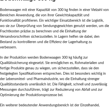
Bodenwaagen mit einer Kapazität von 300 kg finden in einer Vielzahl von
Bereichen Anwendung, die von ihrer Gewichtskapazität und
Funktionalität profitieren. Ein wichtiger Einsatzbereich ist die Logistik,
wo sie zur Überprüfung von Sendungsgewichten genutzt werden, um die
Frachtkosten präzise zu berechnen und die Einhaltung der
Versandvorschriften sicherzustellen. In Lagern helfen sie dabei, den
Bestand zu kontrollieren und die Effizienz der Lagerhaltung zu
verbessern.
In der Produktion werden Bodenwaagen 300 kg häufig zur
Qualitätssicherung eingesetzt. Sie ermöglichen es, Rohmaterialien und
fertige Produkte genau zu wiegen, um sicherzustellen, dass sie den
festgelegten Spezifikationen entsprechen. Dies ist besonders wichtig in
der Lebensmittel- und Pharmaindustrie, wo die Einhaltung strenger
Qualitätsstandards unerlässlich ist. Die Fähigkeit, schnell und zuverlässig
Messungen durchzuführen, trägt zur Reduzierung von Abfall und zur
Optimierung der Produktionsprozesse bei.
Ein weiterer bedeutender Anwendungsbereich ist der Einzelhandel,