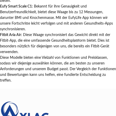
bieten.
Eufy Smart Scale C1:
Bekannt für ihre Genauigkeit und
Benutzerfreundlichkeit, bietet diese Waage bis zu 12 Messungen,
darunter BMI und Knochenmasse. Mit der EufyLife App können wir
unsere Fortschritte leicht verfolgen und mit anderen Gesundheits-Apps
synchronisieren.
Fitbit Aria Air:
Diese Waage synchronisiert das Gewicht direkt mit der
Fitbit-App, die eine umfassende Gesundheitsplattform bietet. Dies ist
besonders nützlich für diejenigen von uns, die bereits ein Fitbit-Gerät
verwenden.
Diese Modelle bieten eine Vielzahl von Funktionen und Preisklassen,
sodass wir diejenige auswählen können, die am besten zu unseren
Anforderungen und unserem Budget passt. Der Vergleich der Funktionen
und Bewertungen kann uns helfen, eine fundierte Entscheidung zu
treffen.