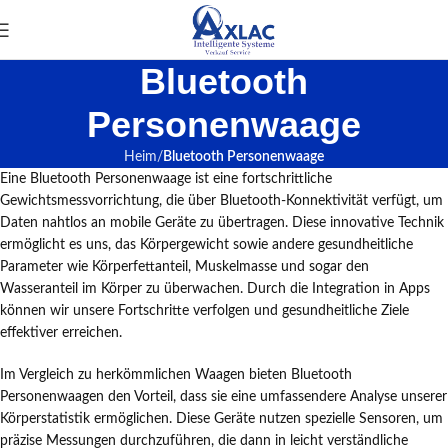
Bluetooth
Personenwaage
Heim
Bluetooth Personenwaage
Eine Bluetooth Personenwaage ist eine fortschrittliche
Gewichtsmessvorrichtung, die über Bluetooth-Konnektivität verfügt, um
Daten nahtlos an mobile Geräte zu übertragen. Diese innovative Technik
ermöglicht es uns, das Körpergewicht sowie andere gesundheitliche
Parameter wie Körperfettanteil, Muskelmasse und sogar den
Wasseranteil im Körper zu überwachen. Durch die Integration in Apps
können wir unsere Fortschritte verfolgen und gesundheitliche Ziele
effektiver erreichen.
Im Vergleich zu herkömmlichen Waagen bieten Bluetooth
Personenwaagen den Vorteil, dass sie eine umfassendere Analyse unserer
Körperstatistik ermöglichen. Diese Geräte nutzen spezielle Sensoren, um
präzise Messungen durchzuführen, die dann in leicht verständliche