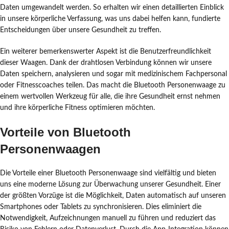
Daten umgewandelt werden. So erhalten wir einen detaillierten Einblick
in unsere körperliche Verfassung, was uns dabei helfen kann, fundierte
Entscheidungen über unsere Gesundheit zu treffen.
Ein weiterer bemerkenswerter Aspekt ist die Benutzerfreundlichkeit
dieser Waagen. Dank der drahtlosen Verbindung können wir unsere
Daten speichern, analysieren und sogar mit medizinischem Fachpersonal
oder Fitnesscoaches teilen. Das macht die Bluetooth Personenwaage zu
einem wertvollen Werkzeug für alle, die ihre Gesundheit ernst nehmen
und ihre körperliche Fitness optimieren möchten.
Vorteile von Bluetooth
Personenwaagen
Die Vorteile einer Bluetooth Personenwaage sind vielfältig und bieten
uns eine moderne Lösung zur Überwachung unserer Gesundheit. Einer
der größten Vorzüge ist die Möglichkeit, Daten automatisch auf unseren
Smartphones oder Tablets zu synchronisieren. Dies eliminiert die
Notwendigkeit, Aufzeichnungen manuell zu führen und reduziert das