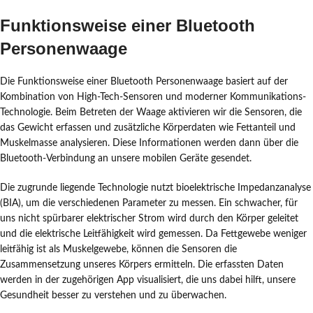
Funktionsweise einer Bluetooth
Personenwaage
Die Funktionsweise einer Bluetooth Personenwaage basiert auf der
Kombination von High-Tech-Sensoren und moderner Kommunikations-
Technologie. Beim Betreten der Waage aktivieren wir die Sensoren, die
das Gewicht erfassen und zusätzliche Körperdaten wie Fettanteil und
Muskelmasse analysieren. Diese Informationen werden dann über die
Bluetooth-Verbindung an unsere mobilen Geräte gesendet.
Die zugrunde liegende Technologie nutzt bioelektrische Impedanzanalyse
(BIA), um die verschiedenen Parameter zu messen. Ein schwacher, für
uns nicht spürbarer elektrischer Strom wird durch den Körper geleitet
und die elektrische Leitfähigkeit wird gemessen. Da Fettgewebe weniger
leitfähig ist als Muskelgewebe, können die Sensoren die
Zusammensetzung unseres Körpers ermitteln. Die erfassten Daten
werden in der zugehörigen App visualisiert, die uns dabei hilft, unsere
Gesundheit besser zu verstehen und zu überwachen.