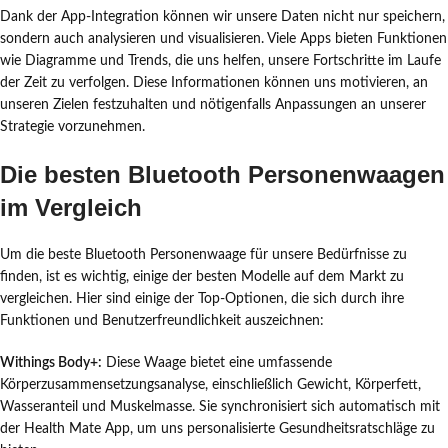
Dank der App-Integration können wir unsere Daten nicht nur speichern,
sondern auch analysieren und visualisieren. Viele Apps bieten Funktionen
wie Diagramme und Trends, die uns helfen, unsere Fortschritte im Laufe
der Zeit zu verfolgen. Diese Informationen können uns motivieren, an
unseren Zielen festzuhalten und nötigenfalls Anpassungen an unserer
Strategie vorzunehmen.
Die besten Bluetooth Personenwaagen
im Vergleich
Um die beste Bluetooth Personenwaage für unsere Bedürfnisse zu
finden, ist es wichtig, einige der besten Modelle auf dem Markt zu
vergleichen. Hier sind einige der Top-Optionen, die sich durch ihre
Funktionen und Benutzerfreundlichkeit auszeichnen:
Withings Body+:
Diese Waage bietet eine umfassende
Körperzusammensetzungsanalyse, einschließlich Gewicht, Körperfett,
Wasseranteil und Muskelmasse. Sie synchronisiert sich automatisch mit
der Health Mate App, um uns personalisierte Gesundheitsratschläge zu