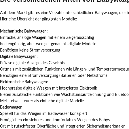
Auf dem Markt gibt es eine Vielzahl unterschiedlicher Babywaagen, die 
Hier eine Übersicht der gängigsten Modelle:
Mechanische Babywaagen:
Einfache, analoge Waagen mit einem Zeigerausschlag
Kostengünstig, aber weniger genau als digitale Modelle
Benötigen keine Stromversorgung
Digitale Babywaagen:
Präzise digitale Anzeige des Gewichts
Oftmals mit zusätzlichen Funktionen wie Längen- und Temperaturmessu
Benötigen eine Stromversorgung (Batterien oder Netzstrom)
Elektronische Babywaagen:
Hochpräzise digitale Waagen mit integrierter Elektronik
Bieten zusätzliche Funktionen wie Wachstumsaufzeichnung und Bluetoo
Meist etwas teurer als einfache digitale Modelle
Badewaagen:
Speziell für das Wiegen im Badewasser konzipiert
Ermöglichen ein sicheres und komfortables Wiegen des Babys
Oft mit rutschfester Oberfläche und integrierten Sicherheitsmerkmalen