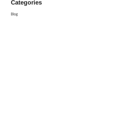
Categories
Blog