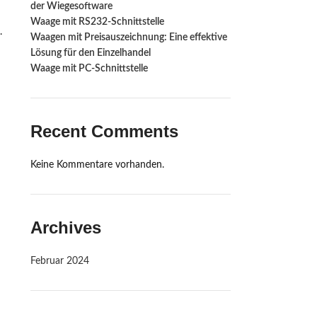
der Wiegesoftware
Waage mit RS232-Schnittstelle ‍
.
Waagen mit Preisauszeichnung: Eine effektive
Lösung für den Einzelhandel
Waage mit PC-Schnittstelle
Recent Comments
Keine Kommentare vorhanden.
Archives
Februar 2024