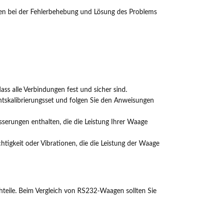
nen bei der Fehlerbehebung und Lösung des Problems
ass alle Verbindungen fest und sicher sind.
chtskalibrierungsset und folgen Sie den Anweisungen
erungen enthalten, die die Leistung Ihrer Waage
htigkeit oder Vibrationen, die die Leistung der Waage
teile. Beim Vergleich von RS232-Waagen sollten Sie