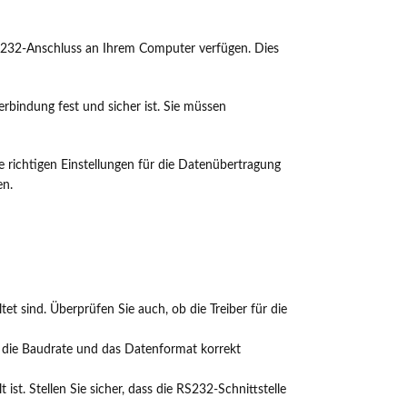
 RS232-Anschluss an Ihrem Computer verfügen. Dies
bindung fest und sicher ist. Sie müssen
ie richtigen Einstellungen für die Datenübertragung
en.
et sind. Überprüfen Sie auch, ob die Treiber für die
ss die Baudrate und das Datenformat korrekt
ist. Stellen Sie sicher, dass die RS232-Schnittstelle