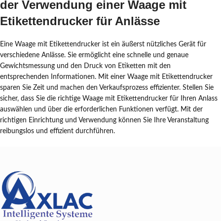
der Verwendung einer Waage mit
Etikettendrucker für Anlässe
Eine Waage mit Etikettendrucker ist ein äußerst nützliches Gerät für
verschiedene Anlässe. Sie ermöglicht eine schnelle und genaue
Gewichtsmessung und den Druck von Etiketten mit den
entsprechenden Informationen. Mit einer Waage mit Etikettendrucker
sparen Sie Zeit und machen den Verkaufsprozess effizienter. Stellen Sie
sicher, dass Sie die richtige Waage mit Etikettendrucker für Ihren Anlass
auswählen und über die erforderlichen Funktionen verfügt. Mit der
richtigen Einrichtung und Verwendung können Sie Ihre Veranstaltung
reibungslos und effizient durchführen.