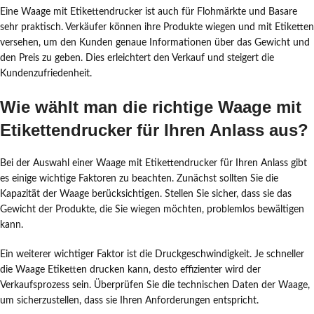
Eine Waage mit Etikettendrucker ist auch für Flohmärkte und Basare
sehr praktisch. Verkäufer können ihre Produkte wiegen und mit Etiketten
versehen, um den Kunden genaue Informationen über das Gewicht und
den Preis zu geben. Dies erleichtert den Verkauf und steigert die
Kundenzufriedenheit.
Wie wählt man die richtige Waage mit
Etikettendrucker für Ihren Anlass aus?
Bei der Auswahl einer Waage mit Etikettendrucker für Ihren Anlass gibt
es einige wichtige Faktoren zu beachten. Zunächst sollten Sie die
Kapazität der Waage berücksichtigen. Stellen Sie sicher, dass sie das
Gewicht der Produkte, die Sie wiegen möchten, problemlos bewältigen
kann.
Ein weiterer wichtiger Faktor ist die Druckgeschwindigkeit. Je schneller
die Waage Etiketten drucken kann, desto effizienter wird der
Verkaufsprozess sein. Überprüfen Sie die technischen Daten der Waage,
um sicherzustellen, dass sie Ihren Anforderungen entspricht.