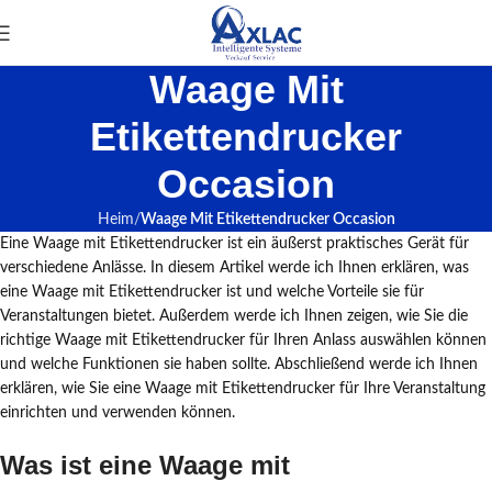
Waage Mit
Etikettendrucker
Occasion
Heim
Waage Mit Etikettendrucker Occasion
Eine Waage mit Etikettendrucker ist ein äußerst praktisches Gerät für
verschiedene Anlässe. In diesem Artikel werde ich Ihnen erklären, was
eine Waage mit Etikettendrucker ist und welche Vorteile sie für
Veranstaltungen bietet. Außerdem werde ich Ihnen zeigen, wie Sie die
richtige Waage mit Etikettendrucker für Ihren Anlass auswählen können
und welche Funktionen sie haben sollte. Abschließend werde ich Ihnen
erklären, wie Sie eine Waage mit Etikettendrucker für Ihre Veranstaltung
einrichten und verwenden können.
Was ist eine Waage mit