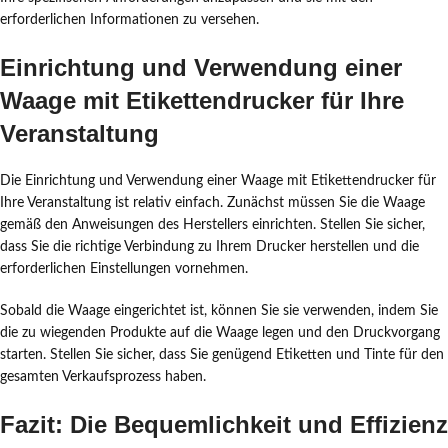
erforderlichen Informationen zu versehen.
Einrichtung und Verwendung einer
Waage mit Etikettendrucker für Ihre
Veranstaltung
Die Einrichtung und Verwendung einer Waage mit Etikettendrucker für
Ihre Veranstaltung ist relativ einfach. Zunächst müssen Sie die Waage
gemäß den Anweisungen des Herstellers einrichten. Stellen Sie sicher,
dass Sie die richtige Verbindung zu Ihrem Drucker herstellen und die
erforderlichen Einstellungen vornehmen.
Sobald die Waage eingerichtet ist, können Sie sie verwenden, indem Sie
die zu wiegenden Produkte auf die Waage legen und den Druckvorgang
starten. Stellen Sie sicher, dass Sie genügend Etiketten und Tinte für den
gesamten Verkaufsprozess haben.
Fazit: Die Bequemlichkeit und Effizienz