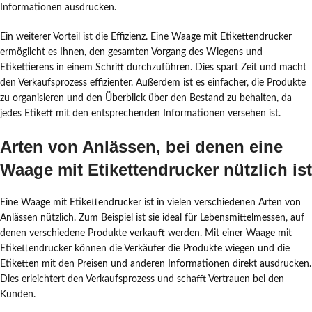
Informationen ausdrucken.
Ein weiterer Vorteil ist die Effizienz. Eine Waage mit Etikettendrucker
ermöglicht es Ihnen, den gesamten Vorgang des Wiegens und
Etikettierens in einem Schritt durchzuführen. Dies spart Zeit und macht
den Verkaufsprozess effizienter. Außerdem ist es einfacher, die Produkte
zu organisieren und den Überblick über den Bestand zu behalten, da
jedes Etikett mit den entsprechenden Informationen versehen ist.
Arten von Anlässen, bei denen eine
Waage mit Etikettendrucker nützlich ist
Eine Waage mit Etikettendrucker ist in vielen verschiedenen Arten von
Anlässen nützlich. Zum Beispiel ist sie ideal für Lebensmittelmessen, auf
denen verschiedene Produkte verkauft werden. Mit einer Waage mit
Etikettendrucker können die Verkäufer die Produkte wiegen und die
Etiketten mit den Preisen und anderen Informationen direkt ausdrucken.
Dies erleichtert den Verkaufsprozess und schafft Vertrauen bei den
Kunden.