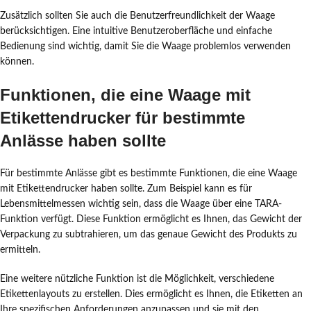
Zusätzlich sollten Sie auch die Benutzerfreundlichkeit der Waage
berücksichtigen. Eine intuitive Benutzeroberfläche und einfache
Bedienung sind wichtig, damit Sie die Waage problemlos verwenden
können.
Funktionen, die eine Waage mit
Etikettendrucker für bestimmte
Anlässe haben sollte
Für bestimmte Anlässe gibt es bestimmte Funktionen, die eine Waage
mit Etikettendrucker haben sollte. Zum Beispiel kann es für
Lebensmittelmessen wichtig sein, dass die Waage über eine TARA-
Funktion verfügt. Diese Funktion ermöglicht es Ihnen, das Gewicht der
Verpackung zu subtrahieren, um das genaue Gewicht des Produkts zu
ermitteln.
Eine weitere nützliche Funktion ist die Möglichkeit, verschiedene
Etikettenlayouts zu erstellen. Dies ermöglicht es Ihnen, die Etiketten an
Ihre spezifischen Anforderungen anzupassen und sie mit den