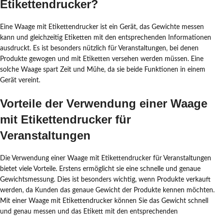
Etikettendrucker?
Eine Waage mit Etikettendrucker ist ein Gerät, das Gewichte messen
kann und gleichzeitig Etiketten mit den entsprechenden Informationen
ausdruckt. Es ist besonders nützlich für Veranstaltungen, bei denen
Produkte gewogen und mit Etiketten versehen werden müssen. Eine
solche Waage spart Zeit und Mühe, da sie beide Funktionen in einem
Gerät vereint.
Vorteile der Verwendung einer Waage
mit Etikettendrucker für
Veranstaltungen
Die Verwendung einer Waage mit Etikettendrucker für Veranstaltungen
bietet viele Vorteile. Erstens ermöglicht sie eine schnelle und genaue
Gewichtsmessung. Dies ist besonders wichtig, wenn Produkte verkauft
werden, da Kunden das genaue Gewicht der Produkte kennen möchten.
Mit einer Waage mit Etikettendrucker können Sie das Gewicht schnell
und genau messen und das Etikett mit den entsprechenden